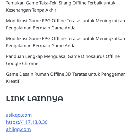
Temukan Game Teka-Teki Silang Offline Terbaik untuk
Kesenangan Tanpa Akhir
Modifikasi Game RPG Offline Teratas untuk Meningkatkan
Pengalaman Bermain Game Anda
Modifikasi Game RPG Offline Teratas untuk Meningkatkan
Pengalaman Bermain Game Anda
Panduan Lengkap Menguasai Game Dinosaurus Offline
Google Chrome
Game Desain Rumah Offline 3D Teratas untuk Penggemar
Kreatif
LINK LAINNYA
asikqq.com
https://117.18.0.36
ahliqq.com