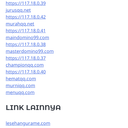
https://117.18.0.39
jurusqq.net
https://117.18.0.42
murahqq.net
https://117.18.0.41
maindomino99.com
https://117.18.0.38
masterdomino99.com
https://117.18.0.37
championqq.com
https://117.18.0.40
hematqq.com
murniqq.com
menuqq.com
LINK LAINNYA
lesehangurame.com