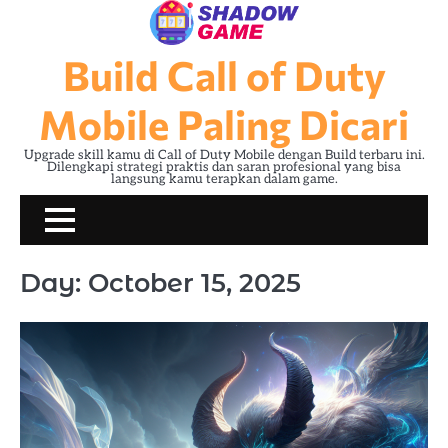
Skip
to
content
Build Call of Duty
Mobile Paling Dicari
Upgrade skill kamu di Call of Duty Mobile dengan Build terbaru ini.
Dilengkapi strategi praktis dan saran profesional yang bisa
langsung kamu terapkan dalam game.
Day:
October 15, 2025