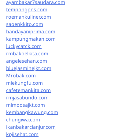
ayambakar7saudara.com
tempongpns.com
roemahkuliner.com
saoenkkito.com
handayaniprima.com
kampungmakan.com
luckycatck.com
rmbakoelkita.com
angelesehan.com
bluejasminejkt.com
Mrobak.com
miekungfu.com
cafetemankita.com
rmjasabundo.com
mimoosajkt.com
kembangkawung.com
chungiwa.com
ikanbakarcianjur.com
kpjisehat.com