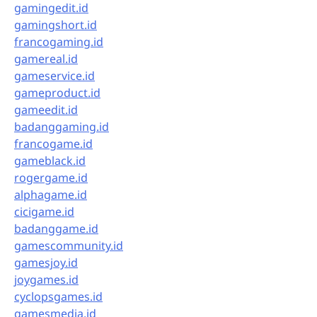
gamingedit.id
gamingshort.id
francogaming.id
gamereal.id
gameservice.id
gameproduct.id
gameedit.id
badanggaming.id
francogame.id
gameblack.id
rogergame.id
alphagame.id
cicigame.id
badanggame.id
gamescommunity.id
gamesjoy.id
joygames.id
cyclopsgames.id
gamesmedia.id