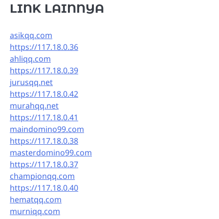
LINK LAINNYA
asikqq.com
https://117.18.0.36
ahliqq.com
https://117.18.0.39
jurusqq.net
https://117.18.0.42
murahqq.net
https://117.18.0.41
maindomino99.com
https://117.18.0.38
masterdomino99.com
https://117.18.0.37
championqq.com
https://117.18.0.40
hematqq.com
murniqq.com