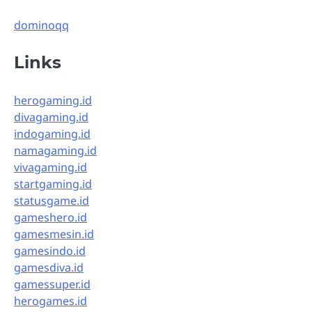
dominoqq
Links
herogaming.id
divagaming.id
indogaming.id
namagaming.id
vivagaming.id
startgaming.id
statusgame.id
gameshero.id
gamesmesin.id
gamesindo.id
gamesdiva.id
gamessuper.id
herogames.id