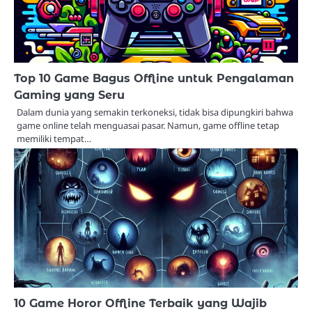
Top 10 Game Bagus Offline untuk Pengalaman
Gaming yang Seru
Dalam dunia yang semakin terkoneksi, tidak bisa dipungkiri bahwa
game online telah menguasai pasar. Namun, game offline tetap
memiliki tempat…
10 Game Horor Offline Terbaik yang Wajib