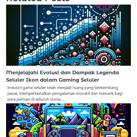
Menjelajahi Evolusi dan Dampak Legenda
Seluler Ikon dalam Gaming Seluler
Industri game seluler telah menjadi ruang yang berkembang
pesat, memperkenalkan pengalaman inovatif dan menarik bagi
para pemain di seluruh dunia.…