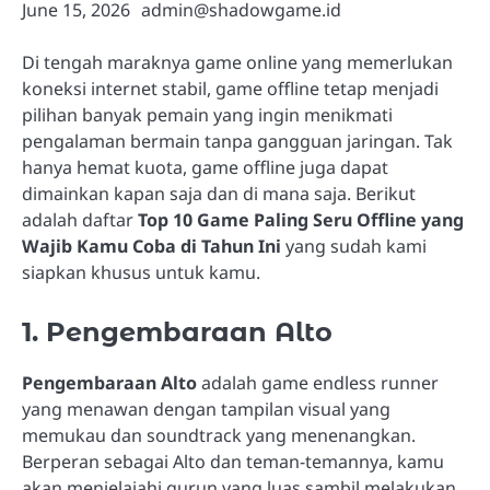
June 15, 2026
admin@shadowgame.id
Di tengah maraknya game online yang memerlukan
koneksi internet stabil, game offline tetap menjadi
pilihan banyak pemain yang ingin menikmati
pengalaman bermain tanpa gangguan jaringan. Tak
hanya hemat kuota, game offline juga dapat
dimainkan kapan saja dan di mana saja. Berikut
adalah daftar
Top 10 Game Paling Seru Offline yang
Wajib Kamu Coba di Tahun Ini
yang sudah kami
siapkan khusus untuk kamu.
1. Pengembaraan Alto
Pengembaraan Alto
adalah game endless runner
yang menawan dengan tampilan visual yang
memukau dan soundtrack yang menenangkan.
Berperan sebagai Alto dan teman-temannya, kamu
akan menjelajahi gurun yang luas sambil melakukan