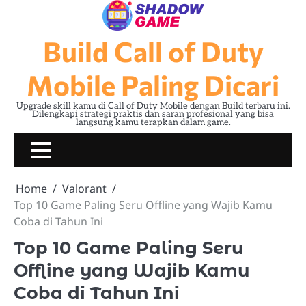
Skip
to
content
Build Call of Duty
Mobile Paling Dicari
Upgrade skill kamu di Call of Duty Mobile dengan Build terbaru ini.
Dilengkapi strategi praktis dan saran profesional yang bisa
langsung kamu terapkan dalam game.
Home
Valorant
Top 10 Game Paling Seru Offline yang Wajib Kamu
Coba di Tahun Ini
Top 10 Game Paling Seru
Offline yang Wajib Kamu
Coba di Tahun Ini