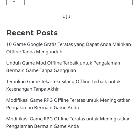
« Jul
Recent Posts
10 Game Google Gratis Teratas yang Dapat Anda Mainkan
Offline Tanpa Mengunduh
Unduh Game Mod Offline Terbaik untuk Pengalaman
Bermain Game Tanpa Gangguan
Temukan Game Teka-Teki Silang Offline Terbaik untuk
Kesenangan Tanpa Akhir
Modifikasi Game RPG Offline Teratas untuk Meningkatkan
Pengalaman Bermain Game Anda
Modifikasi Game RPG Offline Teratas untuk Meningkatkan
Pengalaman Bermain Game Anda