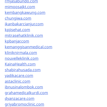
rmjasabundo.com
mimoosajkt.com
kembangkawung.com
chungiwa.com
ikanbakarcianjur.com
kpjisehat.com
mitrasehatklinik.com
kpbanjar.com
kemanggisanmedical.com
kliniknirmala.com
nouvelleklinik.com
KainaHealth.com
shabirahusada.com
yadikacare.com
astaclinic.com
ibnusinalombok.com
grahamedicalkurdi.com
dyanzacare.com
griyabromoclinic.com