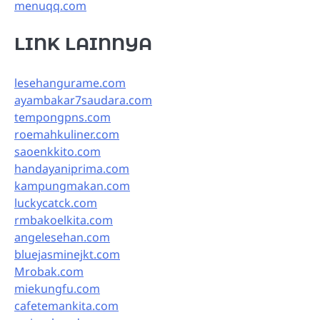
menuqq.com
LINK LAINNYA
lesehangurame.com
ayambakar7saudara.com
tempongpns.com
roemahkuliner.com
saoenkkito.com
handayaniprima.com
kampungmakan.com
luckycatck.com
rmbakoelkita.com
angelesehan.com
bluejasminejkt.com
Mrobak.com
miekungfu.com
cafetemankita.com