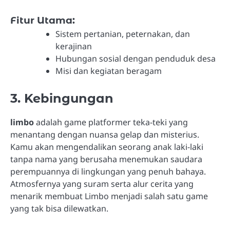
Fitur Utama:
Sistem pertanian, peternakan, dan
kerajinan
Hubungan sosial dengan penduduk desa
Misi dan kegiatan beragam
3. Kebingungan
limbo
adalah game platformer teka-teki yang
menantang dengan nuansa gelap dan misterius.
Kamu akan mengendalikan seorang anak laki-laki
tanpa nama yang berusaha menemukan saudara
perempuannya di lingkungan yang penuh bahaya.
Atmosfernya yang suram serta alur cerita yang
menarik membuat Limbo menjadi salah satu game
yang tak bisa dilewatkan.