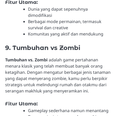
Fitur Utama:
Dunia yang dapat sepenuhnya
dimodifikasi
Berbagai mode permainan, termasuk
survival dan creative
Komunitas yang aktif dan mendukung
9. Tumbuhan vs Zombi
Tumbuhan vs. Zombi
adalah game pertahanan
menara klasik yang telah membuat banyak orang
ketagihan. Dengan mengatur berbagai jenis tanaman
yang dapat menyerang zombie, kamu perlu berpikir
strategis untuk melindungi rumah dan otakmu dari
serangan makhluk yang menyeramkan ini.
Fitur Utama:
Gameplay sederhana namun menantang