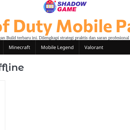
of Duty Mobile P
an Build terbaru ini. Dilengkapi strategi praktis dan saran profesion
Minecraft
Mobile Legend
Valorant
fline