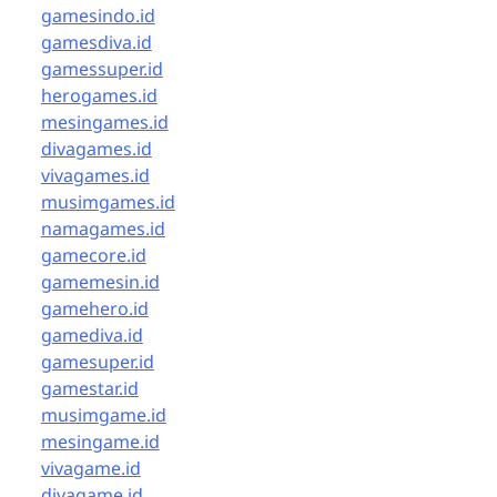
gamesindo.id
gamesdiva.id
gamessuper.id
herogames.id
mesingames.id
divagames.id
vivagames.id
musimgames.id
namagames.id
gamecore.id
gamemesin.id
gamehero.id
gamediva.id
gamesuper.id
gamestar.id
musimgame.id
mesingame.id
vivagame.id
divagame.id