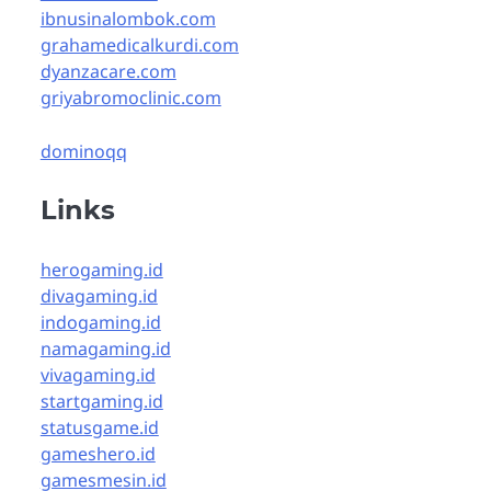
ibnusinalombok.com
grahamedicalkurdi.com
dyanzacare.com
griyabromoclinic.com
dominoqq
Links
herogaming.id
divagaming.id
indogaming.id
namagaming.id
vivagaming.id
startgaming.id
statusgame.id
gameshero.id
gamesmesin.id