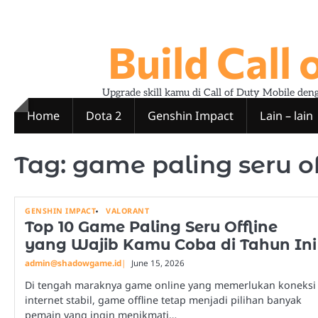
Skip
to
content
Build Call 
Upgrade skill kamu di Call of Duty Mobile deng
Home
Dota 2
Genshin Impact
Lain – lain
Tag:
game paling seru of
GENSHIN IMPACT
VALORANT
Top 10 Game Paling Seru Offline
yang Wajib Kamu Coba di Tahun Ini
admin@shadowgame.id
June 15, 2026
Di tengah maraknya game online yang memerlukan koneksi
internet stabil, game offline tetap menjadi pilihan banyak
pemain yang ingin menikmati…