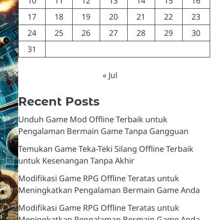
10
11
12
13
14
15
16
17
18
19
20
21
22
23
24
25
26
27
28
29
30
31
« Jul
Recent Posts
Unduh Game Mod Offline Terbaik untuk
Pengalaman Bermain Game Tanpa Gangguan
Temukan Game Teka-Teki Silang Offline Terbaik
untuk Kesenangan Tanpa Akhir
Modifikasi Game RPG Offline Teratas untuk
Meningkatkan Pengalaman Bermain Game Anda
Modifikasi Game RPG Offline Teratas untuk
Meningkatkan Pengalaman Bermain Game Anda