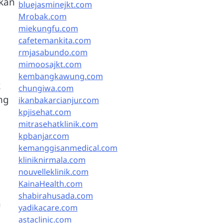
kan
bluejasminejkt.com
Mrobak.com
miekungfu.com
cafetemankita.com
rmjasabundo.com
mimoosajkt.com
kembangkawung.com
k
chungiwa.com
ng
ikanbakarcianjur.com
kpjisehat.com
mitrasehatklinik.com
kpbanjar.com
kemanggisanmedical.com
kliniknirmala.com
nouvelleklinik.com
KainaHealth.com
shabirahusada.com
a
yadikacare.com
astaclinic.com