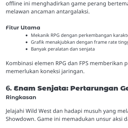
offline ini menghadirkan game perang berte
melawan ancaman antargalaksi.
Fitur Utama
Mekanik RPG dengan perkembangan karakt
Grafik menakjubkan dengan frame rate ting
Banyak peralatan dan senjata
Kombinasi elemen RPG dan FPS memberikan 
memerlukan koneksi jaringan.
6.
Enam Senjata: Pertarungan G
Ringkasan
Jelajahi Wild West dan hadapi musuh yang m
Showdown. Game ini memadukan unsur aksi dan 