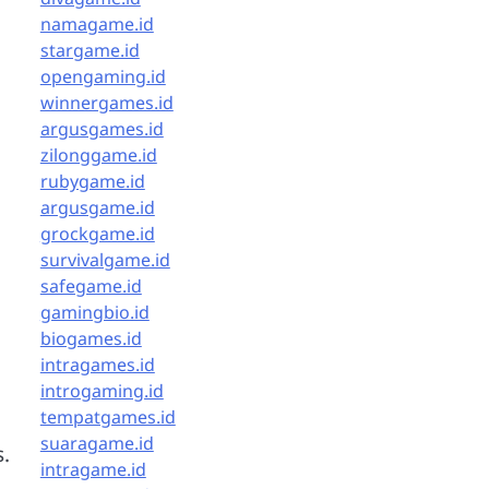
namagame.id
stargame.id
opengaming.id
winnergames.id
argusgames.id
zilonggame.id
rubygame.id
argusgame.id
grockgame.id
survivalgame.id
safegame.id
gamingbio.id
biogames.id
intragames.id
introgaming.id
tempatgames.id
suaragame.id
.
intragame.id