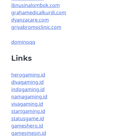
ibnusinalombok.com
grahamedicalkurdi.com
dyanzacare.com
griyabromoclinic.com
dominoqq
Links
herogaming.id
divagaming.id
indogaming.id
namagaming.id
vivagaming.id
startgaming.id
statusgame.id
gameshero.id
gamesmesin.id