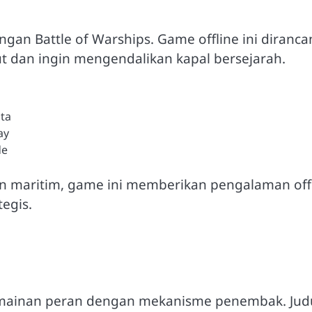
ngan Battle of Warships. Game offline ini diranc
 dan ingin mengendalikan kapal bersejarah.
ta
ay
de
n maritim, game ini memberikan pengalaman off
egis.
ainan peran dengan mekanisme penembak. Jud