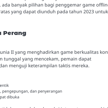
f, ada banyak pilihan bagi penggemar game offlin
teratas yang dapat diunduh pada tahun 2023 untuk
a Perang
unia II yang menghadirkan game berkualitas kon
in tunggal yang mencekam, pemain dapat
dan menguji keterampilan taktis mereka.
entik
i, pengepungan, dan penyerangan
pat dibuka