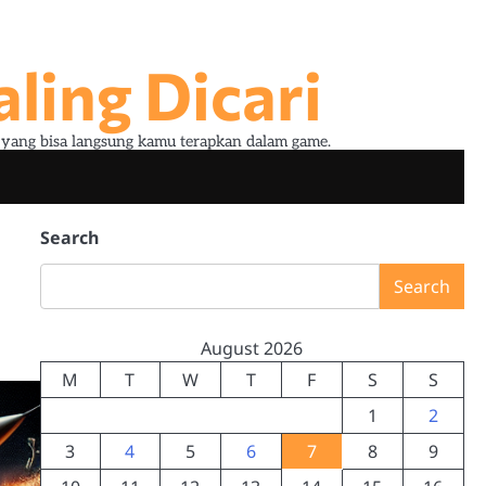
aling Dicari
al yang bisa langsung kamu terapkan dalam game.
Search
Search
August 2026
M
T
W
T
F
S
S
1
2
3
4
5
6
7
8
9