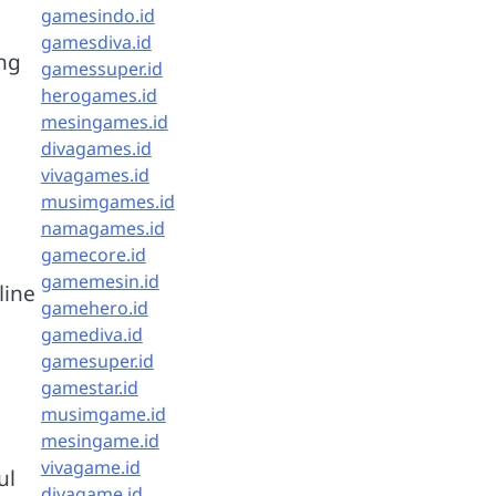
gamesindo.id
gamesdiva.id
ang
gamessuper.id
herogames.id
mesingames.id
divagames.id
vivagames.id
musimgames.id
namagames.id
gamecore.id
gamemesin.id
line
gamehero.id
gamediva.id
gamesuper.id
gamestar.id
musimgame.id
mesingame.id
vivagame.id
ul
divagame.id