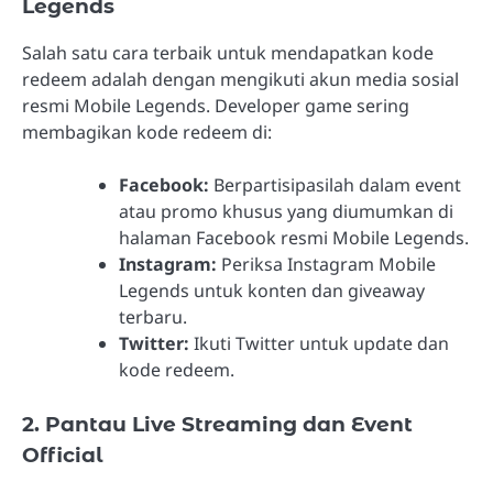
Legends
Salah satu cara terbaik untuk mendapatkan kode
redeem adalah dengan mengikuti akun media sosial
resmi Mobile Legends. Developer game sering
membagikan kode redeem di:
Facebook:
Berpartisipasilah dalam event
atau promo khusus yang diumumkan di
halaman Facebook resmi Mobile Legends.
Instagram:
Periksa Instagram Mobile
Legends untuk konten dan giveaway
terbaru.
Twitter:
Ikuti Twitter untuk update dan
kode redeem.
2. Pantau Live Streaming dan Event
Official