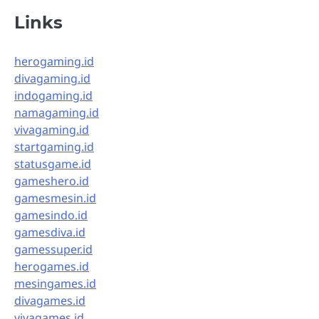
Links
herogaming.id
divagaming.id
indogaming.id
namagaming.id
vivagaming.id
startgaming.id
statusgame.id
gameshero.id
gamesmesin.id
gamesindo.id
gamesdiva.id
gamessuper.id
herogames.id
mesingames.id
divagames.id
vivagames.id