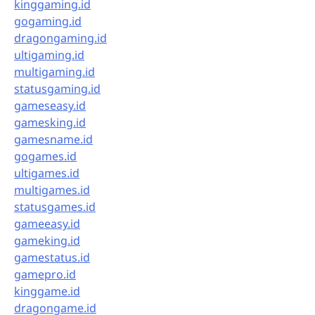
kinggaming.id
gogaming.id
dragongaming.id
ultigaming.id
multigaming.id
statusgaming.id
gameseasy.id
gamesking.id
gamesname.id
gogames.id
ultigames.id
multigames.id
statusgames.id
gameeasy.id
gameking.id
gamestatus.id
gamepro.id
kinggame.id
dragongame.id