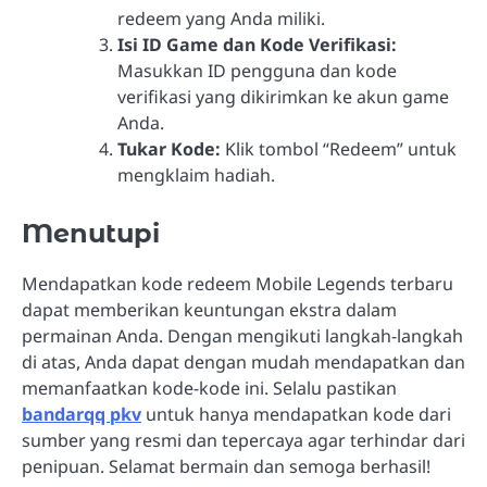
redeem yang Anda miliki.
Isi ID Game dan Kode Verifikasi:
Masukkan ID pengguna dan kode
verifikasi yang dikirimkan ke akun game
Anda.
Tukar Kode:
Klik tombol “Redeem” untuk
mengklaim hadiah.
Menutupi
Mendapatkan kode redeem Mobile Legends terbaru
dapat memberikan keuntungan ekstra dalam
permainan Anda. Dengan mengikuti langkah-langkah
di atas, Anda dapat dengan mudah mendapatkan dan
memanfaatkan kode-kode ini. Selalu pastikan
bandarqq pkv
untuk hanya mendapatkan kode dari
sumber yang resmi dan tepercaya agar terhindar dari
penipuan. Selamat bermain dan semoga berhasil!