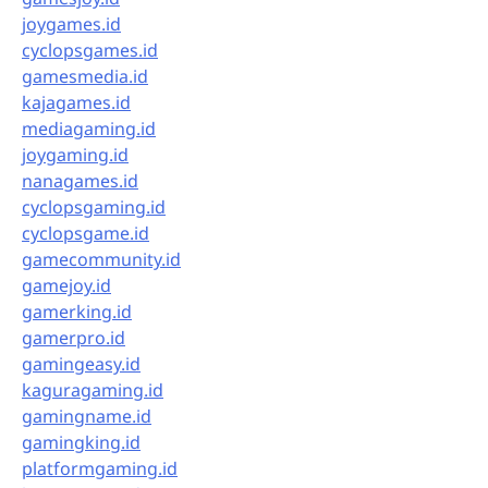
joygames.id
cyclopsgames.id
gamesmedia.id
kajagames.id
mediagaming.id
joygaming.id
nanagames.id
cyclopsgaming.id
cyclopsgame.id
gamecommunity.id
gamejoy.id
gamerking.id
gamerpro.id
gamingeasy.id
kaguragaming.id
gamingname.id
gamingking.id
platformgaming.id