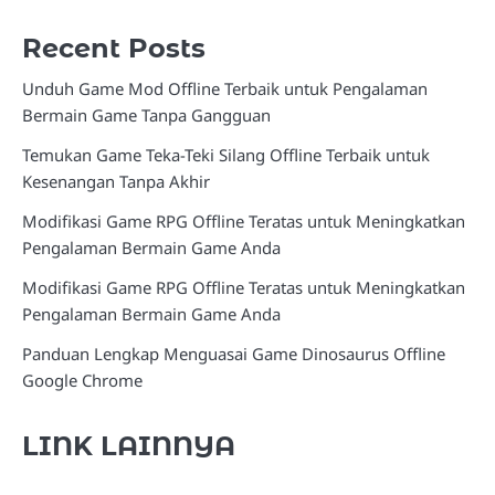
Recent Posts
Unduh Game Mod Offline Terbaik untuk Pengalaman
Bermain Game Tanpa Gangguan
Temukan Game Teka-Teki Silang Offline Terbaik untuk
Kesenangan Tanpa Akhir
Modifikasi Game RPG Offline Teratas untuk Meningkatkan
Pengalaman Bermain Game Anda
Modifikasi Game RPG Offline Teratas untuk Meningkatkan
Pengalaman Bermain Game Anda
Panduan Lengkap Menguasai Game Dinosaurus Offline
Google Chrome
LINK LAINNYA