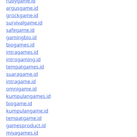
rubygame.id
argusgame.id
grockgame.id
survivalgame.id
safegame.id
gamingbio.id
biogames.id
intragames.id
introgaming.id
tempatgames.id
suaragame.id
intragame.id
omnigame.id
kumpulangames.id
biogame.id
kumpulangame.id
tempatgame.id
gamesproduct.id
miyagames.id