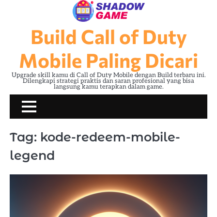
Skip
to
content
Build Call of Duty
Mobile Paling Dicari
Upgrade skill kamu di Call of Duty Mobile dengan Build terbaru ini.
Dilengkapi strategi praktis dan saran profesional yang bisa
langsung kamu terapkan dalam game.
Tag:
kode-redeem-mobile-
legend