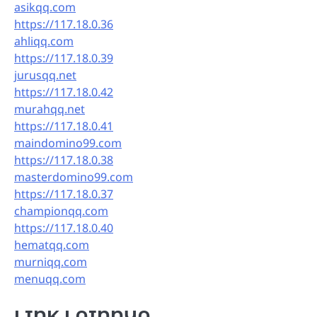
asikqq.com
https://117.18.0.36
ahliqq.com
https://117.18.0.39
jurusqq.net
https://117.18.0.42
murahqq.net
https://117.18.0.41
maindomino99.com
https://117.18.0.38
masterdomino99.com
https://117.18.0.37
championqq.com
https://117.18.0.40
hematqq.com
murniqq.com
menuqq.com
LINK LAINNYA