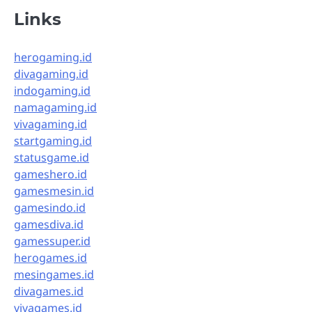
Links
herogaming.id
divagaming.id
indogaming.id
namagaming.id
vivagaming.id
startgaming.id
statusgame.id
gameshero.id
gamesmesin.id
gamesindo.id
gamesdiva.id
gamessuper.id
herogames.id
mesingames.id
divagames.id
vivagames.id