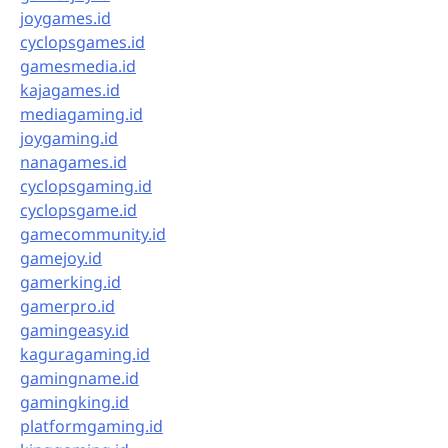
joygames.id
cyclopsgames.id
gamesmedia.id
kajagames.id
mediagaming.id
joygaming.id
nanagames.id
cyclopsgaming.id
cyclopsgame.id
gamecommunity.id
gamejoy.id
gamerking.id
gamerpro.id
gamingeasy.id
kaguragaming.id
gamingname.id
gamingking.id
platformgaming.id