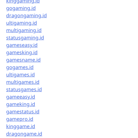
kinggaming.id
gogaming.id
dragongaming.id
ultigaming.id
multigaming.id
statusgaming.id
gameseasy.id
gamesking.id
gamesname.id
gogames.id
ultigames.id
multigames.id
statusgames.id
gameeasy.id
gameking.id
gamestatus.id
gamepro.id
kinggame.id
dragongame.id