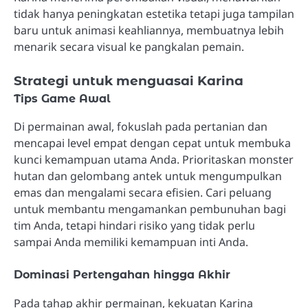
tidak hanya peningkatan estetika tetapi juga tampilan
baru untuk animasi keahliannya, membuatnya lebih
menarik secara visual ke pangkalan pemain.
Strategi untuk menguasai Karina
Tips Game Awal
Di permainan awal, fokuslah pada pertanian dan
mencapai level empat dengan cepat untuk membuka
kunci kemampuan utama Anda. Prioritaskan monster
hutan dan gelombang antek untuk mengumpulkan
emas dan mengalami secara efisien. Cari peluang
untuk membantu mengamankan pembunuhan bagi
tim Anda, tetapi hindari risiko yang tidak perlu
sampai Anda memiliki kemampuan inti Anda.
Dominasi Pertengahan hingga Akhir
Pada tahap akhir permainan, kekuatan Karina