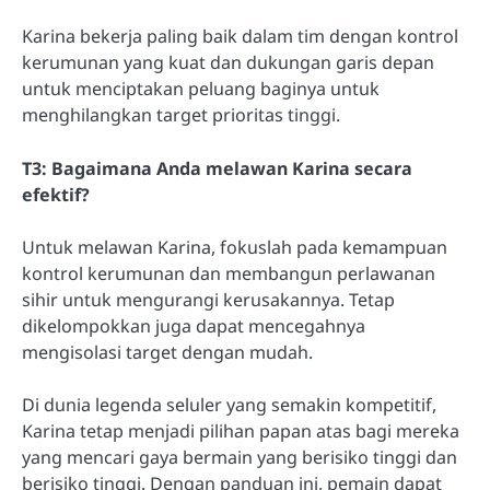
Karina bekerja paling baik dalam tim dengan kontrol
kerumunan yang kuat dan dukungan garis depan
untuk menciptakan peluang baginya untuk
menghilangkan target prioritas tinggi.
T3: Bagaimana Anda melawan Karina secara
efektif?
Untuk melawan Karina, fokuslah pada kemampuan
kontrol kerumunan dan membangun perlawanan
sihir untuk mengurangi kerusakannya. Tetap
dikelompokkan juga dapat mencegahnya
mengisolasi target dengan mudah.
Di dunia legenda seluler yang semakin kompetitif,
Karina tetap menjadi pilihan papan atas bagi mereka
yang mencari gaya bermain yang berisiko tinggi dan
berisiko tinggi. Dengan panduan ini, pemain dapat