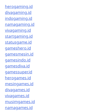
herogaming.id
divagaming.id
indogaming.id
namagaming.id
vivagaming.id
startgaming.id
statusgame.id
gameshero.id
gamesmesin.id
gamesindo.id
gamesdiva.id
gamessuper.id
herogames.id
mesingames.id
divagames.id
vivagames.id
musimgames.id
namagames.id