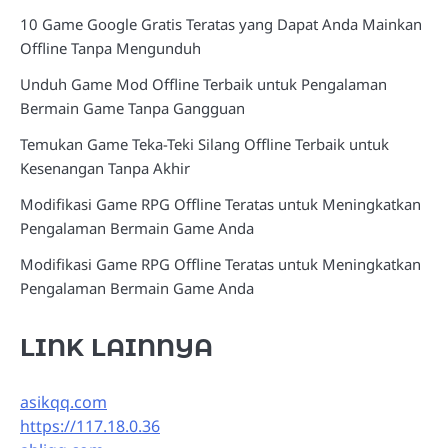
10 Game Google Gratis Teratas yang Dapat Anda Mainkan
Offline Tanpa Mengunduh
Unduh Game Mod Offline Terbaik untuk Pengalaman
Bermain Game Tanpa Gangguan
Temukan Game Teka-Teki Silang Offline Terbaik untuk
Kesenangan Tanpa Akhir
Modifikasi Game RPG Offline Teratas untuk Meningkatkan
Pengalaman Bermain Game Anda
Modifikasi Game RPG Offline Teratas untuk Meningkatkan
Pengalaman Bermain Game Anda
LINK LAINNYA
asikqq.com
https://117.18.0.36