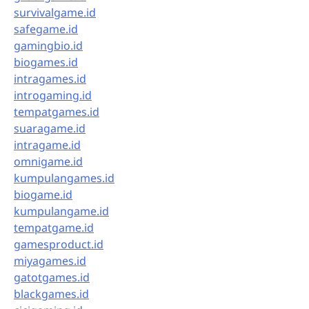
survivalgame.id
safegame.id
gamingbio.id
biogames.id
intragames.id
introgaming.id
tempatgames.id
suaragame.id
intragame.id
omnigame.id
kumpulangames.id
biogame.id
kumpulangame.id
tempatgame.id
gamesproduct.id
miyagames.id
gatotgames.id
blackgames.id