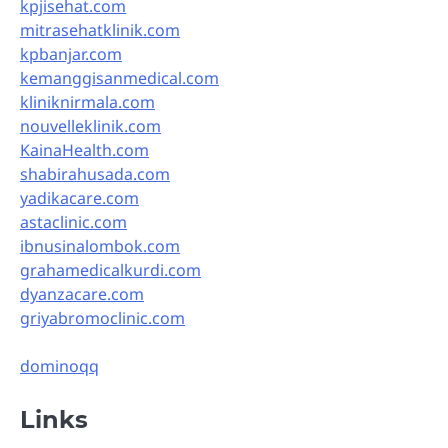
kpjisehat.com
mitrasehatklinik.com
kpbanjar.com
kemanggisanmedical.com
kliniknirmala.com
nouvelleklinik.com
KainaHealth.com
shabirahusada.com
yadikacare.com
astaclinic.com
ibnusinalombok.com
grahamedicalkurdi.com
dyanzacare.com
griyabromoclinic.com
dominoqq
Links