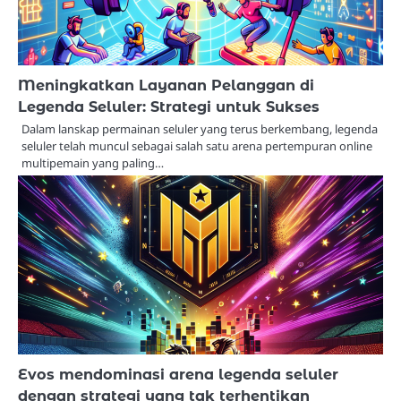
Meningkatkan Layanan Pelanggan di
Legenda Seluler: Strategi untuk Sukses
Dalam lanskap permainan seluler yang terus berkembang, legenda
seluler telah muncul sebagai salah satu arena pertempuran online
multipemain yang paling…
Evos mendominasi arena legenda seluler
dengan strategi yang tak terhentikan