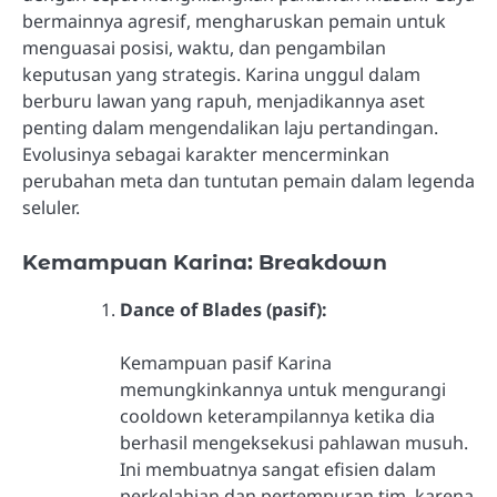
bermainnya agresif, mengharuskan pemain untuk
menguasai posisi, waktu, dan pengambilan
keputusan yang strategis. Karina unggul dalam
berburu lawan yang rapuh, menjadikannya aset
penting dalam mengendalikan laju pertandingan.
Evolusinya sebagai karakter mencerminkan
perubahan meta dan tuntutan pemain dalam legenda
seluler.
Kemampuan Karina: Breakdown
Dance of Blades (pasif):
Kemampuan pasif Karina
memungkinkannya untuk mengurangi
cooldown keterampilannya ketika dia
berhasil mengeksekusi pahlawan musuh.
Ini membuatnya sangat efisien dalam
perkelahian dan pertempuran tim, karena