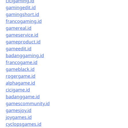
cicigaming.id
gamingedit.id
gamingshort.id
francogaming.id
gamereal.id
gameservice.id
gameproduct.id
gameedit.id
badanggaming.id
francogame.id
gameblack.id
rogergame.id
alphagame.id
cicigame.id
badanggame.id
gamescommunity.id
gamesjoy.id
joygames.id
cyclopsgames.id