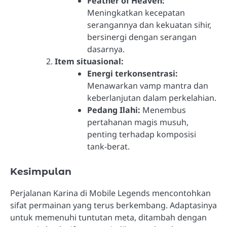
Feather of Heaven:
Meningkatkan kecepatan
serangannya dan kekuatan sihir,
bersinergi dengan serangan
dasarnya.
Item situasional:
Energi terkonsentrasi:
Menawarkan vamp mantra dan
keberlanjutan dalam perkelahian.
Pedang Ilahi:
Menembus
pertahanan magis musuh,
penting terhadap komposisi
tank-berat.
Kesimpulan
Perjalanan Karina di Mobile Legends mencontohkan
sifat permainan yang terus berkembang. Adaptasinya
untuk memenuhi tuntutan meta, ditambah dengan