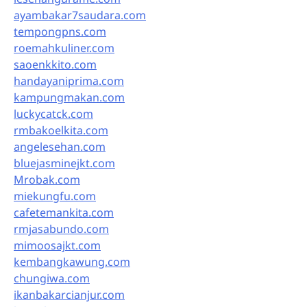
ayambakar7saudara.com
tempongpns.com
roemahkuliner.com
saoenkkito.com
handayaniprima.com
kampungmakan.com
luckycatck.com
rmbakoelkita.com
angelesehan.com
bluejasminejkt.com
Mrobak.com
miekungfu.com
cafetemankita.com
rmjasabundo.com
mimoosajkt.com
kembangkawung.com
chungiwa.com
ikanbakarcianjur.com