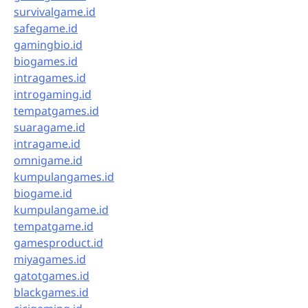
survivalgame.id
safegame.id
gamingbio.id
biogames.id
intragames.id
introgaming.id
tempatgames.id
suaragame.id
intragame.id
omnigame.id
kumpulangames.id
biogame.id
kumpulangame.id
tempatgame.id
gamesproduct.id
miyagames.id
gatotgames.id
blackgames.id