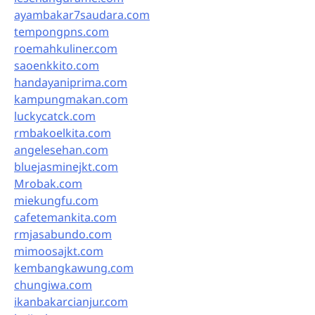
ayambakar7saudara.com
tempongpns.com
roemahkuliner.com
saoenkkito.com
handayaniprima.com
kampungmakan.com
luckycatck.com
rmbakoelkita.com
angelesehan.com
bluejasminejkt.com
Mrobak.com
miekungfu.com
cafetemankita.com
rmjasabundo.com
mimoosajkt.com
kembangkawung.com
chungiwa.com
ikanbakarcianjur.com