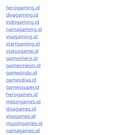
herogaming.id
divagaming.id
indogaming.id
namagaming.id
vivagaming.id
startgaming.id
statusgame.id
gameshero.id
gamesmesin.id
gamesindo.id
gamesdiva.id
gamessuper.id
herogames.id
mesingames.id
divagames.id
vivagames.id
musimgames.id
namagames.id