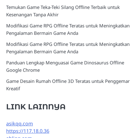
Temukan Game Teka-Teki Silang Offline Terbaik untuk
Kesenangan Tanpa Akhir
Modifikasi Game RPG Offline Teratas untuk Meningkatkan
Pengalaman Bermain Game Anda
Modifikasi Game RPG Offline Teratas untuk Meningkatkan
Pengalaman Bermain Game Anda
Panduan Lengkap Menguasai Game Dinosaurus Offline
Google Chrome
Game Desain Rumah Offline 3D Teratas untuk Penggemar
Kreatif
LINK LAINNYA
asikqq.com
https://117.18.0.36