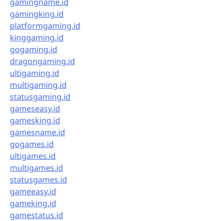
gamingname.id
gamingking.id
platformgaming.id
kinggaming.id
gogaming.id
dragongaming.id
ultigaming.id
multigaming.id
statusgaming.id
gameseasy.id
gamesking.id
gamesname.id
gogames.id
ultigames.id
multigames.id
statusgames.id
gameeasy.id
gameking.id
gamestatus.id