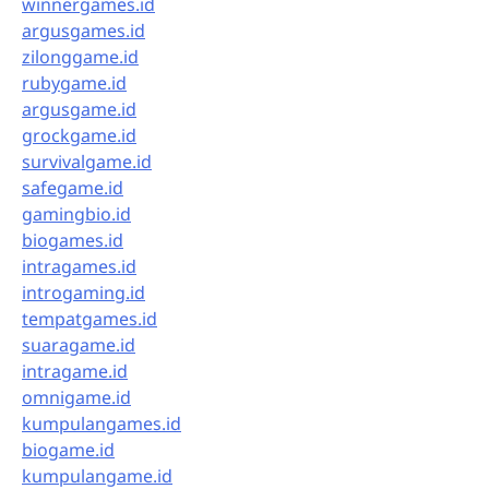
winnergames.id
argusgames.id
zilonggame.id
rubygame.id
argusgame.id
grockgame.id
survivalgame.id
safegame.id
gamingbio.id
biogames.id
intragames.id
introgaming.id
tempatgames.id
suaragame.id
intragame.id
omnigame.id
kumpulangames.id
biogame.id
kumpulangame.id