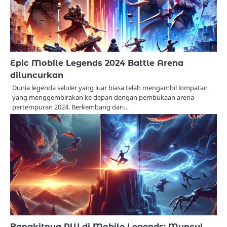
Epic Mobile Legends 2024 Battle Arena
diluncurkan
Dunia legenda seluler yang luar biasa telah mengambil lompatan
yang menggembirakan ke depan dengan pembukaan arena
pertempuran 2024. Berkembang dari…
Bangkitnya RW di Mobile Legends: Muncul