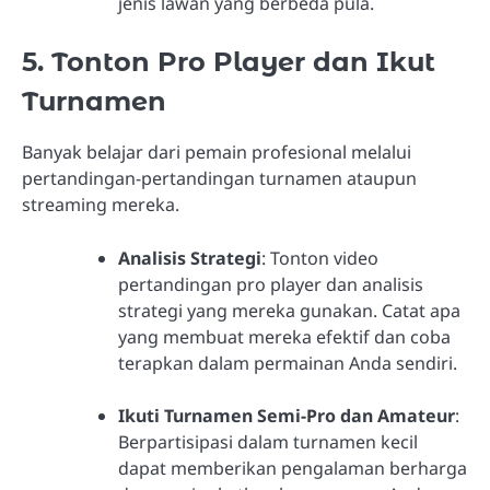
jenis lawan yang berbeda pula.
5. Tonton Pro Player dan Ikut
Turnamen
Banyak belajar dari pemain profesional melalui
pertandingan-pertandingan turnamen ataupun
streaming mereka.
Analisis Strategi
: Tonton video
pertandingan pro player dan analisis
strategi yang mereka gunakan. Catat apa
yang membuat mereka efektif dan coba
terapkan dalam permainan Anda sendiri.
Ikuti Turnamen Semi-Pro dan Amateur
:
Berpartisipasi dalam turnamen kecil
dapat memberikan pengalaman berharga