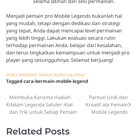
selama latihan dan sesi permainan.
Menjadi pemain pro Mobile Legends bukanlah hal
yang mudah, tetapi dengan dedikasi dan strategi
yang tepat, Anda dapat mencapai level permainan
yang lebih tinggi. Lakukan evaluasi secara rutin
terhadap permainan Anda, belajar dari kesalahan,
dan terus tingkatkan kemampuan untuk menjadi pro
player yang sesungguhnya. Selamat berjuang!
DOTA 2
MINECRAFT
MOBILE LEGEND
VALORANT
Tagged
cara-bermain-mobile-legend
Membuka Karisma Hadiah
Pantun Unik dan
Post
dalam Legenda Seluler: Kiat
Kreatif ala Pemain
navigation
dan Trik untuk Setiap Pemain
Mobile Legends
Related Posts