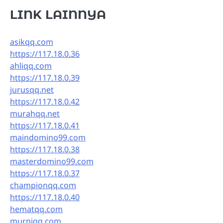
LINK LAINNYA
asikqq.com
https://117.18.0.36
ahliqq.com
https://117.18.0.39
jurusqq.net
https://117.18.0.42
murahqq.net
https://117.18.0.41
maindomino99.com
https://117.18.0.38
masterdomino99.com
https://117.18.0.37
championqq.com
https://117.18.0.40
hematqq.com
murniqq.com