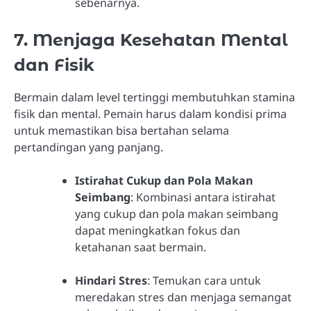
sebenarnya.
7. Menjaga Kesehatan Mental
dan Fisik
Bermain dalam level tertinggi membutuhkan stamina
fisik dan mental. Pemain harus dalam kondisi prima
untuk memastikan bisa bertahan selama
pertandingan yang panjang.
Istirahat Cukup dan Pola Makan
Seimbang
: Kombinasi antara istirahat
yang cukup dan pola makan seimbang
dapat meningkatkan fokus dan
ketahanan saat bermain.
Hindari Stres
: Temukan cara untuk
meredakan stres dan menjaga semangat