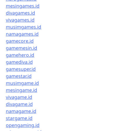
mesingames.id
divagames.id
vivagames.id
musimgames.id
namagames.id
gamecore.id
gamemesin.id
gamehero.id
gamediva.id
gamesuper.id
gamestar.id
musimgame.id
mesingame.id
vivagame.id
divagame.id
namagame.id
stargame.id
opengaming.id