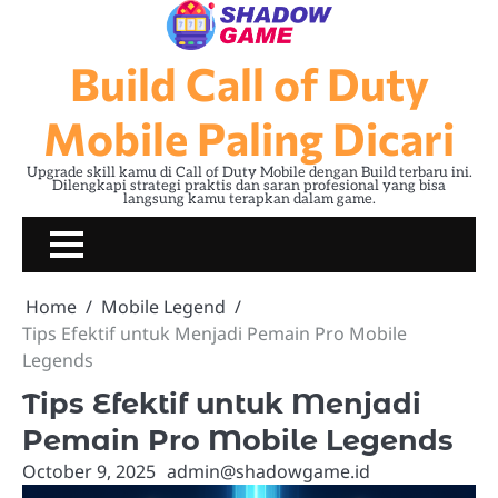
Skip
to
content
Build Call of Duty
Mobile Paling Dicari
Upgrade skill kamu di Call of Duty Mobile dengan Build terbaru ini.
Dilengkapi strategi praktis dan saran profesional yang bisa
langsung kamu terapkan dalam game.
Home
Mobile Legend
Tips Efektif untuk Menjadi Pemain Pro Mobile
Legends
Tips Efektif untuk Menjadi
Pemain Pro Mobile Legends
October 9, 2025
admin@shadowgame.id