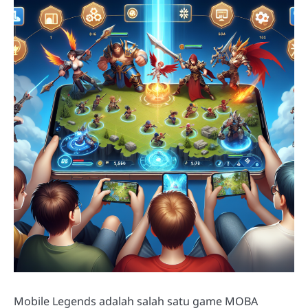
Mobile Legends adalah salah satu game MOBA