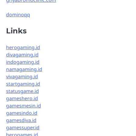
griyabromoclinic.com
dominoqq
Links
herogaming.id
divagaming.id
indogaming.id
namagaming.id
vivagaming.id
startgaming.id
statusgame.id
gameshero.id
gamesmesin.id
gamesindo.id
gamesdiva.id
gamessuper.id
herogames.id