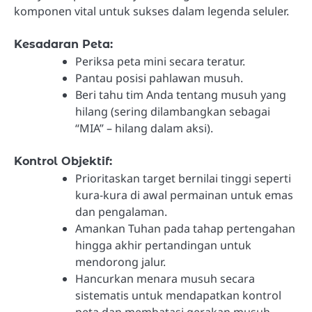
komponen vital untuk sukses dalam legenda seluler.
Kesadaran Peta:
Periksa peta mini secara teratur.
Pantau posisi pahlawan musuh.
Beri tahu tim Anda tentang musuh yang
hilang (sering dilambangkan sebagai
“MIA” – hilang dalam aksi).
Kontrol Objektif:
Prioritaskan target bernilai tinggi seperti
kura-kura di awal permainan untuk emas
dan pengalaman.
Amankan Tuhan pada tahap pertengahan
hingga akhir pertandingan untuk
mendorong jalur.
Hancurkan menara musuh secara
sistematis untuk mendapatkan kontrol