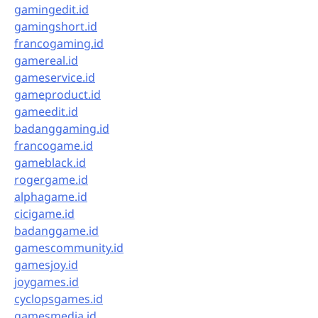
gamingedit.id
gamingshort.id
francogaming.id
gamereal.id
gameservice.id
gameproduct.id
gameedit.id
badanggaming.id
francogame.id
gameblack.id
rogergame.id
alphagame.id
cicigame.id
badanggame.id
gamescommunity.id
gamesjoy.id
joygames.id
cyclopsgames.id
gamesmedia.id