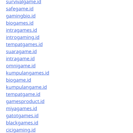
survivalgame.id
safegame.id
gamingbio.id
biogames.id
intragames.id
introgaming.id
tempatgames.id
suaragame.id
intragame.id
omnigame.id
kumpulangames.id
biogame.id
kumpulangame.id
tempatgame.id
gamesproduct.id
miyagames.id
gatotgames.id
blackgames.id
cicigaming.id