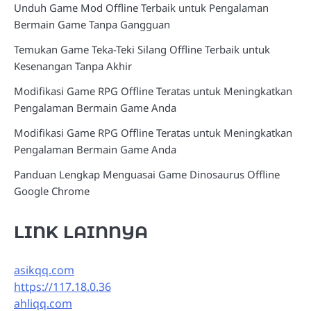
Unduh Game Mod Offline Terbaik untuk Pengalaman
Bermain Game Tanpa Gangguan
Temukan Game Teka-Teki Silang Offline Terbaik untuk
Kesenangan Tanpa Akhir
Modifikasi Game RPG Offline Teratas untuk Meningkatkan
Pengalaman Bermain Game Anda
Modifikasi Game RPG Offline Teratas untuk Meningkatkan
Pengalaman Bermain Game Anda
Panduan Lengkap Menguasai Game Dinosaurus Offline
Google Chrome
LINK LAINNYA
asikqq.com
https://117.18.0.36
ahliqq.com