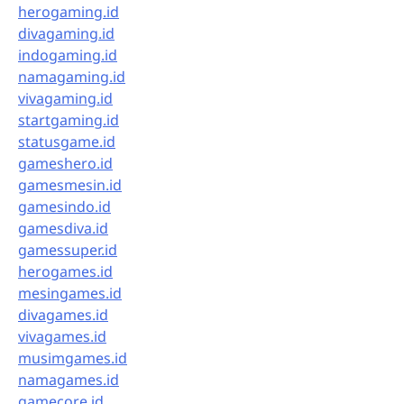
herogaming.id
divagaming.id
indogaming.id
namagaming.id
vivagaming.id
startgaming.id
statusgame.id
gameshero.id
gamesmesin.id
gamesindo.id
gamesdiva.id
gamessuper.id
herogames.id
mesingames.id
divagames.id
vivagames.id
musimgames.id
namagames.id
gamecore.id