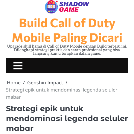
Skip
to
content
Build Call of Duty
Mobile Paling Dicari
Upgrade skill kamu di Call of Duty Mobile dengan Build terbaru ini.
Dilengkapi strategi praktis dan saran profesional yang bisa
langsung kamu terapkan dalam game.
Home
Genshin Impact
Strategi epik untuk mendominasi legenda seluler
mabar
Strategi epik untuk
mendominasi legenda seluler
mabar