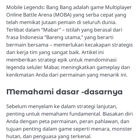
Mobile Legends: Bang Bang adalah game Multiplayer
Online Battle Arena (MOBA) yang serba cepat yang
telah memikat jutaan pemain di seluruh dunia.
Terlibat dalam “Mabar” – istilah yang berasal dari
frasa Indonesia “Bareng utama,” yang berarti
bermain bersama – memerlukan kecakapan strategis
dan kerja tim yang sangat baik. Artikel ini
memberikan strategi epik untuk mendominasi
legenda seluler Mabar, meningkatkan gameplay dan
kenikmatan Anda dari permainan yang menarik ini.
Memahami dasar -dasarnya
Sebelum menyelam ke dalam strategi lanjutan,
penting untuk memahami fundamental. Biasakan diri
Anda dengan peta permainan, peran pahlawan, dan
tujuan penting dalam game seperti menara, monster
hutan, dan penguasa yang terkenal.