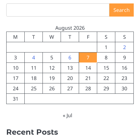
Search
August 2026
M
T
W
T
F
S
S
1
2
3
4
5
6
7
8
9
10
11
12
13
14
15
16
17
18
19
20
21
22
23
24
25
26
27
28
29
30
31
« Jul
Recent Posts