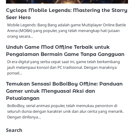
Cyclops Mobile Legends: Mastering the Starry
Seer Hero
Mobile Legends: Bang Bang adalah game Multiplayer Online Battle
Arena (MOBA) yang populer, yang telah menangkap hati jutaan
orang secara…
Unduh Game Mod Offline Terbaik untuk
Pengalaman Bermain Game Tanpa Gangguan
Di era digital yang serba cepat saat ini, game telah berkembang
jauh melampaui konsol dan PC tradisional. Dengan maraknya
ponsel…
Temukan Sensasi BoBoiBoy Offline: Panduan
Gamer untuk Menguasai Aksi dan
Petualangan
BoBoiBoy, serial animasi populer, telah memukau penonton di
seluruh dunia dengan karakter unik dan alur cerita yang menarik.
Dengan dirilisnya…
Search