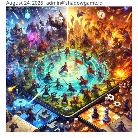
August 24, 2025
admin@shadowgame.id