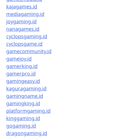
kajagames.id
mediagaming.id
joygaming.id
nanagames.id
cyclopsgaming.id
cyclopsgame.id
gamecommunity.id
gamejoy.id
gamerking.id
gamerpro.id
gamingeasy.id
kaguragaming.id
gamingname.id
gamingking.id
platformgaming.id
kinggaming.id
gogaming.id
dragongaming.id