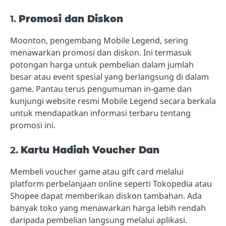
1.
Promosi dan Diskon
Moonton, pengembang Mobile Legend, sering
menawarkan promosi dan diskon. Ini termasuk
potongan harga untuk pembelian dalam jumlah
besar atau event spesial yang berlangsung di dalam
game. Pantau terus pengumuman in-game dan
kunjungi website resmi Mobile Legend secara berkala
untuk mendapatkan informasi terbaru tentang
promosi ini.
2.
Kartu Hadiah Voucher Dan
Membeli voucher game atau gift card melalui
platform perbelanjaan online seperti Tokopedia atau
Shopee dapat memberikan diskon tambahan. Ada
banyak toko yang menawarkan harga lebih rendah
daripada pembelian langsung melalui aplikasi.