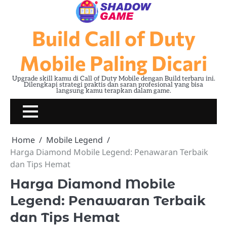
Skip
to
content
Build Call of Duty
Mobile Paling Dicari
Upgrade skill kamu di Call of Duty Mobile dengan Build terbaru ini.
Dilengkapi strategi praktis dan saran profesional yang bisa
langsung kamu terapkan dalam game.
Home
Mobile Legend
Harga Diamond Mobile Legend: Penawaran Terbaik
dan Tips Hemat
Harga Diamond Mobile
Legend: Penawaran Terbaik
dan Tips Hemat