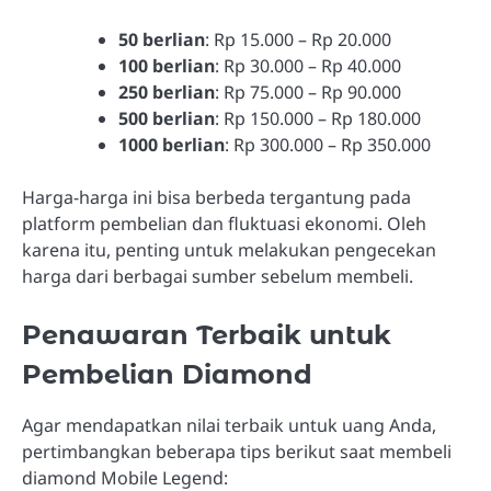
50 berlian
: Rp 15.000 – Rp 20.000
100 berlian
: Rp 30.000 – Rp 40.000
250 berlian
: Rp 75.000 – Rp 90.000
500 berlian
: Rp 150.000 – Rp 180.000
1000 berlian
: Rp 300.000 – Rp 350.000
Harga-harga ini bisa berbeda tergantung pada
platform pembelian dan fluktuasi ekonomi. Oleh
karena itu, penting untuk melakukan pengecekan
harga dari berbagai sumber sebelum membeli.
Penawaran Terbaik untuk
Pembelian Diamond
Agar mendapatkan nilai terbaik untuk uang Anda,
pertimbangkan beberapa tips berikut saat membeli
diamond Mobile Legend: