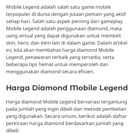
Mobile Legend adalah salah satu game mobile
terpopuler di dunia dengan jutaan pemain yang aktif
setiap hari. Salah satu aspek penting dari gameplay
Mobile Legend adalah penggunaan diamond, mata
uang virtual yang dapat digunakan untuk membeli
skin, hero, dan item lain di dalam game. Dalam artikel
ini, kita akan membahas harga diamond Mobile
Legend, penawaran terbaik yang tersedia, serta
beberapa tips hemat untuk memperoleh dan
menggunakan diamond secara efisien.
Harga Diamond Mobile Legend
Harga diamond Mobile Legend bervariasi tergantung
pada jumlah yang ingin dibeli dan metode pembelian
yang digunakan. Secara umum, berikut adalah daftar
perkiraan harga diamond berdasarkan jumlah yang
dibeli: