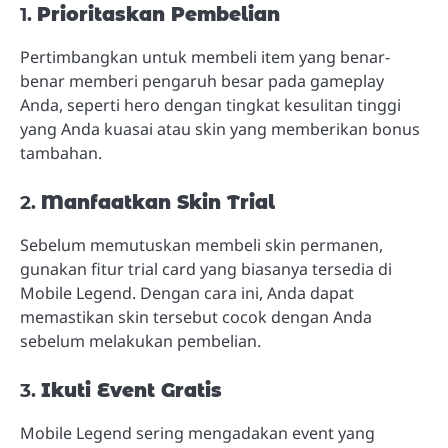
1.
Prioritaskan Pembelian
Pertimbangkan untuk membeli item yang benar-
benar memberi pengaruh besar pada gameplay
Anda, seperti hero dengan tingkat kesulitan tinggi
yang Anda kuasai atau skin yang memberikan bonus
tambahan.
2.
Manfaatkan Skin Trial
Sebelum memutuskan membeli skin permanen,
gunakan fitur trial card yang biasanya tersedia di
Mobile Legend. Dengan cara ini, Anda dapat
memastikan skin tersebut cocok dengan Anda
sebelum melakukan pembelian.
3.
Ikuti Event Gratis
Mobile Legend sering mengadakan event yang