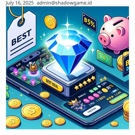
July 16, 2025
admin@shadowgame.id