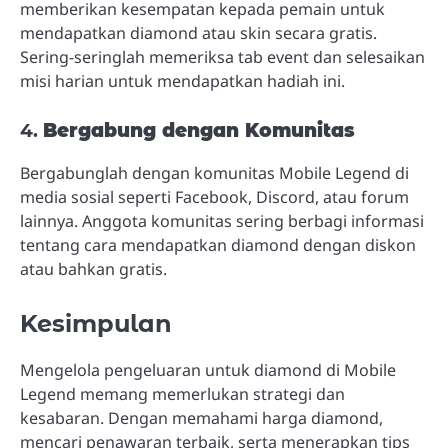
memberikan kesempatan kepada pemain untuk
mendapatkan diamond atau skin secara gratis.
Sering-seringlah memeriksa tab event dan selesaikan
misi harian untuk mendapatkan hadiah ini.
4.
Bergabung dengan Komunitas
Bergabunglah dengan komunitas Mobile Legend di
media sosial seperti Facebook, Discord, atau forum
lainnya. Anggota komunitas sering berbagi informasi
tentang cara mendapatkan diamond dengan diskon
atau bahkan gratis.
Kesimpulan
Mengelola pengeluaran untuk diamond di Mobile
Legend memang memerlukan strategi dan
kesabaran. Dengan memahami harga diamond,
mencari penawaran terbaik, serta menerapkan tips