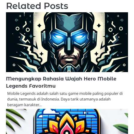
Related Posts
Mengungkap Rahasia Wajah Hero Mobile
Legends Favoritmu
Mobile Legends adalah salah satu game mobile paling populer di
dunia, termasuk di Indonesia. Daya tarik utamanya adalah
beragam karakter…