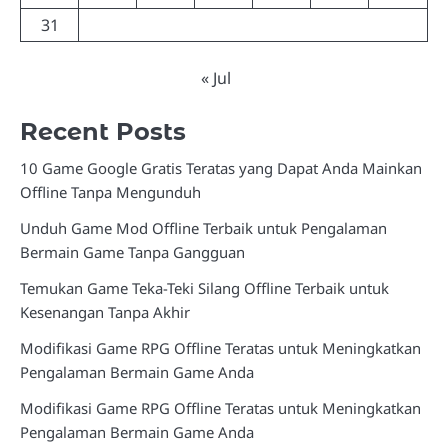
31
« Jul
Recent Posts
10 Game Google Gratis Teratas yang Dapat Anda Mainkan
Offline Tanpa Mengunduh
Unduh Game Mod Offline Terbaik untuk Pengalaman
Bermain Game Tanpa Gangguan
Temukan Game Teka-Teki Silang Offline Terbaik untuk
Kesenangan Tanpa Akhir
Modifikasi Game RPG Offline Teratas untuk Meningkatkan
Pengalaman Bermain Game Anda
Modifikasi Game RPG Offline Teratas untuk Meningkatkan
Pengalaman Bermain Game Anda