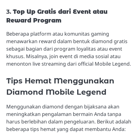
3.
Top Up Gratis dari Event atau
Reward Program
Beberapa platform atau komunitas gaming
menawarkan reward dalam bentuk diamond gratis
sebagai bagian dari program loyalitas atau event
khusus. Misalnya, join event di media sosial atau
menonton live streaming dari official Mobile Legend.
Tips Hemat Menggunakan
Diamond Mobile Legend
Menggunakan diamond dengan bijaksana akan
meningkatkan pengalaman bermain Anda tanpa
harus berlebihan dalam pengeluaran. Berikut adalah
beberapa tips hemat yang dapat membantu Anda: