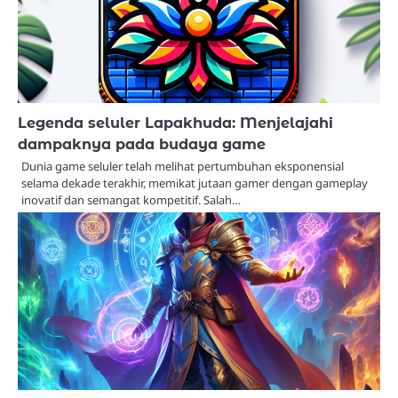
Legenda seluler Lapakhuda: Menjelajahi
dampaknya pada budaya game
Dunia game seluler telah melihat pertumbuhan eksponensial
selama dekade terakhir, memikat jutaan gamer dengan gameplay
inovatif dan semangat kompetitif. Salah…