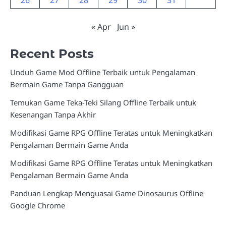
26
27
28
29
30
31
« Apr
Jun »
Recent Posts
Unduh Game Mod Offline Terbaik untuk Pengalaman
Bermain Game Tanpa Gangguan
Temukan Game Teka-Teki Silang Offline Terbaik untuk
Kesenangan Tanpa Akhir
Modifikasi Game RPG Offline Teratas untuk Meningkatkan
Pengalaman Bermain Game Anda
Modifikasi Game RPG Offline Teratas untuk Meningkatkan
Pengalaman Bermain Game Anda
Panduan Lengkap Menguasai Game Dinosaurus Offline
Google Chrome