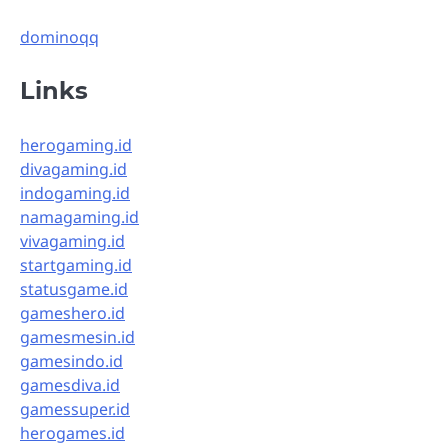
dominoqq
Links
herogaming.id
divagaming.id
indogaming.id
namagaming.id
vivagaming.id
startgaming.id
statusgame.id
gameshero.id
gamesmesin.id
gamesindo.id
gamesdiva.id
gamessuper.id
herogames.id