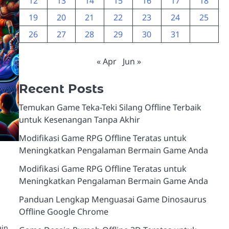
12
13
14
15
16
17
18
19
20
21
22
23
24
25
26
27
28
29
30
31
« Apr
Jun »
Recent Posts
Temukan Game Teka-Teki Silang Offline Terbaik
untuk Kesenangan Tanpa Akhir
Modifikasi Game RPG Offline Teratas untuk
Meningkatkan Pengalaman Bermain Game Anda
Modifikasi Game RPG Offline Teratas untuk
Meningkatkan Pengalaman Bermain Game Anda
Panduan Lengkap Menguasai Game Dinosaurus
Offline Google Chrome
ain