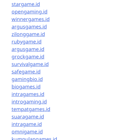
stargame.id
opengaming.id
winnergames.id
argusgames.id
zilonggame.id
rubygame.id
argusgame.id
grockgame.id
survivalgame.id
safegame.id
gamingbio.id
biogames.id
intragames.id
introgaming.id
tempatgames.id
suaragame.id
intragame.id
omnigame.id
kumpulangames.id