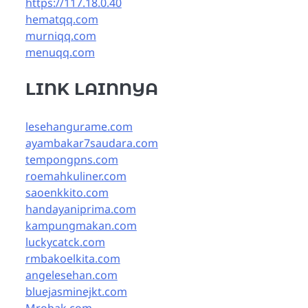
https://117.18.0.40
hematqq.com
murniqq.com
menuqq.com
LINK LAINNYA
lesehangurame.com
ayambakar7saudara.com
tempongpns.com
roemahkuliner.com
saoenkkito.com
handayaniprima.com
kampungmakan.com
luckycatck.com
rmbakoelkita.com
angelesehan.com
bluejasminejkt.com