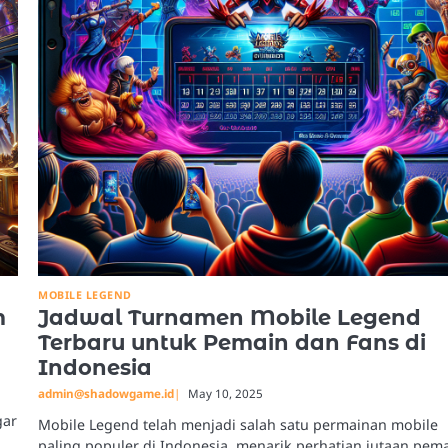
MOBILE LEGEND
m
Jadwal Turnamen Mobile Legend
Terbaru untuk Pemain dan Fans di
Indonesia
admin@shadowgame.id
May 10, 2025
gar
Mobile Legend telah menjadi salah satu permainan mobile
paling populer di Indonesia, menarik perhatian jutaan pem