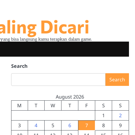
aling Dicari
al yang bisa langsung kamu terapkan dalam game.
Search
Search
August 2026
M
T
W
T
F
S
S
1
2
3
4
5
6
7
8
9