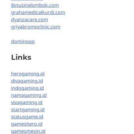
ibnusinalombok.com
grahamedicalkurdi.com
dyanzacare.com
griyabromoclinic.com
dominoqq
Links
herogaming.id
divagaming.id
indogaming.id
namagaming.id
vivagaming.id
startgaming.id
statusgame.id
gameshero.id
gamesmesin.id