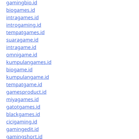
gamingbio.id
biogames.id
intragames.id
introgaming.id
tempatgames.id
suaragame.id
intragame.id
omnigame.id
kumpulangames.id
biogame.id
kumpulangame.id
tempatgame.id
gamesproduct.id
miyagames.id
gatotgames.id
blackgames.id
cicigaming.id
gamingedit.id
gamingshort.id