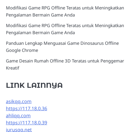
Modifikasi Game RPG Offline Teratas untuk Meningkatkan
Pengalaman Bermain Game Anda
Modifikasi Game RPG Offline Teratas untuk Meningkatkan
Pengalaman Bermain Game Anda
Panduan Lengkap Menguasai Game Dinosaurus Offline
Google Chrome
Game Desain Rumah Offline 3D Teratas untuk Penggemar
Kreatif
LINK LAINNYA
asikqq.com
https://117.18.0.36
ahliqq.com
https://117.18.0.39
jurusqq.net