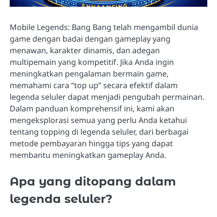
Mobile Legends: Bang Bang telah mengambil dunia
game dengan badai dengan gameplay yang
menawan, karakter dinamis, dan adegan
multipemain yang kompetitif. Jika Anda ingin
meningkatkan pengalaman bermain game,
memahami cara “top up” secara efektif dalam
legenda seluler dapat menjadi pengubah permainan.
Dalam panduan komprehensif ini, kami akan
mengeksplorasi semua yang perlu Anda ketahui
tentang topping di legenda seluler, dari berbagai
metode pembayaran hingga tips yang dapat
membantu meningkatkan gameplay Anda.
Apa yang ditopang dalam
legenda seluler?