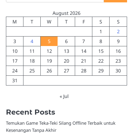
August 2026
M
T
W
T
F
S
S
1
2
3
4
5
6
7
8
9
10
11
12
13
14
15
16
17
18
19
20
21
22
23
24
25
26
27
28
29
30
31
« Jul
Recent Posts
Temukan Game Teka-Teki Silang Offline Terbaik untuk
Kesenangan Tanpa Akhir