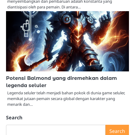
menyeimbangkan dan pembaruan adalah konstanta yang
diantisipasi oleh para pemain. Di antara…
Potensi Balmond yang diremehkan dalam
legenda seluler
Legenda seluler telah menjadi bahan pokok di dunia game seluler,
memikat jutaan pemain secara global dengan karakter yang
menarik dan…
Search
Search