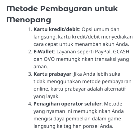
Metode Pembayaran untuk
Menopang
Kartu kredit/debit
: Opsi umum dan
langsung, kartu kredit/debit menyediakan
cara cepat untuk menambah akun Anda.
E-Wallet
: Layanan seperti PayPal, GCASH,
dan OVO memungkinkan transaksi yang
aman.
Kartu prabayar
: Jika Anda lebih suka
tidak menggunakan metode pembayaran
online, kartu prabayar adalah alternatif
yang layak.
Penagihan operator seluler
: Metode
yang nyaman ini memungkinkan Anda
mengisi daya pembelian dalam game
langsung ke tagihan ponsel Anda.