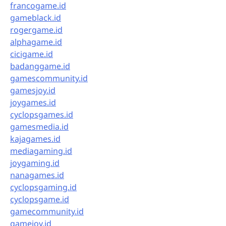
francogame.id
gameblack.id
rogergame.id
alphagame.id
cicigame.id
badanggame.id
gamescommunity.id
gamesjoy.id
joygames.id
cyclopsgames.id
gamesmedia.id
kajagames.id
mediagaming.id
joygaming.id
nanagames.id
cyclopsgaming.id
cyclopsgame.id
gamecommunity.id
gamejoy.id