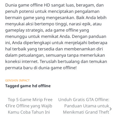
Dunia game offline HD sangat luas, beragam, dan
penuh potensi untuk menciptakan pengalaman
bermain game yang mengesankan. Baik Anda lebih
menyukai aksi bertempo tinggi, narasi epik, atau
gameplay strategis, ada game offline yang
menunggu untuk memikat Anda. Dengan panduan
ini, Anda diperlengkapi untuk menjelajahi beberapa
hal terbaik yang tersedia dan membenamkan diri
dalam petualangan, semuanya tanpa memerlukan
koneksi internet. Teruslah bertualang dan temukan
permata baru di dunia game offline!
GENSHIN IMPACT
Tagged
game hd offline
Top 5 Game Mirip Free
Unduh Gratis GTA Offline:
Post
Fire Offline yang Wajib
Panduan Utama untuk
navigation
Kamu Coba Tahun Ini
Menikmati Grand Theft