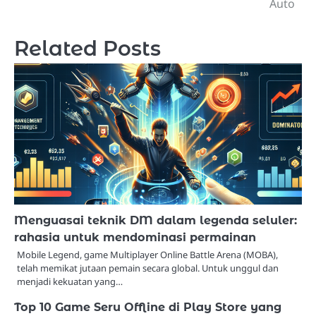
Auto
Related Posts
Menguasai teknik DM dalam legenda seluler:
rahasia untuk mendominasi permainan
Mobile Legend, game Multiplayer Online Battle Arena (MOBA),
telah memikat jutaan pemain secara global. Untuk unggul dan
menjadi kekuatan yang…
Top 10 Game Seru Offline di Play Store yang