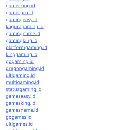
gamerking.id
gamerpro.id
gamingeasy.id
kaguragaming.id
gamingname.id
gamingking.id
platformgaming.id
kinggaming.id
gogaming.id
dragongaming.id
ultigaming.id
multigaming.id
statusgaming.id
gameseasy.id
gamesking.id
gamesname.id
gogames.id
ultigames.id