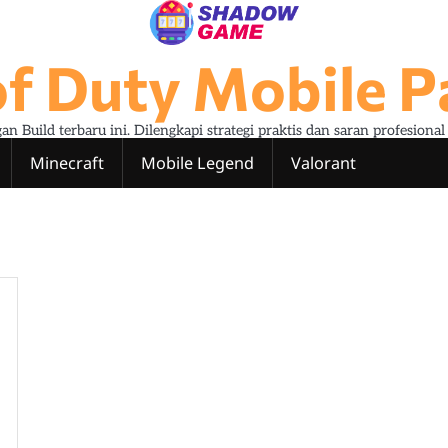
of Duty Mobile P
an Build terbaru ini. Dilengkapi strategi praktis dan saran profesion
Minecraft
Mobile Legend
Valorant