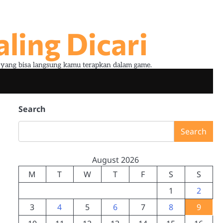
aling Dicari
al yang bisa langsung kamu terapkan dalam game.
Search
Search
August 2026
M
T
W
T
F
S
S
1
2
3
4
5
6
7
8
9