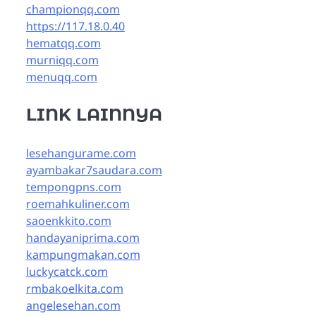
championqq.com
https://117.18.0.40
hematqq.com
murniqq.com
menuqq.com
LINK LAINNYA
lesehangurame.com
ayambakar7saudara.com
tempongpns.com
roemahkuliner.com
saoenkkito.com
handayaniprima.com
kampungmakan.com
luckycatck.com
rmbakoelkita.com
angelesehan.com