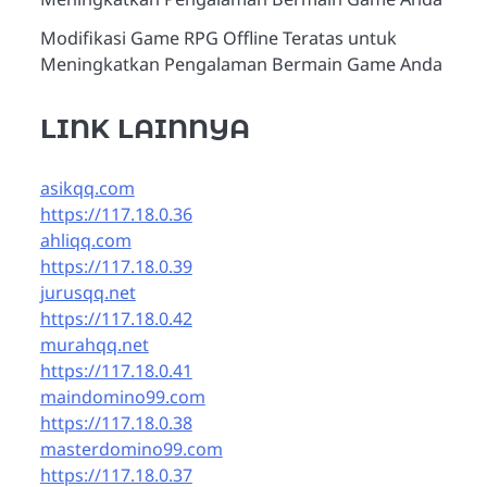
Modifikasi Game RPG Offline Teratas untuk
Meningkatkan Pengalaman Bermain Game Anda
LINK LAINNYA
asikqq.com
https://117.18.0.36
ahliqq.com
https://117.18.0.39
jurusqq.net
https://117.18.0.42
murahqq.net
https://117.18.0.41
maindomino99.com
https://117.18.0.38
masterdomino99.com
https://117.18.0.37