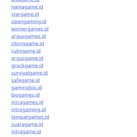
namagame.id
stargame.id
opengaming.id
winnergames.id
argusgames.id
zilonggame.id
rubygame.id
argusgame.id
grockgame.id
survivalgame.id
safegame.id
gamingbio.id
biogames.id
intragames.id
introgaming.id
tempatgames.id
suaragame.id
intragame.id