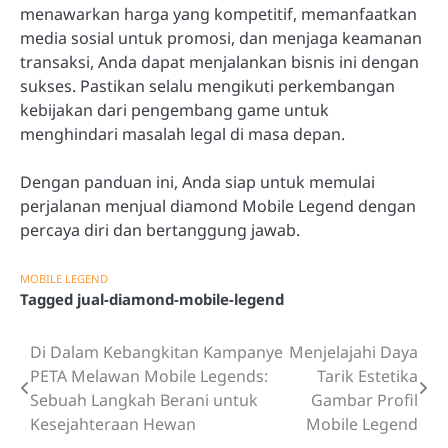
menawarkan harga yang kompetitif, memanfaatkan
media sosial untuk promosi, dan menjaga keamanan
transaksi, Anda dapat menjalankan bisnis ini dengan
sukses. Pastikan selalu mengikuti perkembangan
kebijakan dari pengembang game untuk
menghindari masalah legal di masa depan.
Dengan panduan ini, Anda siap untuk memulai
perjalanan menjual diamond Mobile Legend dengan
percaya diri dan bertanggung jawab.
MOBILE LEGEND
Tagged
jual-diamond-mobile-legend
Di Dalam Kebangkitan Kampanye
Menjelajahi Daya
Post
PETA Melawan Mobile Legends:
Tarik Estetika
navigation
Sebuah Langkah Berani untuk
Gambar Profil
Kesejahteraan Hewan
Mobile Legend