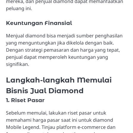
mereka, dan penjual diamond dapat memanfaatkan
peluang ini.
Keuntungan Finansial
Menjual diamond bisa menjadi sumber penghasilan
yang menguntungkan jika dikelola dengan baik.
Dengan strategi pemasaran dan harga yang tepat,
penjual dapat memperoleh keuntungan yang
signifikan.
Langkah-langkah Memulai
Bisnis Jual Diamond
1. Riset Pasar
Sebelum memulai, lakukan riset pasar untuk
memahami harga pasar saat ini untuk diamond
Mobile Legend. Tinjau platform e-commerce dan