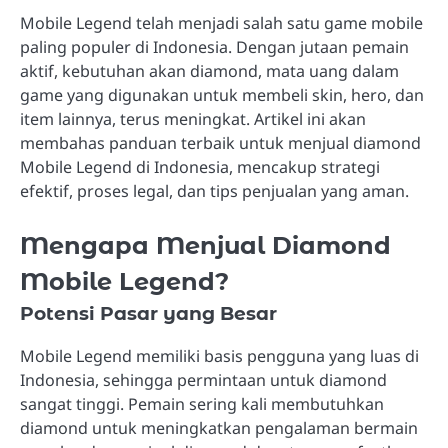
Mobile Legend telah menjadi salah satu game mobile
paling populer di Indonesia. Dengan jutaan pemain
aktif, kebutuhan akan diamond, mata uang dalam
game yang digunakan untuk membeli skin, hero, dan
item lainnya, terus meningkat. Artikel ini akan
membahas panduan terbaik untuk menjual diamond
Mobile Legend di Indonesia, mencakup strategi
efektif, proses legal, dan tips penjualan yang aman.
Mengapa Menjual Diamond
Mobile Legend?
Potensi Pasar yang Besar
Mobile Legend memiliki basis pengguna yang luas di
Indonesia, sehingga permintaan untuk diamond
sangat tinggi. Pemain sering kali membutuhkan
diamond untuk meningkatkan pengalaman bermain