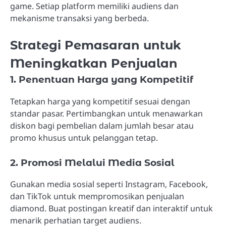
game. Setiap platform memiliki audiens dan
mekanisme transaksi yang berbeda.
Strategi Pemasaran untuk
Meningkatkan Penjualan
1. Penentuan Harga yang Kompetitif
Tetapkan harga yang kompetitif sesuai dengan
standar pasar. Pertimbangkan untuk menawarkan
diskon bagi pembelian dalam jumlah besar atau
promo khusus untuk pelanggan tetap.
2. Promosi Melalui Media Sosial
Gunakan media sosial seperti Instagram, Facebook,
dan TikTok untuk mempromosikan penjualan
diamond. Buat postingan kreatif dan interaktif untuk
menarik perhatian target audiens.