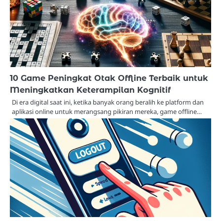
10 Game Peningkat Otak Offline Terbaik untuk
Meningkatkan Keterampilan Kognitif
Di era digital saat ini, ketika banyak orang beralih ke platform dan
aplikasi online untuk merangsang pikiran mereka, game offline…