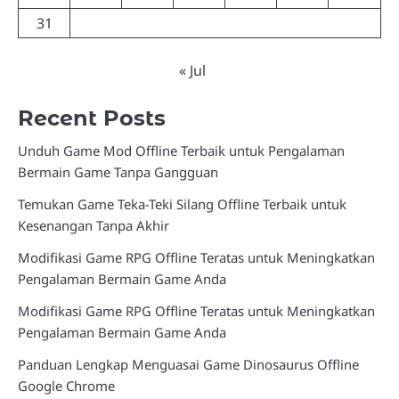
31
« Jul
Recent Posts
Unduh Game Mod Offline Terbaik untuk Pengalaman
Bermain Game Tanpa Gangguan
Temukan Game Teka-Teki Silang Offline Terbaik untuk
Kesenangan Tanpa Akhir
Modifikasi Game RPG Offline Teratas untuk Meningkatkan
Pengalaman Bermain Game Anda
Modifikasi Game RPG Offline Teratas untuk Meningkatkan
Pengalaman Bermain Game Anda
Panduan Lengkap Menguasai Game Dinosaurus Offline
Google Chrome