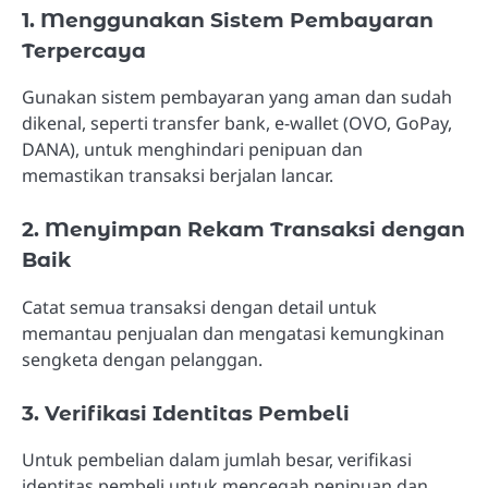
1. Menggunakan Sistem Pembayaran
Terpercaya
Gunakan sistem pembayaran yang aman dan sudah
dikenal, seperti transfer bank, e-wallet (OVO, GoPay,
DANA), untuk menghindari penipuan dan
memastikan transaksi berjalan lancar.
2. Menyimpan Rekam Transaksi dengan
Baik
Catat semua transaksi dengan detail untuk
memantau penjualan dan mengatasi kemungkinan
sengketa dengan pelanggan.
3. Verifikasi Identitas Pembeli
Untuk pembelian dalam jumlah besar, verifikasi
identitas pembeli untuk mencegah penipuan dan