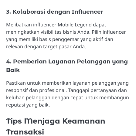
3. Kolaborasi dengan Influencer
Melibatkan influencer Mobile Legend dapat
meningkatkan visibilitas bisnis Anda. Pilih influencer
yang memiliki basis penggemar yang aktif dan
relevan dengan target pasar Anda.
4. Pemberian Layanan Pelanggan yang
Baik
Pastikan untuk memberikan layanan pelanggan yang
responsif dan profesional. Tanggapi pertanyaan dan
keluhan pelanggan dengan cepat untuk membangun
reputasi yang baik.
Tips Menjaga Keamanan
Transaksi