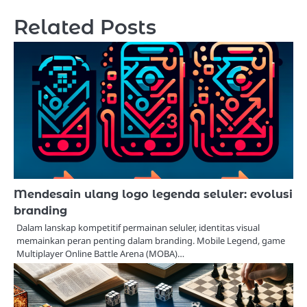
Related Posts
Mendesain ulang logo legenda seluler: evolusi
branding
Dalam lanskap kompetitif permainan seluler, identitas visual
memainkan peran penting dalam branding. Mobile Legend, game
Multiplayer Online Battle Arena (MOBA)…