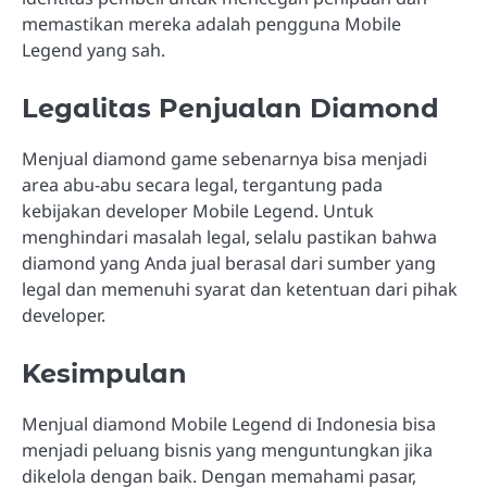
memastikan mereka adalah pengguna Mobile
Legend yang sah.
Legalitas Penjualan Diamond
Menjual diamond game sebenarnya bisa menjadi
area abu-abu secara legal, tergantung pada
kebijakan developer Mobile Legend. Untuk
menghindari masalah legal, selalu pastikan bahwa
diamond yang Anda jual berasal dari sumber yang
legal dan memenuhi syarat dan ketentuan dari pihak
developer.
Kesimpulan
Menjual diamond Mobile Legend di Indonesia bisa
menjadi peluang bisnis yang menguntungkan jika
dikelola dengan baik. Dengan memahami pasar,