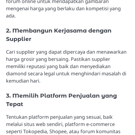
forum online untuk mendapatkan gambaran
mengenai harga yang berlaku dan kompetisi yang
ada.
2. Membangun Kerjasama dengan
Supplier
Cari supplier yang dapat dipercaya dan menawarkan
harga grosir yang bersaing. Pastikan supplier
memiliki reputasi yang baik dan menyediakan
diamond secara legal untuk menghindari masalah di
kemudian hari.
3. Memilih Platform Penjualan yang
Tepat
Tentukan platform penjualan yang sesuai, baik
melalui situs web sendiri, platform e-commerce
seperti Tokopedia, Shopee, atau forum komunitas