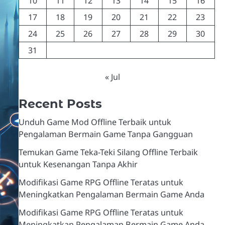
10
11
12
13
14
15
16
17
18
19
20
21
22
23
24
25
26
27
28
29
30
31
« Jul
Recent Posts
Unduh Game Mod Offline Terbaik untuk
Pengalaman Bermain Game Tanpa Gangguan
Temukan Game Teka-Teki Silang Offline Terbaik
untuk Kesenangan Tanpa Akhir
Modifikasi Game RPG Offline Teratas untuk
Meningkatkan Pengalaman Bermain Game Anda
Modifikasi Game RPG Offline Teratas untuk
Meningkatkan Pengalaman Bermain Game Anda