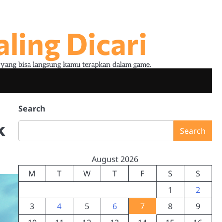
aling Dicari
al yang bisa langsung kamu terapkan dalam game.
Search
k
Search
August 2026
M
T
W
T
F
S
S
1
2
3
4
5
6
7
8
9