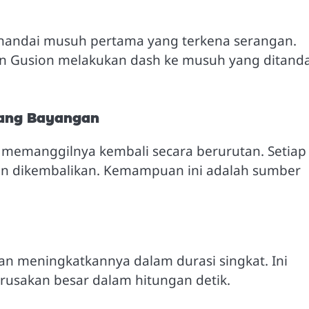
 menandai musuh pertama yang terkena serangan.
n Gusion melakukan dash ke musuh yang ditanda
ang Bayangan
 memanggilnya kembali secara berurutan. Setiap
an dikembalikan. Kemampuan ini adalah sumber
an meningkatkannya dalam durasi singkat. Ini
rusakan besar dalam hitungan detik.