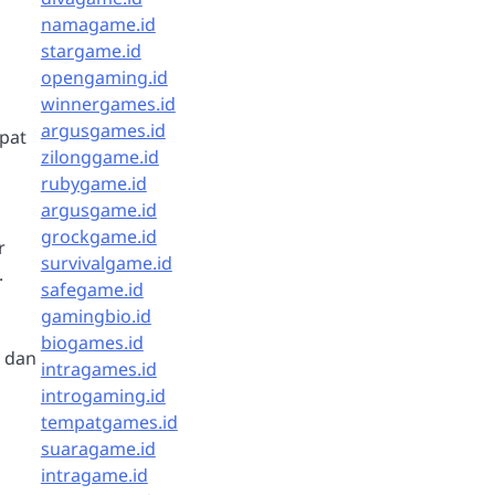
namagame.id
stargame.id
opengaming.id
winnergames.id
argusgames.id
pat
zilonggame.id
rubygame.id
argusgame.id
grockgame.id
r
survivalgame.id
.
safegame.id
gamingbio.id
biogames.id
 dan
intragames.id
introgaming.id
tempatgames.id
suaragame.id
intragame.id