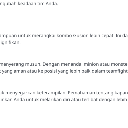
engubah keadaan tim Anda.
ampuan untuk merangkai kombo Gusion lebih cepat. Ini da
ignifikan.
 menyerang musuh. Dengan menandai minion atau monste
 yang aman atau ke posisi yang lebih baik dalam teamfight
uk menyegarkan keterampilan. Pemahaman tentang kapan
an Anda untuk melarikan diri atau terlibat dengan lebih