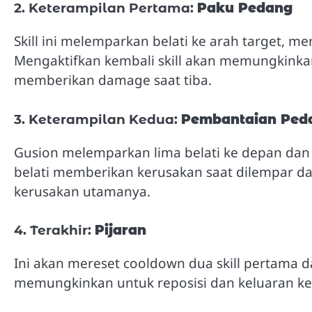
2. Keterampilan Pertama:
Paku Pedang
Skill ini melemparkan belati ke arah target,
Mengaktifkan kembali skill akan memungkinka
memberikan damage saat tiba.
3. Keterampilan Kedua:
Pembantaian Ped
Gusion melemparkan lima belati ke depan dan
belati memberikan kerusakan saat dilempar d
kerusakan utamanya.
4. Terakhir:
Pijaran
Ini akan mereset cooldown dua skill pertama d
memungkinkan untuk reposisi dan keluaran ke