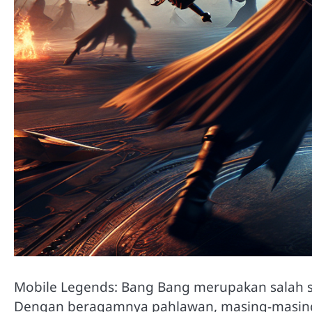
Mobile Legends: Bang Bang merupakan salah s
Dengan beragamnya pahlawan, masing-masin