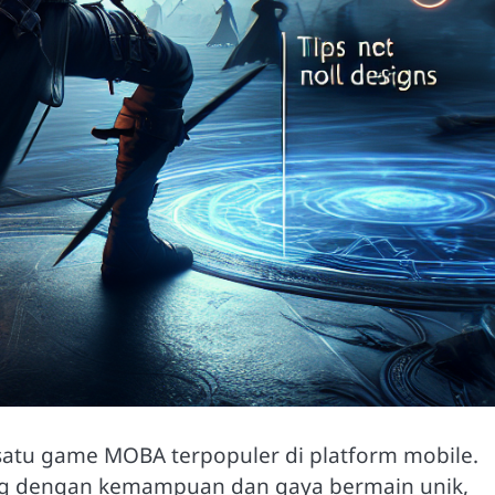
atu game MOBA terpopuler di platform mobile.
g dengan kemampuan dan gaya bermain unik,