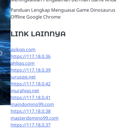
Panduan Lengkap Menguasai Game Dinosaurus
Offline Google Chrome
LINK LAINNYA
asikqq.com
https://117.18.0.36
ahliqq.com
https://117.18.0.39
jurusqq.net
https://117.18.0.42
murahqq.net
https://117.18.0.41
maindomino99.com
https://117.18.0.38
masterdomino99.com
https://117.18.0.37