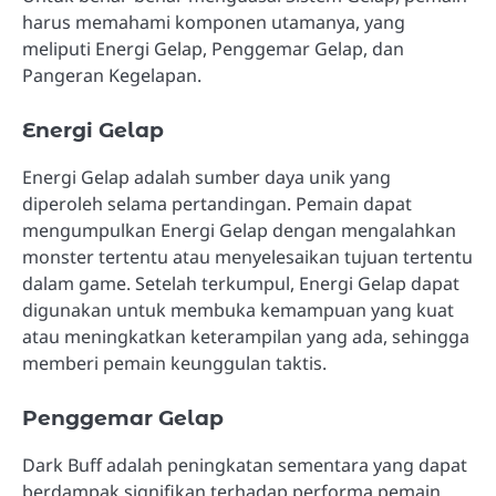
harus memahami komponen utamanya, yang
meliputi Energi Gelap, Penggemar Gelap, dan
Pangeran Kegelapan.
Energi Gelap
Energi Gelap adalah sumber daya unik yang
diperoleh selama pertandingan. Pemain dapat
mengumpulkan Energi Gelap dengan mengalahkan
monster tertentu atau menyelesaikan tujuan tertentu
dalam game. Setelah terkumpul, Energi Gelap dapat
digunakan untuk membuka kemampuan yang kuat
atau meningkatkan keterampilan yang ada, sehingga
memberi pemain keunggulan taktis.
Penggemar Gelap
Dark Buff adalah peningkatan sementara yang dapat
berdampak signifikan terhadap performa pemain