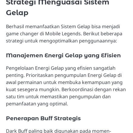
Strategi Menguasai Sistem
Gelap
Berhasil memanfaatkan Sistem Gelap bisa menjadi
game changer di Mobile Legends. Berikut beberapa
strategi untuk mengoptimalkan penggunaannya:
Manajemen Energi Gelap yang Efisien
Pengelolaan Energi Gelap yang efisien sangatlah
penting. Prioritaskan pengumpulan Energi Gelap di
awal permainan untuk membuka kemampuan yang
kuat sesegera mungkin. Berkoordinasi dengan rekan
satu tim untuk memastikan pengumpulan dan
pemanfaatan yang optimal.
Penerapan Buff Strategis
Dark Buff paling baik digunakan pada momen-