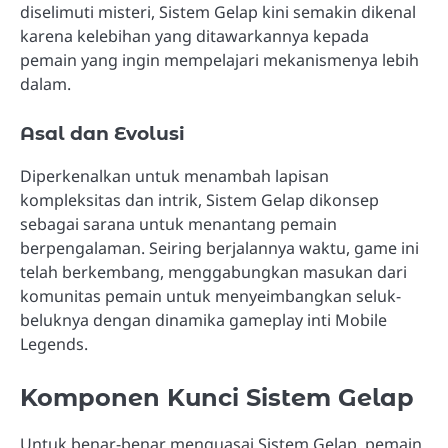
diselimuti misteri, Sistem Gelap kini semakin dikenal
karena kelebihan yang ditawarkannya kepada
pemain yang ingin mempelajari mekanismenya lebih
dalam.
Asal dan Evolusi
Diperkenalkan untuk menambah lapisan
kompleksitas dan intrik, Sistem Gelap dikonsep
sebagai sarana untuk menantang pemain
berpengalaman. Seiring berjalannya waktu, game ini
telah berkembang, menggabungkan masukan dari
komunitas pemain untuk menyeimbangkan seluk-
beluknya dengan dinamika gameplay inti Mobile
Legends.
Komponen Kunci Sistem Gelap
Untuk benar-benar menguasai Sistem Gelap, pemain