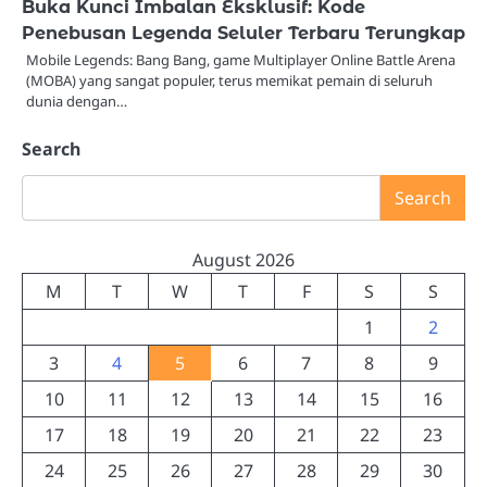
Buka Kunci Imbalan Eksklusif: Kode
Penebusan Legenda Seluler Terbaru Terungkap
Mobile Legends: Bang Bang, game Multiplayer Online Battle Arena
(MOBA) yang sangat populer, terus memikat pemain di seluruh
dunia dengan…
Search
Search
August 2026
M
T
W
T
F
S
S
1
2
3
4
5
6
7
8
9
10
11
12
13
14
15
16
17
18
19
20
21
22
23
24
25
26
27
28
29
30