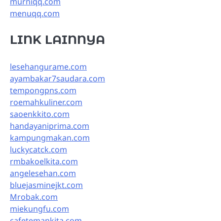
murniqq.com
menuqq.com
LINK LAINNYA
lesehangurame.com
ayambakar7saudara.com
tempongpns.com
roemahkuliner.com
saoenkkito.com
handayaniprima.com
kampungmakan.com
luckycatck.com
rmbakoelkita.com
angelesehan.com
bluejasminejkt.com
Mrobak.com
miekungfu.com
cafetemankita.com