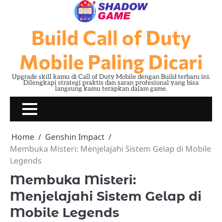
Skip
to
content
Build Call of Duty
Mobile Paling Dicari
Upgrade skill kamu di Call of Duty Mobile dengan Build terbaru ini.
Dilengkapi strategi praktis dan saran profesional yang bisa
langsung kamu terapkan dalam game.
Home
Genshin Impact
Membuka Misteri: Menjelajahi Sistem Gelap di Mobile
Legends
Membuka Misteri:
Menjelajahi Sistem Gelap di
Mobile Legends