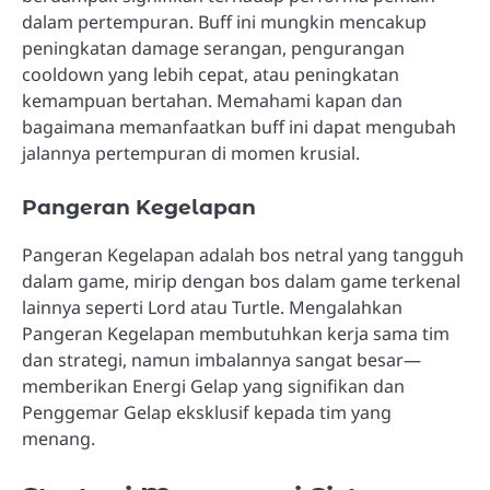
dalam pertempuran. Buff ini mungkin mencakup
peningkatan damage serangan, pengurangan
cooldown yang lebih cepat, atau peningkatan
kemampuan bertahan. Memahami kapan dan
bagaimana memanfaatkan buff ini dapat mengubah
jalannya pertempuran di momen krusial.
Pangeran Kegelapan
Pangeran Kegelapan adalah bos netral yang tangguh
dalam game, mirip dengan bos dalam game terkenal
lainnya seperti Lord atau Turtle. Mengalahkan
Pangeran Kegelapan membutuhkan kerja sama tim
dan strategi, namun imbalannya sangat besar—
memberikan Energi Gelap yang signifikan dan
Penggemar Gelap eksklusif kepada tim yang
menang.