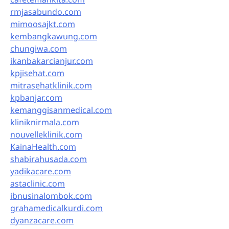
rmjasabundo.com
mimoosajkt.com
kembangkawung.com
chungiwa.com
ikanbakarcianjur.com
kpjisehat.com
mitrasehatklinik.com
kpbanjar.com
kemanggisanmedical.com
kliniknirmala.com
nouvelleklinik.com
KainaHealth.com
shabirahusada.com
yadikacare.com
astaclinic.com
ibnusinalombok.com
grahamedicalkurdi.com
dyanzacare.com