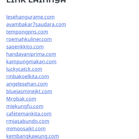
lesehangurame.com
ayambakar7saudara.com
tempongpns.com
roemahkuliner.com
saoenkkito.com
handayaniprima.com
kampungmakan.com
luckycatck.com
rmbakoelkita.com
angelesehan.com
bluejasminejkt.com
Mrobak.com
miekungfu.com
cafetemankita.com
rmjasabundo.com
mimoosajkt.com
kembangkawung.com