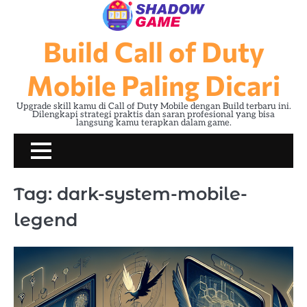
Skip
to
content
Build Call of Duty
Mobile Paling Dicari
Upgrade skill kamu di Call of Duty Mobile dengan Build terbaru ini.
Dilengkapi strategi praktis dan saran profesional yang bisa
langsung kamu terapkan dalam game.
Tag:
dark-system-mobile-
legend