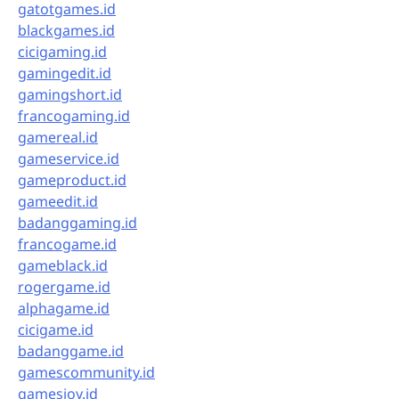
gatotgames.id
blackgames.id
cicigaming.id
gamingedit.id
gamingshort.id
francogaming.id
gamereal.id
gameservice.id
gameproduct.id
gameedit.id
badanggaming.id
francogame.id
gameblack.id
rogergame.id
alphagame.id
cicigame.id
badanggame.id
gamescommunity.id
gamesjoy.id