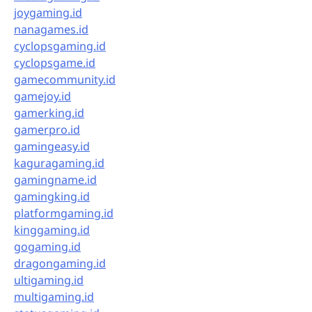
joygaming.id
nanagames.id
cyclopsgaming.id
cyclopsgame.id
gamecommunity.id
gamejoy.id
gamerking.id
gamerpro.id
gamingeasy.id
kaguragaming.id
gamingname.id
gamingking.id
platformgaming.id
kinggaming.id
gogaming.id
dragongaming.id
ultigaming.id
multigaming.id