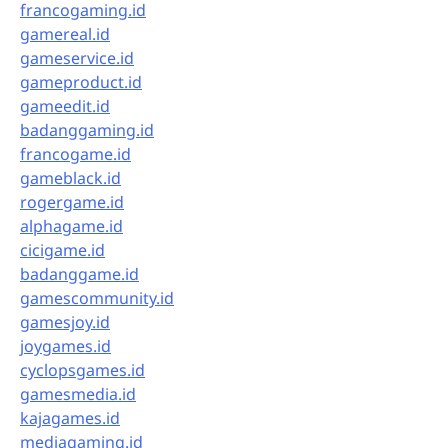
francogaming.id
gamereal.id
gameservice.id
gameproduct.id
gameedit.id
badanggaming.id
francogame.id
gameblack.id
rogergame.id
alphagame.id
cicigame.id
badanggame.id
gamescommunity.id
gamesjoy.id
joygames.id
cyclopsgames.id
gamesmedia.id
kajagames.id
mediagaming.id