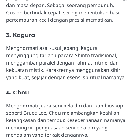
dan masa depan. Sebagai seorang pembunuh,
Gusion bertindak cepat, sering menentukan hasil
pertempuran kecil dengan presisi mematikan.
3. Kagura
Menghormati asal -usul Jepang, Kagura
menyinggung tarian upacara Shinto tradisional,
menggambar paralel dengan rahmat, ritme, dan
kekuatan mistik. Karakternya menggunakan sihir
yang kuat, sejajar dengan esensi spiritual namanya.
4. Chou
Menghormati juara seni bela diri dan ikon bioskop
seperti Bruce Lee, Chou melambangkan keahlian
ketangkasan dan tempur. Kesederhanaan namanya
memungkiri penguasaan seni bela diri yang
mendalam yang terkait dengannya.