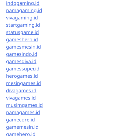
indogaming.id
namagaming.id
vivagaming.id
startgaming.id
statusgame.id
gameshero.id
gamesmesin.id
gamesindo.id
gamesdiva.id
gamessuper.id
herogames.id
mesingames.id
divagames.id
vivagames.id
musimgames.id
namagames.id
gamecore.id
gamemesin.id
gamehero.id