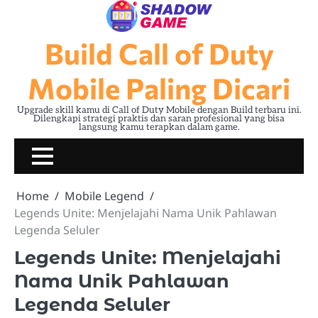
Skip
to
content
Build Call of Duty
Mobile Paling Dicari
Upgrade skill kamu di Call of Duty Mobile dengan Build terbaru ini.
Dilengkapi strategi praktis dan saran profesional yang bisa
langsung kamu terapkan dalam game.
Home
Mobile Legend
Legends Unite: Menjelajahi Nama Unik Pahlawan
Legenda Seluler
Legends Unite: Menjelajahi
Nama Unik Pahlawan
Legenda Seluler