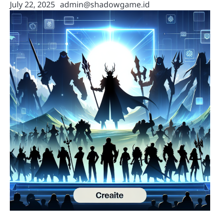
July 22, 2025
admin@shadowgame.id