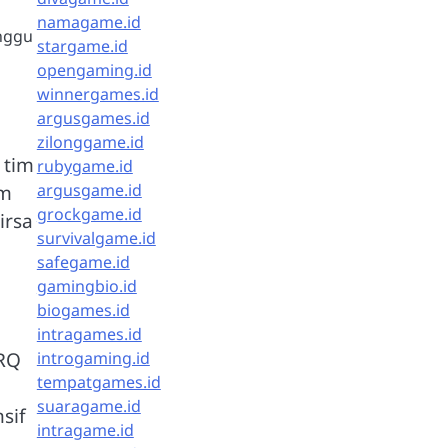
namagame.id
nggu
stargame.id
opengaming.id
winnergames.id
argusgames.id
zilonggame.id
 tim
rubygame.id
argusgame.id
im
grockgame.id
irsa
survivalgame.id
safegame.id
gamingbio.id
biogames.id
intragames.id
introgaming.id
RRQ
tempatgames.id
suaragame.id
sif
intragame.id