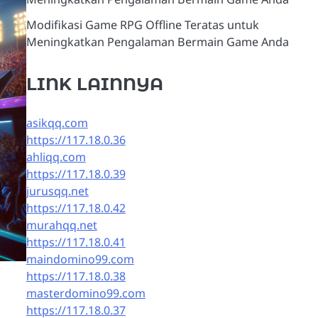
Modifikasi Game RPG Offline Teratas untuk
Meningkatkan Pengalaman Bermain Game Anda
LINK LAINNYA
asikqq.com
https://117.18.0.36
ahliqq.com
https://117.18.0.39
jurusqq.net
https://117.18.0.42
murahqq.net
https://117.18.0.41
maindomino99.com
https://117.18.0.38
masterdomino99.com
https://117.18.0.37