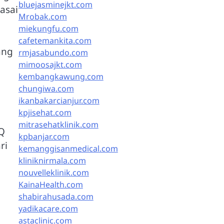
bluejasminejkt.com
asai
Mrobak.com
n
miekungfu.com
cafetemankita.com
ang
rmjasabundo.com
mimoosajkt.com
kembangkawung.com
chungiwa.com
ikanbakarcianjur.com
kpjisehat.com
mitrasehatklinik.com
RQ
kpbanjar.com
ri
kemanggisanmedical.com
kliniknirmala.com
nouvelleklinik.com
KainaHealth.com
shabirahusada.com
yadikacare.com
astaclinic.com