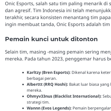
Onic Esports, salah satu tim paling menarik di
dan agresif. Tim Indonesia ini telah menunju
terakhir, secara konsisten menantang tim pa
ingin membuat tanda, Onic Esports adalah tim 
Pemain kunci untuk ditonton
Selain tim, masing -masing pemain sering men
mereka. Pada tahun 2023, penggemar harus ber
Karltzy (Bren Esports):
Dikenal karena keter
berbagai peran.
Alberttt (RRQ Hoshi):
Bakat luar biasa yan
mereka.
Ohmyv33nus (Blacklist International):
Sebu
strategi tim.
Wannn (Evos Legends):
Pemain berpengalama