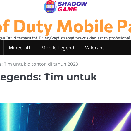
of Duty Mobile P
an Build terbaru ini. Dilengkapi strategi praktis dan saran profesion
Minecraft
Mobile Legend
Valorant
: Tim untuk ditonton di tahun 2023
Legends: Tim untuk