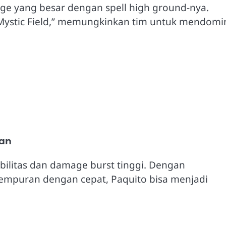
 yang besar dengan spell high ground-nya.
“Mystic Field,” memungkinkan tim untuk mendomi
kan
bilitas dan damage burst tinggi. Dengan
empuran dengan cepat, Paquito bisa menjadi