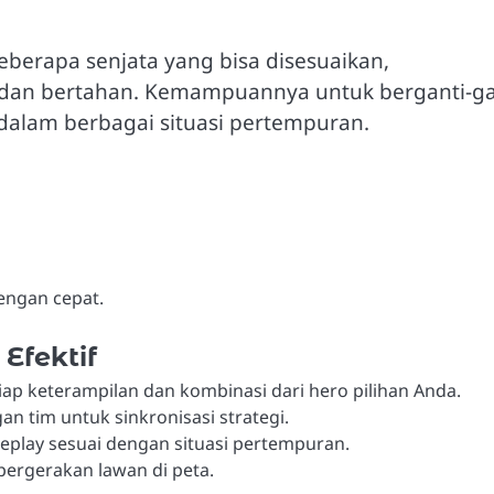
berapa senjata yang bisa disesuaikan,
 dan bertahan. Kemampuannya untuk berganti-ga
alam berbagai situasi pertempuran.
ngan cepat.
Efektif
ap keterampilan dan kombinasi dari hero pilihan Anda.
an tim untuk sinkronisasi strategi.
eplay sesuai dengan situasi pertempuran.
pergerakan lawan di peta.