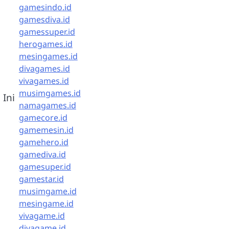
gamesindo.id
gamesdiva.id
gamessuper.id
herogames.id
mesingames.id
divagames.id
vivagames.id
musimgames.id
Ini
namagames.id
gamecore.id
gamemesin.id
gamehero.id
gamediva.id
gamesuper.id
gamestar.id
musimgame.id
mesingame.id
vivagame.id
divagame.id