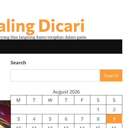
aling Dicari
al yang bisa langsung kamu terapkan dalam game.
Search
Search
August 2026
M
T
W
T
F
S
S
1
2
3
4
5
6
7
8
9