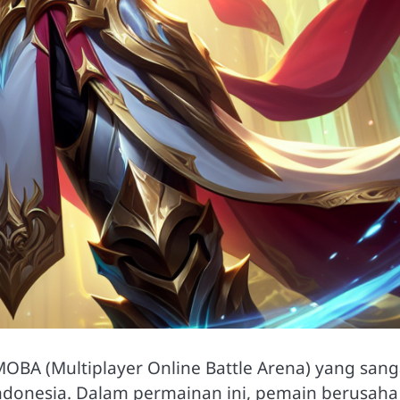
OBA (Multiplayer Online Battle Arena) yang sang
Indonesia. Dalam permainan ini, pemain berusaha