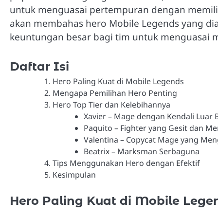
untuk menguasai pertempuran dengan memilih he
akan membahas hero Mobile Legends yang di
keuntungan besar bagi tim untuk menguasai med
Daftar Isi
Hero Paling Kuat di Mobile Legends
Mengapa Pemilihan Hero Penting
Hero Top Tier dan Kelebihannya
Xavier – Mage dengan Kendali Luar 
Paquito – Fighter yang Gesit dan M
Valentina – Copycat Mage yang Men
Beatrix – Marksman Serbaguna
Tips Menggunakan Hero dengan Efektif
Kesimpulan
Hero Paling Kuat di Mobile Lege