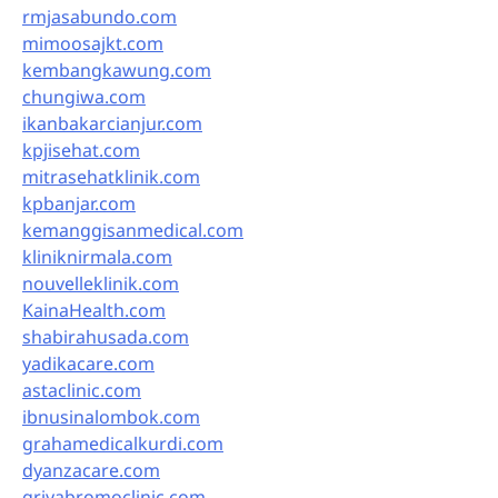
rmjasabundo.com
mimoosajkt.com
kembangkawung.com
chungiwa.com
ikanbakarcianjur.com
kpjisehat.com
mitrasehatklinik.com
kpbanjar.com
kemanggisanmedical.com
kliniknirmala.com
nouvelleklinik.com
KainaHealth.com
shabirahusada.com
yadikacare.com
astaclinic.com
ibnusinalombok.com
grahamedicalkurdi.com
dyanzacare.com
griyabromoclinic.com