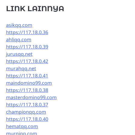
LINK LAINNYA
asikqq.com
https://117.18.0.36
ahliqq.com
https://117.18.0.39
jurusqq.net
https://117.18.0.42
murahqq.net
https://117.18.0.41
maindomino99.com
https://117.18.0.38
masterdomino99.com
https://117.18.0.37
championqq.com
https://117.18.0.40
hematqq.com
murniqq.com