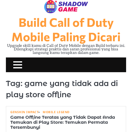
Skip
to
content
Build Call of Duty
Mobile Paling Dicari
Upgrade skill kamu di Call of Duty Mobile dengan Build terbaru ini.
Dilengkapi strategi praktis dan saran profesional yang bisa
langsung kamu terapkan dalam game.
Tag:
game yang tidak ada di
play store offline
GENSHIN IMPACT
MOBILE LEGEND
Game Offline Teratas yang Tidak Dapat Anda
Temukan di Play Store: Temukan Permata
Tersembunyi