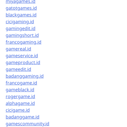
miyagames.id
gatotgames.id
blackgames.id
cicigaming.id
gamingedit.id
gamingshort.id
francogaming.id
gamereal.id
gameservice.id
gameproduct.id
gameedit.id
badanggaming.id
francogame.id
gameblack.id
rogergame.id
alphagame.id
cicigame.id
badanggame.id
gamescommunity.id