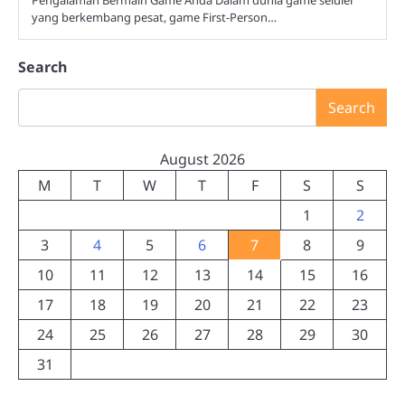
Pengalaman Bermain Game Anda Dalam dunia game seluler
yang berkembang pesat, game First-Person…
Search
Search
August 2026
M
T
W
T
F
S
S
1
2
3
4
5
6
7
8
9
10
11
12
13
14
15
16
17
18
19
20
21
22
23
24
25
26
27
28
29
30
31