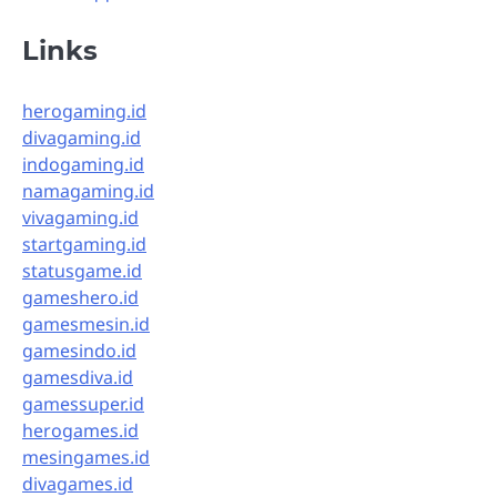
Links
herogaming.id
divagaming.id
indogaming.id
namagaming.id
vivagaming.id
startgaming.id
statusgame.id
gameshero.id
gamesmesin.id
gamesindo.id
gamesdiva.id
gamessuper.id
herogames.id
mesingames.id
divagames.id