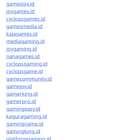
gamesjoy.id
joygames.id
cyclopsgames.id
gamesmedia.id
kajagames.id
mediagaming.id
joygaming.id
nanagames.id
cyclopsgaming.id
cyclopsgame.id
gamecommunity.id
gamejoy.id
gamerking.id
gamerpro.id
gamingeasy.id
kaguragaming.id
gamingname.id
gamingking.id
platformgaming.id