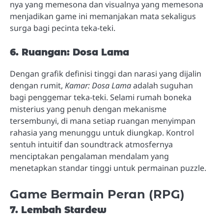
nya yang memesona dan visualnya yang memesona
menjadikan game ini memanjakan mata sekaligus
surga bagi pecinta teka-teki.
6. Ruangan: Dosa Lama
Dengan grafik definisi tinggi dan narasi yang dijalin
dengan rumit,
Kamar: Dosa Lama
adalah suguhan
bagi penggemar teka-teki. Selami rumah boneka
misterius yang penuh dengan mekanisme
tersembunyi, di mana setiap ruangan menyimpan
rahasia yang menunggu untuk diungkap. Kontrol
sentuh intuitif dan soundtrack atmosfernya
menciptakan pengalaman mendalam yang
menetapkan standar tinggi untuk permainan puzzle.
Game Bermain Peran (RPG)
7. Lembah Stardew