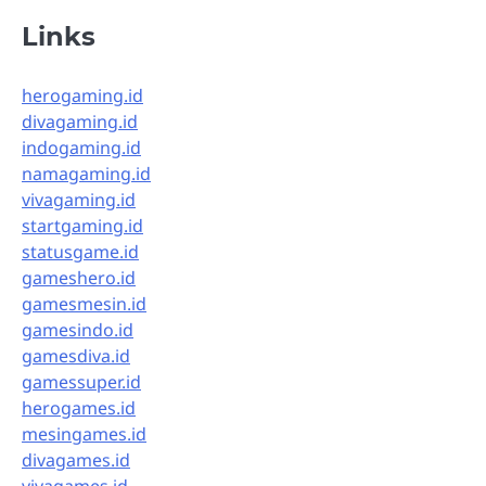
Links
herogaming.id
divagaming.id
indogaming.id
namagaming.id
vivagaming.id
startgaming.id
statusgame.id
gameshero.id
gamesmesin.id
gamesindo.id
gamesdiva.id
gamessuper.id
herogames.id
mesingames.id
divagames.id
vivagames.id