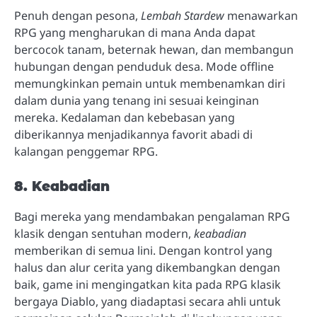
Penuh dengan pesona,
Lembah Stardew
menawarkan
RPG yang mengharukan di mana Anda dapat
bercocok tanam, beternak hewan, dan membangun
hubungan dengan penduduk desa. Mode offline
memungkinkan pemain untuk membenamkan diri
dalam dunia yang tenang ini sesuai keinginan
mereka. Kedalaman dan kebebasan yang
diberikannya menjadikannya favorit abadi di
kalangan penggemar RPG.
8. Keabadian
Bagi mereka yang mendambakan pengalaman RPG
klasik dengan sentuhan modern,
keabadian
memberikan di semua lini. Dengan kontrol yang
halus dan alur cerita yang dikembangkan dengan
baik, game ini mengingatkan kita pada RPG klasik
bergaya Diablo, yang diadaptasi secara ahli untuk