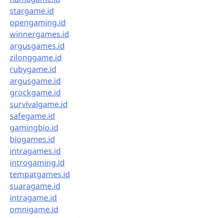
stargame.id
opengaming.id
winnergames.id
argusgames.id
zilonggame.id
rubygame.id
argusgame.id
grockgame.id
survivalgame.id
safegame.id
gamingbio.id
biogames.id
intragames.id
introgaming.id
tempatgames.id
suaragame.id
intragame.id
omnigame.id