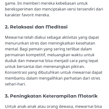
game. Ini memberi mereka kebebasan untuk
bereksperimen dan menciptakan versi tersendiri dari
karakter favorit mereka.
2. Relaksasi dan Meditasi
Mewarnai telah diakui sebagai aktivitas yang dapat
menurunkan stres dan meningkatkan kesehatan
mental. Bagi pemain yang sering terlibat dalam
permainan kompetitif, meluangkan waktu untuk
duduk dan mewarnai bisa menjadi cara yang tepat
untuk bersantai dan menenangkan pikiran.
Konsentrasi yang dibutuhkan untuk mewarnai dapat
membantu dalam mengalihkan perhatian dari stres
sehari-hari.
3. Peningkatan Keterampilan Motorik
Untuk anak-anak atau orang dewasa, mewarnai bisa