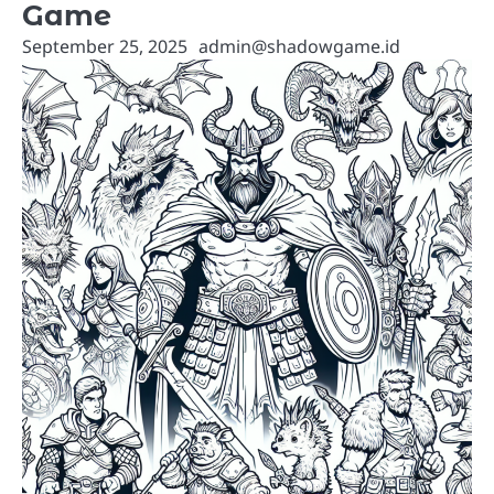
Game
September 25, 2025
admin@shadowgame.id