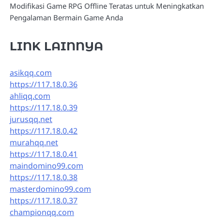
Modifikasi Game RPG Offline Teratas untuk Meningkatkan
Pengalaman Bermain Game Anda
LINK LAINNYA
asikqq.com
https://117.18.0.36
ahliqq.com
https://117.18.0.39
jurusqq.net
https://117.18.0.42
murahqq.net
https://117.18.0.41
maindomino99.com
https://117.18.0.38
masterdomino99.com
https://117.18.0.37
championqq.com