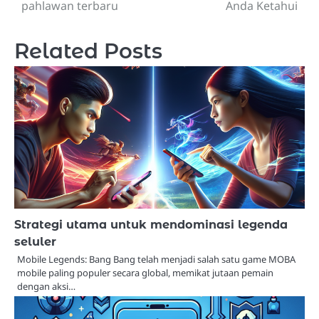
navigation
pahlawan terbaru
Anda Ketahui
Related Posts
Strategi utama untuk mendominasi legenda
seluler
Mobile Legends: Bang Bang telah menjadi salah satu game MOBA
mobile paling populer secara global, memikat jutaan pemain
dengan aksi…