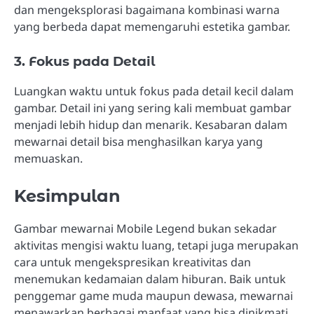
dan mengeksplorasi bagaimana kombinasi warna
yang berbeda dapat memengaruhi estetika gambar.
3. Fokus pada Detail
Luangkan waktu untuk fokus pada detail kecil dalam
gambar. Detail ini yang sering kali membuat gambar
menjadi lebih hidup dan menarik. Kesabaran dalam
mewarnai detail bisa menghasilkan karya yang
memuaskan.
Kesimpulan
Gambar mewarnai Mobile Legend bukan sekadar
aktivitas mengisi waktu luang, tetapi juga merupakan
cara untuk mengekspresikan kreativitas dan
menemukan kedamaian dalam hiburan. Baik untuk
penggemar game muda maupun dewasa, mewarnai
menawarkan berbagai manfaat yang bisa dinikmati