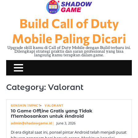
Skip
to
content
Build Call of Duty
Mobile Paling Dicari
Upgrade skill kamu di Call of Duty Mobile dengan Build terbaru ini.
Dilengkapi strategi praktis dan saran profesional yang bisa
langsung kamu terapkan dalam game.
Category:
Valorant
GENSHIN IMPACT
VALORANT
10 Game Offline Gratis yang Tidak
Membosankan untuk Android
admin@shadowgame.id
June 3, 2026
Di era digital saat ini, ponsel pintar Android telah menjadi pusat