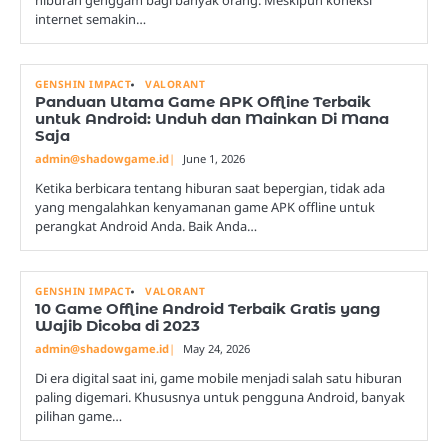
hiburan genggam bagi banyak orang. Meskipun koneksi
internet semakin…
GENSHIN IMPACT
VALORANT
Panduan Utama Game APK Offline Terbaik
untuk Android: Unduh dan Mainkan Di Mana
Saja
admin@shadowgame.id
June 1, 2026
Ketika berbicara tentang hiburan saat bepergian, tidak ada
yang mengalahkan kenyamanan game APK offline untuk
perangkat Android Anda. Baik Anda…
GENSHIN IMPACT
VALORANT
10 Game Offline Android Terbaik Gratis yang
Wajib Dicoba di 2023
admin@shadowgame.id
May 24, 2026
Di era digital saat ini, game mobile menjadi salah satu hiburan
paling digemari. Khususnya untuk pengguna Android, banyak
pilihan game…