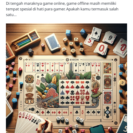
Di tengah maraknya game online, game offline masih memiliki
tempat spesial di hati para gamer. Apakah kamu termasuk salah
satu…