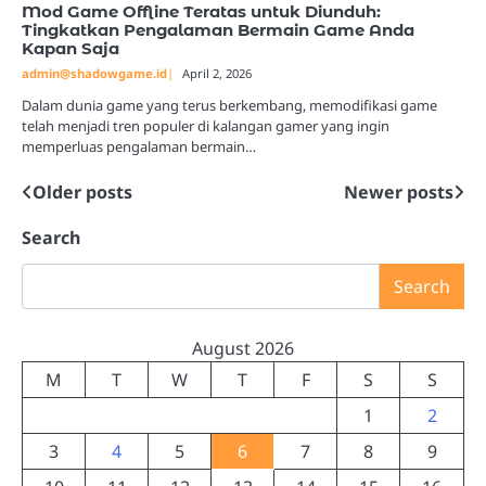
Mod Game Offline Teratas untuk Diunduh:
Tingkatkan Pengalaman Bermain Game Anda
Kapan Saja
admin@shadowgame.id
April 2, 2026
Dalam dunia game yang terus berkembang, memodifikasi game
telah menjadi tren populer di kalangan gamer yang ingin
memperluas pengalaman bermain…
Older posts
Newer posts
Posts
navigation
Search
Search
August 2026
M
T
W
T
F
S
S
1
2
3
4
5
6
7
8
9