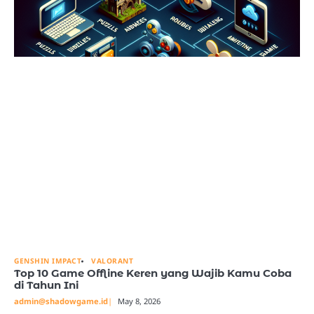
GENSHIN IMPACT
VALORANT
Top 10 Game Offline Keren yang Wajib Kamu Coba
di Tahun Ini
admin@shadowgame.id
May 8, 2026