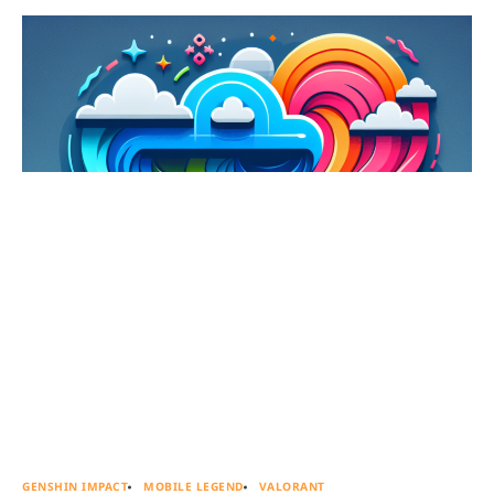
GENSHIN IMPACT
MOBILE LEGEND
VALORANT