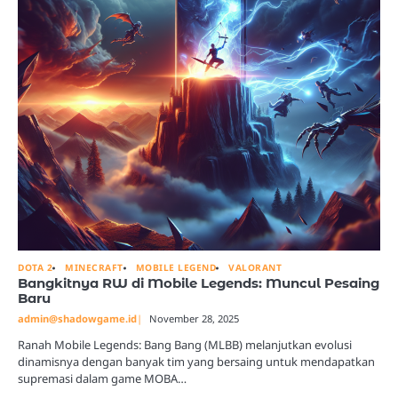
DOTA 2
MINECRAFT
MOBILE LEGEND
VALORANT
Bangkitnya RW di Mobile Legends: Muncul Pesaing
Baru
admin@shadowgame.id
November 28, 2025
Ranah Mobile Legends: Bang Bang (MLBB) melanjutkan evolusi
dinamisnya dengan banyak tim yang bersaing untuk mendapatkan
supremasi dalam game MOBA…