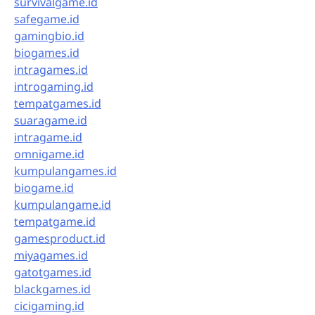
survivalgame.id
safegame.id
gamingbio.id
biogames.id
intragames.id
introgaming.id
tempatgames.id
suaragame.id
intragame.id
omnigame.id
kumpulangames.id
biogame.id
kumpulangame.id
tempatgame.id
gamesproduct.id
miyagames.id
gatotgames.id
blackgames.id
cicigaming.id