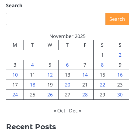
Search
Search
November 2025
M
T
W
T
F
S
S
1
2
3
4
5
6
7
8
9
10
11
12
13
14
15
16
17
18
19
20
21
22
23
24
25
26
27
28
29
30
« Oct
Dec »
Recent Posts