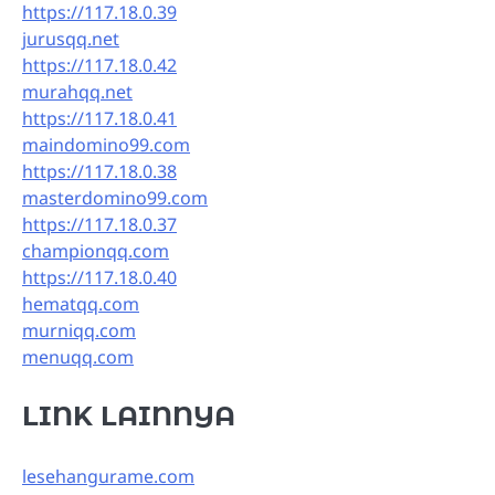
https://117.18.0.39
jurusqq.net
https://117.18.0.42
murahqq.net
https://117.18.0.41
maindomino99.com
https://117.18.0.38
masterdomino99.com
https://117.18.0.37
championqq.com
https://117.18.0.40
hematqq.com
murniqq.com
menuqq.com
LINK LAINNYA
lesehangurame.com