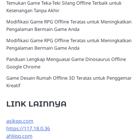
Temukan Game Teka-Teki Silang Offline Terbaik untuk
Kesenangan Tanpa Akhir
Modifikasi Game RPG Offline Teratas untuk Meningkatkan
Pengalaman Bermain Game Anda
Modifikasi Game RPG Offline Teratas untuk Meningkatkan
Pengalaman Bermain Game Anda
Panduan Lengkap Menguasai Game Dinosaurus Offline
Google Chrome
Game Desain Rumah Offline 3D Teratas untuk Penggemar
Kreatif
LINK LAINNYA
asikqq.com
https://117.18.0.36
ahliqq.com