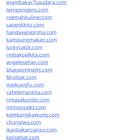
ayambakar7saudara.com
tempongpns.com
roemahkuliner.com
saoenkkito.com
handayaniprima.com
kampungmakan.com
luckycatck.com
rmbakoelkita.com
angelesehan.com
bluejasminejkt.com
Mrobak.com
miekungfu.com
cafetemankita.com
rmjasabundo.com
mimoosajkt.com
kembangkawung.com
chungiwa.com
ikanbakarcianjur.com
kpjisehat.com