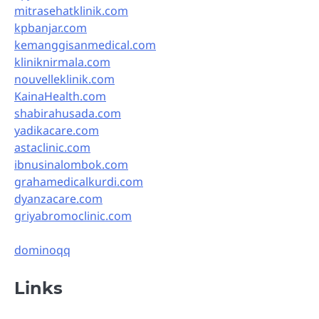
mitrasehatklinik.com
kpbanjar.com
kemanggisanmedical.com
kliniknirmala.com
nouvelleklinik.com
KainaHealth.com
shabirahusada.com
yadikacare.com
astaclinic.com
ibnusinalombok.com
grahamedicalkurdi.com
dyanzacare.com
griyabromoclinic.com
dominoqq
Links