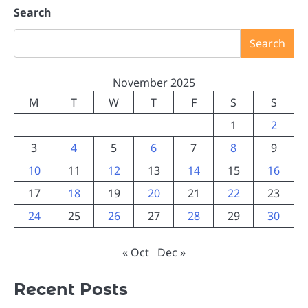
Search
Search
November 2025
M
T
W
T
F
S
S
1
2
3
4
5
6
7
8
9
10
11
12
13
14
15
16
17
18
19
20
21
22
23
24
25
26
27
28
29
30
« Oct
Dec »
Recent Posts