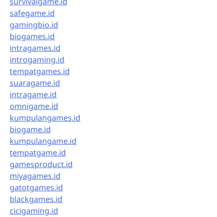
survivalgame.id
safegame.id
gamingbio.id
biogames.id
intragames.id
introgaming.id
tempatgames.id
suaragame.id
intragame.id
omnigame.id
kumpulangames.id
biogame.id
kumpulangame.id
tempatgame.id
gamesproduct.id
miyagames.id
gatotgames.id
blackgames.id
cicigaming.id