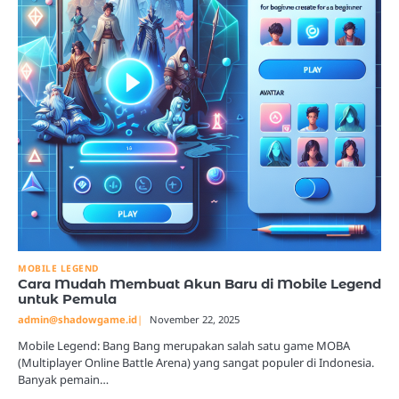
MOBILE LEGEND
Cara Mudah Membuat Akun Baru di Mobile Legend
untuk Pemula
admin@shadowgame.id
November 22, 2025
Mobile Legend: Bang Bang merupakan salah satu game MOBA
(Multiplayer Online Battle Arena) yang sangat populer di Indonesia.
Banyak pemain…