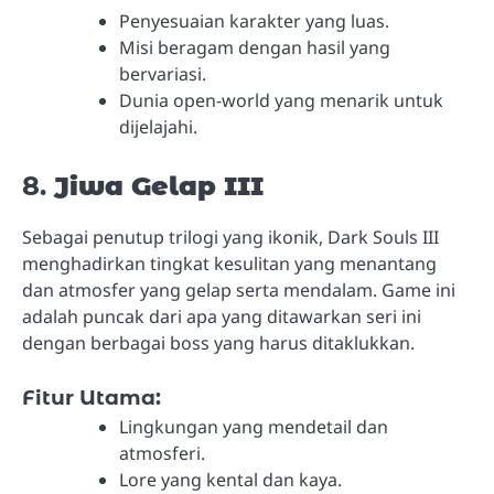
Penyesuaian karakter yang luas.
Misi beragam dengan hasil yang
bervariasi.
Dunia open-world yang menarik untuk
dijelajahi.
8.
Jiwa Gelap III
Sebagai penutup trilogi yang ikonik, Dark Souls III
menghadirkan tingkat kesulitan yang menantang
dan atmosfer yang gelap serta mendalam. Game ini
adalah puncak dari apa yang ditawarkan seri ini
dengan berbagai boss yang harus ditaklukkan.
Fitur Utama:
Lingkungan yang mendetail dan
atmosferi.
Lore yang kental dan kaya.