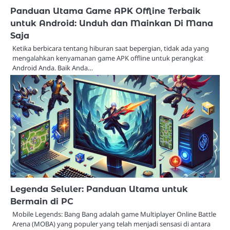
Panduan Utama Game APK Offline Terbaik
untuk Android: Unduh dan Mainkan Di Mana
Saja
Ketika berbicara tentang hiburan saat bepergian, tidak ada yang
mengalahkan kenyamanan game APK offline untuk perangkat
Android Anda. Baik Anda…
Legenda Seluler: Panduan Utama untuk
Bermain di PC
Mobile Legends: Bang Bang adalah game Multiplayer Online Battle
Arena (MOBA) yang populer yang telah menjadi sensasi di antara