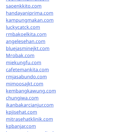
saoenkkito.com
handayaniprima.com
kampungmakan.com
luckycatck.com
rmbakoelkita.com
angelesehan.com
bluejasminejkt.com
Mrobak.com
miekungfu.com
cafetemankita.com
rmjasabundo.com
mimoosajkt.com
kembangkawung.com
chungiwa.com
ikanbakarcianjur.com
kpjisehat.com
mitrasehatklinik.com
kpbanjar.com