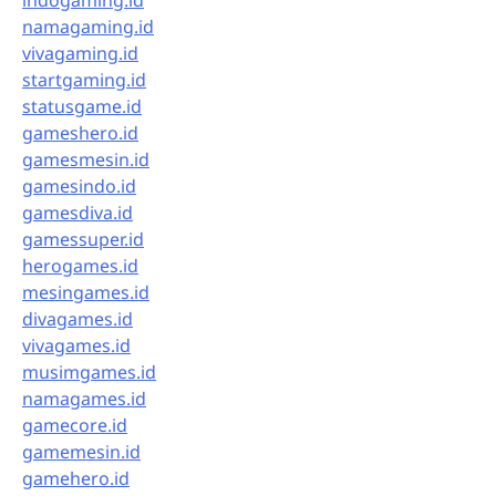
namagaming.id
vivagaming.id
startgaming.id
statusgame.id
gameshero.id
gamesmesin.id
gamesindo.id
gamesdiva.id
gamessuper.id
herogames.id
mesingames.id
divagames.id
vivagames.id
musimgames.id
namagames.id
gamecore.id
gamemesin.id
gamehero.id