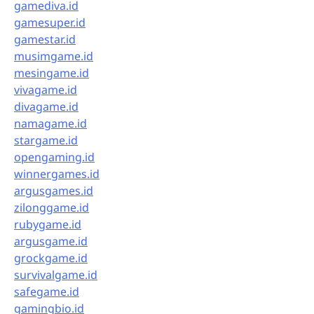
gamediva.id
gamesuper.id
gamestar.id
musimgame.id
mesingame.id
vivagame.id
divagame.id
namagame.id
stargame.id
opengaming.id
winnergames.id
argusgames.id
zilonggame.id
rubygame.id
argusgame.id
grockgame.id
survivalgame.id
safegame.id
gamingbio.id