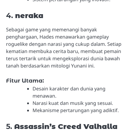
4.
neraka
Sebagai game yang memenangi banyak
penghargaan, Hades menawarkan gameplay
roguelike dengan narasi yang cukup dalam. Setiap
kematian membuka cerita baru, membuat pemain
terus tertarik untuk mengeksplorasi dunia bawah
tanah berdasarkan mitologi Yunani ini.
Fitur Utama:
Desain karakter dan dunia yang
menawan.
Narasi kuat dan musik yang sesuai.
Mekanisme pertarungan yang adiktif.
5.
Assassin’s Creed Valhalla