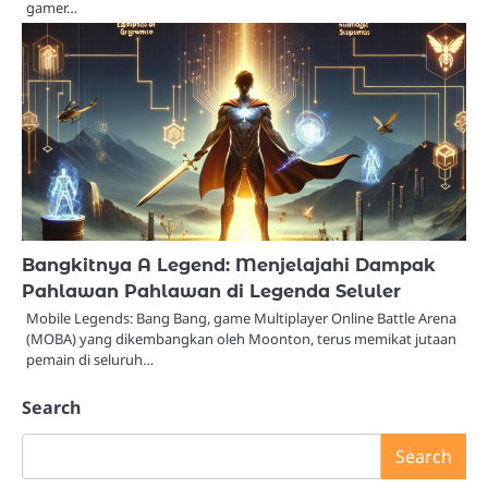
gamer…
Bangkitnya A Legend: Menjelajahi Dampak
Pahlawan Pahlawan di Legenda Seluler
Mobile Legends: Bang Bang, game Multiplayer Online Battle Arena
(MOBA) yang dikembangkan oleh Moonton, terus memikat jutaan
pemain di seluruh…
Search
Search