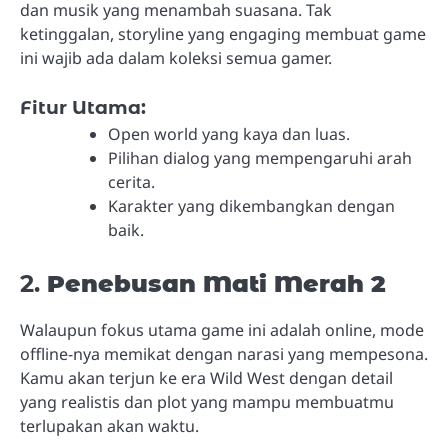
dan musik yang menambah suasana. Tak
ketinggalan, storyline yang engaging membuat game
ini wajib ada dalam koleksi semua gamer.
Fitur Utama:
Open world yang kaya dan luas.
Pilihan dialog yang mempengaruhi arah
cerita.
Karakter yang dikembangkan dengan
baik.
2.
Penebusan Mati Merah 2
Walaupun fokus utama game ini adalah online, mode
offline-nya memikat dengan narasi yang mempesona.
Kamu akan terjun ke era Wild West dengan detail
yang realistis dan plot yang mampu membuatmu
terlupakan akan waktu.