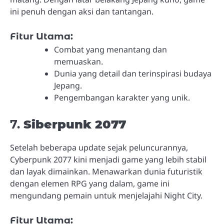
ini penuh dengan aksi dan tantangan.
Fitur Utama:
Combat yang menantang dan
memuaskan.
Dunia yang detail dan terinspirasi budaya
Jepang.
Pengembangan karakter yang unik.
7.
Siberpunk 2077
Setelah beberapa update sejak peluncurannya,
Cyberpunk 2077 kini menjadi game yang lebih stabil
dan layak dimainkan. Menawarkan dunia futuristik
dengan elemen RPG yang dalam, game ini
mengundang pemain untuk menjelajahi Night City.
Fitur Utama: