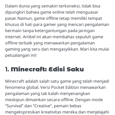
Dalam dunia yang semakin terkoneksi, tidak bisa
dipungkiri bahwa game online telah menguasai
pasar. Namun, game offline tetap memiliki tempat
khusus di hati para gamer yang mencari pengalaman
bermain tanpa ketergantungan pada jaringan
internet. Artikel ini akan membahas sepuluh game
offline terbaik yang menawarkan pengalaman
gaming yang seru dan mengasyikkan. Mari kita mulai
petualangan ini!
1.
Minecraft: Edisi Saku
Minecraft adalah salah satu game yang telah menjadi
fenomena global. Versi Pocket Edition menawarkan
pengalaman yang tak kalah menyenangkan
meskipun dimainkan secara offline. Dengan mode
“Survival” dan “Creative”, pemain bebas
mengekspresikan kreativitas mereka dan menjelajahi