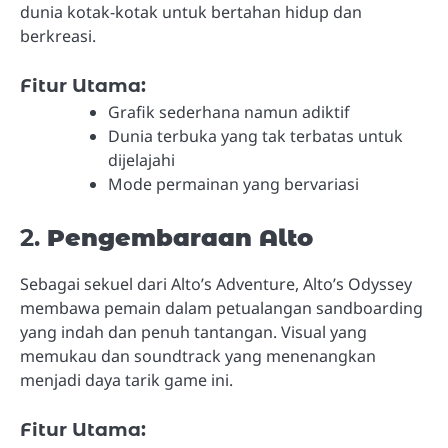
dunia kotak-kotak untuk bertahan hidup dan
berkreasi.
Fitur Utama:
Grafik sederhana namun adiktif
Dunia terbuka yang tak terbatas untuk
dijelajahi
Mode permainan yang bervariasi
2.
Pengembaraan Alto
Sebagai sekuel dari Alto’s Adventure, Alto’s Odyssey
membawa pemain dalam petualangan sandboarding
yang indah dan penuh tantangan. Visual yang
memukau dan soundtrack yang menenangkan
menjadi daya tarik game ini.
Fitur Utama: