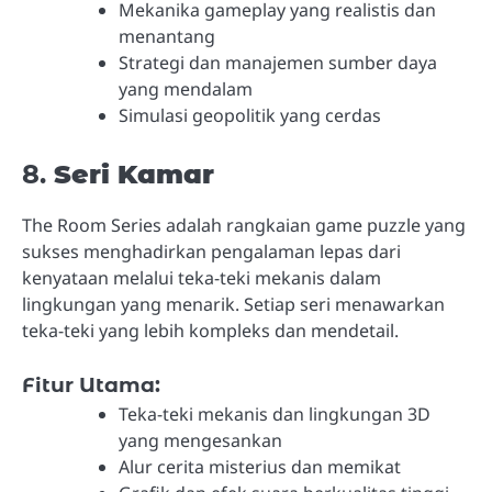
Mekanika gameplay yang realistis dan
menantang
Strategi dan manajemen sumber daya
yang mendalam
Simulasi geopolitik yang cerdas
8.
Seri Kamar
The Room Series adalah rangkaian game puzzle yang
sukses menghadirkan pengalaman lepas dari
kenyataan melalui teka-teki mekanis dalam
lingkungan yang menarik. Setiap seri menawarkan
teka-teki yang lebih kompleks dan mendetail.
Fitur Utama:
Teka-teki mekanis dan lingkungan 3D
yang mengesankan
Alur cerita misterius dan memikat