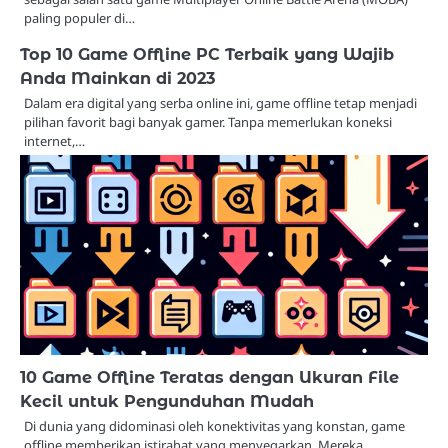
paling populer di…
Top 10 Game Offline PC Terbaik yang Wajib
Anda Mainkan di 2023
Dalam era digital yang serba online ini, game offline tetap menjadi
pilihan favorit bagi banyak gamer. Tanpa memerlukan koneksi
internet,…
10 Game Offline Teratas dengan Ukuran File
Kecil untuk Pengunduhan Mudah
Di dunia yang didominasi oleh konektivitas yang konstan, game
offline memberikan istirahat yang menyegarkan. Mereka