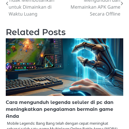
navigation
untuk Dimainkan di
Memainkan APK Game
Waktu Luang
Secara Offline
Related Posts
Cara mengunduh legenda seluler di pc dan
meningkatkan pengalaman bermain game
Anda
Mobile Legends: Bang Bang telah dengan cepat meningkat
sebagai salah satu game Multiplayer Online Battle Arena (MOBA)