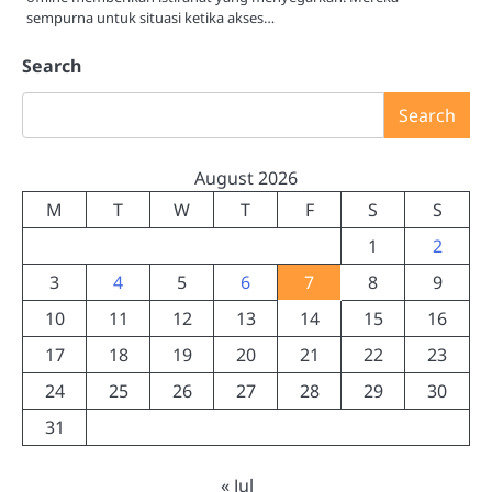
sempurna untuk situasi ketika akses…
Search
Search
August 2026
M
T
W
T
F
S
S
1
2
3
4
5
6
7
8
9
10
11
12
13
14
15
16
17
18
19
20
21
22
23
24
25
26
27
28
29
30
31
« Jul