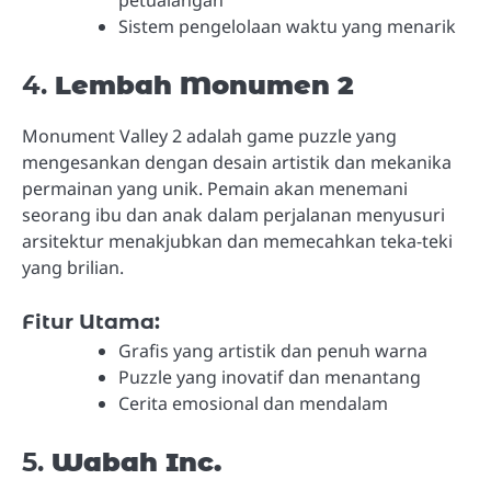
petualangan
Sistem pengelolaan waktu yang menarik
4.
Lembah Monumen 2
Monument Valley 2 adalah game puzzle yang
mengesankan dengan desain artistik dan mekanika
permainan yang unik. Pemain akan menemani
seorang ibu dan anak dalam perjalanan menyusuri
arsitektur menakjubkan dan memecahkan teka-teki
yang brilian.
Fitur Utama:
Grafis yang artistik dan penuh warna
Puzzle yang inovatif dan menantang
Cerita emosional dan mendalam
5.
Wabah Inc.