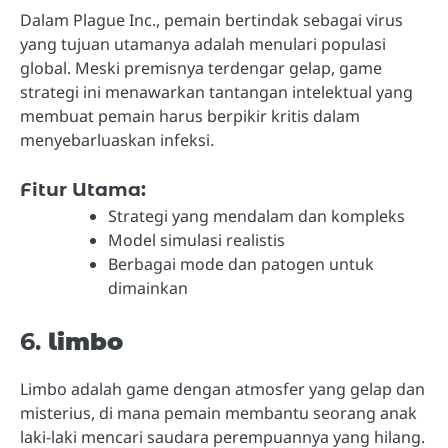
Dalam Plague Inc., pemain bertindak sebagai virus
yang tujuan utamanya adalah menulari populasi
global. Meski premisnya terdengar gelap, game
strategi ini menawarkan tantangan intelektual yang
membuat pemain harus berpikir kritis dalam
menyebarluaskan infeksi.
Fitur Utama:
Strategi yang mendalam dan kompleks
Model simulasi realistis
Berbagai mode dan patogen untuk
dimainkan
6.
limbo
Limbo adalah game dengan atmosfer yang gelap dan
misterius, di mana pemain membantu seorang anak
laki-laki mencari saudara perempuannya yang hilang.