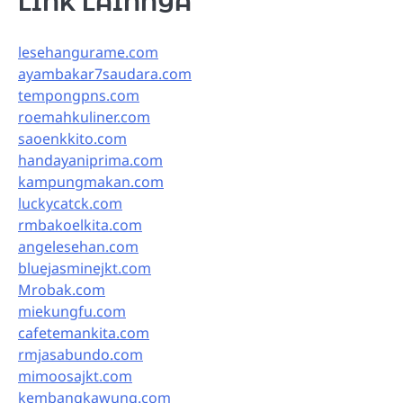
LINK LAINNYA
lesehangurame.com
ayambakar7saudara.com
tempongpns.com
roemahkuliner.com
saoenkkito.com
handayaniprima.com
kampungmakan.com
luckycatck.com
rmbakoelkita.com
angelesehan.com
bluejasminejkt.com
Mrobak.com
miekungfu.com
cafetemankita.com
rmjasabundo.com
mimoosajkt.com
kembangkawung.com