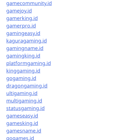
gamecommunity.id
gamejoy.id
gamerking.id
gamerpro.id
gamingeasy.id
kaguragaming.id
gamingname.id
gamingking.id
platformgaming.id
kinggaming.id
gogaming.id
dragongaming.id
ultigaming.id
multigaming.id
statusgaming.id
gameseasy.id
gamesking.id
gamesname.id
gogames.id