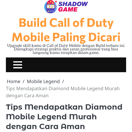
Skip
to
content
Build Call of Duty
Mobile Paling Dicari
Upgrade skill kamu di Call of Duty Mobile dengan Build terbaru ini.
Dilengkapi strategi praktis dan saran profesional yang bisa
langsung kamu terapkan dalam game.
Home
Mobile Legend
Tips Mendapatkan Diamond Mobile Legend Murah
dengan Cara Aman
Tips Mendapatkan Diamond
Mobile Legend Murah
dengan Cara Aman