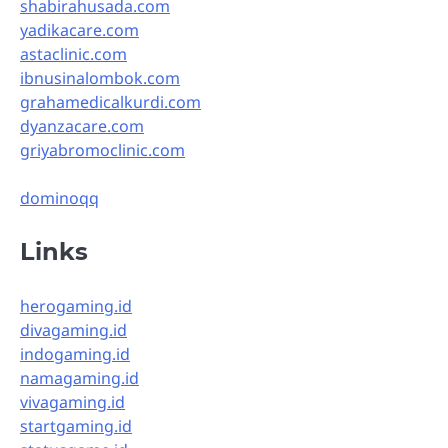
shabirahusada.com
yadikacare.com
astaclinic.com
ibnusinalombok.com
grahamedicalkurdi.com
dyanzacare.com
griyabromoclinic.com
dominoqq
Links
herogaming.id
divagaming.id
indogaming.id
namagaming.id
vivagaming.id
startgaming.id