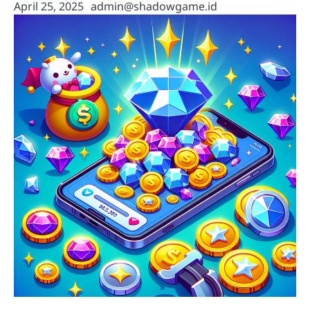
April 25, 2025
admin@shadowgame.id