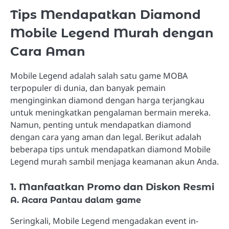
Tips Mendapatkan Diamond
Mobile Legend Murah dengan
Cara Aman
Mobile Legend adalah salah satu game MOBA
terpopuler di dunia, dan banyak pemain
menginginkan diamond dengan harga terjangkau
untuk meningkatkan pengalaman bermain mereka.
Namun, penting untuk mendapatkan diamond
dengan cara yang aman dan legal. Berikut adalah
beberapa tips untuk mendapatkan diamond Mobile
Legend murah sambil menjaga keamanan akun Anda.
1. Manfaatkan Promo dan Diskon Resmi
A. Acara Pantau dalam game
Seringkali, Mobile Legend mengadakan event in-