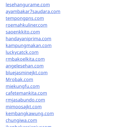
lesehangurame.com
ayambakar7saudara.com
tempongpns.com
roemahkuliner.com
saoenkkito.com
handayaniprima.com
kampungmakan.com
luckycatck.com
rmbakoelkita.com
angelesehan.com
bluejasminejkt.com
Mrobak.com
miekungfu.com
cafetemankita.com
rmjasabundo.com
mimoosajkt.com
kembangkawung.com
chungiwa.com