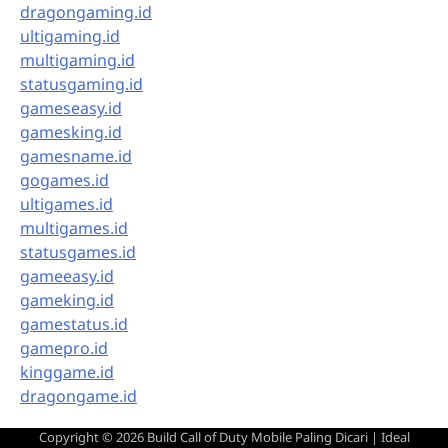
dragongaming.id
ultigaming.id
multigaming.id
statusgaming.id
gameseasy.id
gamesking.id
gamesname.id
gogames.id
ultigames.id
multigames.id
statusgames.id
gameeasy.id
gameking.id
gamestatus.id
gamepro.id
kinggame.id
dragongame.id
Copyright © 2026
Build Call of Duty Mobile Paling Dicari
| Ideal