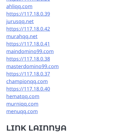
ahliqq.com
https://117.18.0.39
jurusqq.net
https://117.18.0.42
murahqq.net
https://117.18.0.41
maindomino99.com
https://117.18.0.38
masterdomino99.com
https://117.18.0.37
championqq.com
https://117.18.0.40
hematqq.com
murniqq.com
menuqq.com
LINK LAINNYA