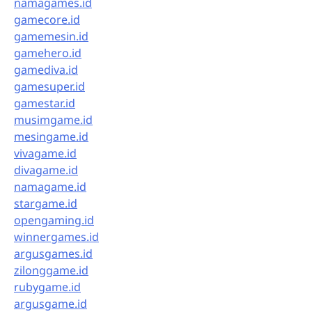
namagames.id
gamecore.id
gamemesin.id
gamehero.id
gamediva.id
gamesuper.id
gamestar.id
musimgame.id
mesingame.id
vivagame.id
divagame.id
namagame.id
stargame.id
opengaming.id
winnergames.id
argusgames.id
zilonggame.id
rubygame.id
argusgame.id