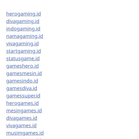
herogaming.id
divagaming.id
indogaming.id
namagaming.id
vivagaming.id
startgaming.id
statusgame.id
gameshero.id
gamesmesin.id
gamesindo.id
gamesdiva.id
gamessuper.id
herogames.id
mesingames.id
divagames.id
vivagames.id
musimgames.id