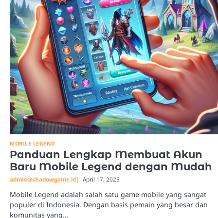
MOBILE LEGEND
Panduan Lengkap Membuat Akun
Baru Mobile Legend dengan Mudah
admin@shadowgame.id
April 17, 2025
Mobile Legend adalah salah satu game mobile yang sangat
populer di Indonesia. Dengan basis pemain yang besar dan
komunitas yang…