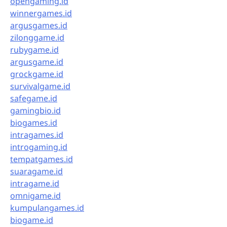
opengaming.id
winnergames.id
argusgames.id
zilonggame.id
rubygame.id
argusgame.id
grockgame.id
survivalgame.id
safegame.id
gamingbio.id
biogames.id
intragames.id
introgaming.id
tempatgames.id
suaragame.id
intragame.id
omnigame.id
kumpulangames.id
biogame.id