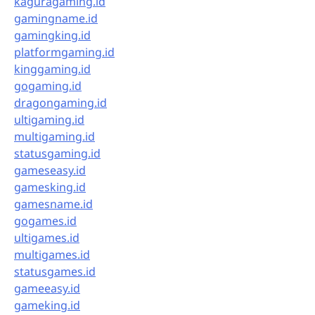
kaguragaming.id
gamingname.id
gamingking.id
platformgaming.id
kinggaming.id
gogaming.id
dragongaming.id
ultigaming.id
multigaming.id
statusgaming.id
gameseasy.id
gamesking.id
gamesname.id
gogames.id
ultigames.id
multigames.id
statusgames.id
gameeasy.id
gameking.id