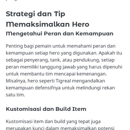
Strategi dan Tip
Memaksimalkan Hero
Mengetahui Peran dan Kemampuan
Penting bagi pemain untuk memahami peran dan
kemampuan setiap hero yang digunakan. Apakah itu
sebagai penyerang, tank, atau pendukung, setiap
peran memiliki tanggung jawab yang harus dipenuhi
untuk membantu tim mencapai kemenangan.
Misalnya, hero seperti Tigreal mengandalkan
kemampuan defensifnya untuk melindungi rekan
satu tim.
Kustomisasi dan Build Item
Kustomisasi item dan build yang tepat juga
merupakan kunci dalam memaksimalkan potensi