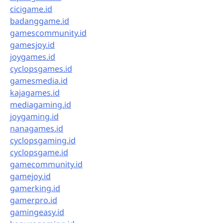
cicigame.id
badanggame.id
gamescommunity.id
gamesjoy.id
joygames.id
cyclopsgames.id
gamesmedia.id
kajagames.id
mediagaming.id
joygaming.id
nanagames.id
cyclopsgaming.id
cyclopsgame.id
gamecommunity.id
gamejoy.id
gamerking.id
gamerpro.id
gamingeasy.id