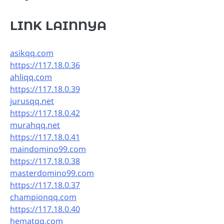
LINK LAINNYA
asikqq.com
https://117.18.0.36
ahliqq.com
https://117.18.0.39
jurusqq.net
https://117.18.0.42
murahqq.net
https://117.18.0.41
maindomino99.com
https://117.18.0.38
masterdomino99.com
https://117.18.0.37
championqq.com
https://117.18.0.40
hematqq.com