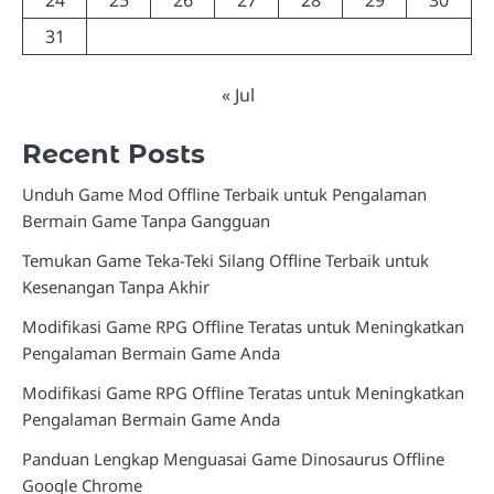
24
25
26
27
28
29
30
31
« Jul
Recent Posts
Unduh Game Mod Offline Terbaik untuk Pengalaman
Bermain Game Tanpa Gangguan
Temukan Game Teka-Teki Silang Offline Terbaik untuk
Kesenangan Tanpa Akhir
Modifikasi Game RPG Offline Teratas untuk Meningkatkan
Pengalaman Bermain Game Anda
Modifikasi Game RPG Offline Teratas untuk Meningkatkan
Pengalaman Bermain Game Anda
Panduan Lengkap Menguasai Game Dinosaurus Offline
Google Chrome