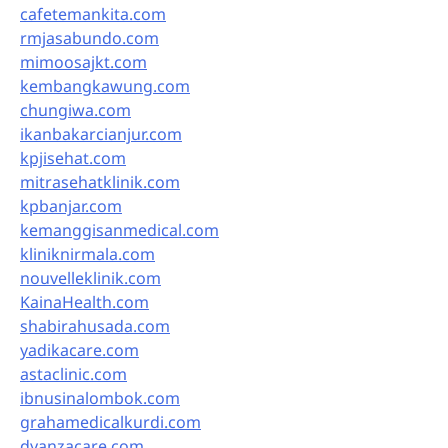
cafetemankita.com
rmjasabundo.com
mimoosajkt.com
kembangkawung.com
chungiwa.com
ikanbakarcianjur.com
kpjisehat.com
mitrasehatklinik.com
kpbanjar.com
kemanggisanmedical.com
kliniknirmala.com
nouvelleklinik.com
KainaHealth.com
shabirahusada.com
yadikacare.com
astaclinic.com
ibnusinalombok.com
grahamedicalkurdi.com
dyanzacare.com