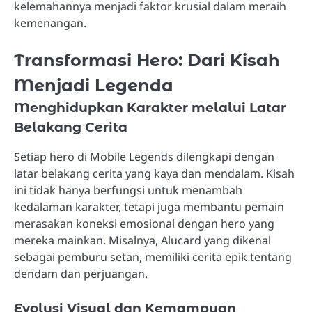
kelemahannya menjadi faktor krusial dalam meraih
kemenangan.
Transformasi Hero: Dari Kisah
Menjadi Legenda
Menghidupkan Karakter melalui Latar
Belakang Cerita
Setiap hero di Mobile Legends dilengkapi dengan
latar belakang cerita yang kaya dan mendalam. Kisah
ini tidak hanya berfungsi untuk menambah
kedalaman karakter, tetapi juga membantu pemain
merasakan koneksi emosional dengan hero yang
mereka mainkan. Misalnya, Alucard yang dikenal
sebagai pemburu setan, memiliki cerita epik tentang
dendam dan perjuangan.
Evolusi Visual dan Kemampuan