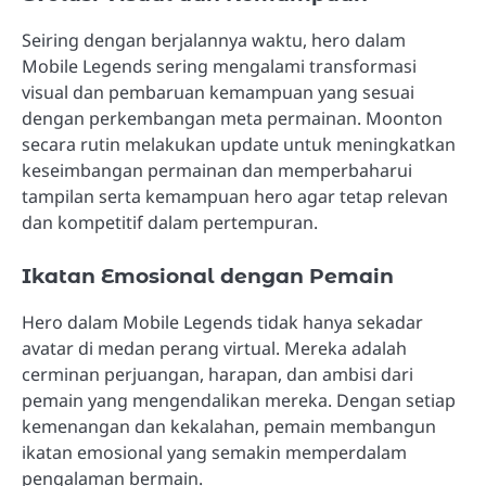
Seiring dengan berjalannya waktu, hero dalam
Mobile Legends sering mengalami transformasi
visual dan pembaruan kemampuan yang sesuai
dengan perkembangan meta permainan. Moonton
secara rutin melakukan update untuk meningkatkan
keseimbangan permainan dan memperbaharui
tampilan serta kemampuan hero agar tetap relevan
dan kompetitif dalam pertempuran.
Ikatan Emosional dengan Pemain
Hero dalam Mobile Legends tidak hanya sekadar
avatar di medan perang virtual. Mereka adalah
cerminan perjuangan, harapan, dan ambisi dari
pemain yang mengendalikan mereka. Dengan setiap
kemenangan dan kekalahan, pemain membangun
ikatan emosional yang semakin memperdalam
pengalaman bermain.