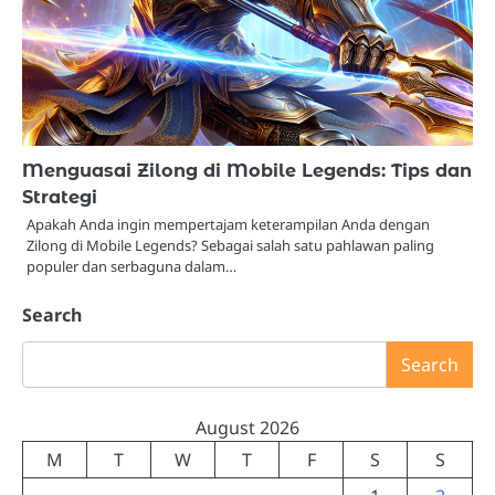
Menguasai Zilong di Mobile Legends: Tips dan
Strategi
Apakah Anda ingin mempertajam keterampilan Anda dengan
Zilong di Mobile Legends? Sebagai salah satu pahlawan paling
populer dan serbaguna dalam…
Search
Search
August 2026
M
T
W
T
F
S
S