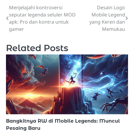
Menjelajahi kontroversi
Desain Logo
Post
seputar legenda seluler MOD
Mobile Legend
navigation
apk: Pro dan kontra untuk
yang Keren dan
gamer
Memukau
Related Posts
Bangkitnya RW di Mobile Legends: Muncul
Pesaing Baru