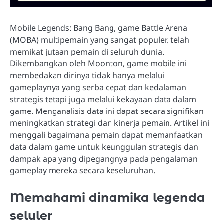
Mobile Legends: Bang Bang, game Battle Arena
(MOBA) multipemain yang sangat populer, telah
memikat jutaan pemain di seluruh dunia.
Dikembangkan oleh Moonton, game mobile ini
membedakan dirinya tidak hanya melalui
gameplaynya yang serba cepat dan kedalaman
strategis tetapi juga melalui kekayaan data dalam
game. Menganalisis data ini dapat secara signifikan
meningkatkan strategi dan kinerja pemain. Artikel ini
menggali bagaimana pemain dapat memanfaatkan
data dalam game untuk keunggulan strategis dan
dampak apa yang dipegangnya pada pengalaman
gameplay mereka secara keseluruhan.
Memahami dinamika legenda
seluler