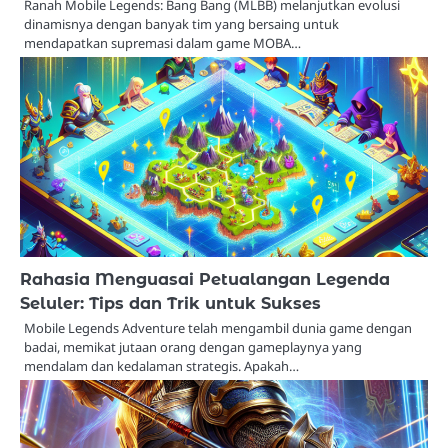
Ranah Mobile Legends: Bang Bang (MLBB) melanjutkan evolusi
dinamisnya dengan banyak tim yang bersaing untuk
mendapatkan supremasi dalam game MOBA…
Rahasia Menguasai Petualangan Legenda
Seluler: Tips dan Trik untuk Sukses
Mobile Legends Adventure telah mengambil dunia game dengan
badai, memikat jutaan orang dengan gameplaynya yang
mendalam dan kedalaman strategis. Apakah…