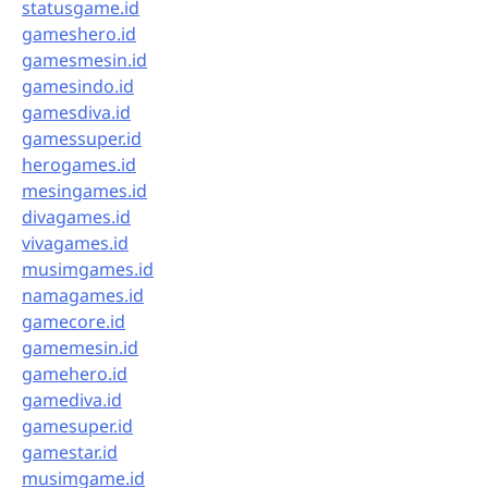
statusgame.id
gameshero.id
gamesmesin.id
gamesindo.id
gamesdiva.id
gamessuper.id
herogames.id
mesingames.id
divagames.id
vivagames.id
musimgames.id
namagames.id
gamecore.id
gamemesin.id
gamehero.id
gamediva.id
gamesuper.id
gamestar.id
musimgame.id