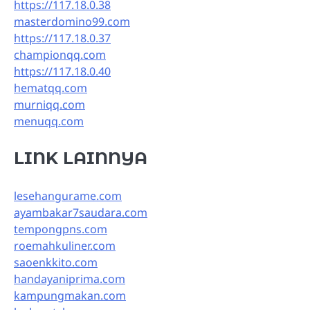
https://117.18.0.38
masterdomino99.com
https://117.18.0.37
championqq.com
https://117.18.0.40
hematqq.com
murniqq.com
menuqq.com
LINK LAINNYA
lesehangurame.com
ayambakar7saudara.com
tempongpns.com
roemahkuliner.com
saoenkkito.com
handayaniprima.com
kampungmakan.com