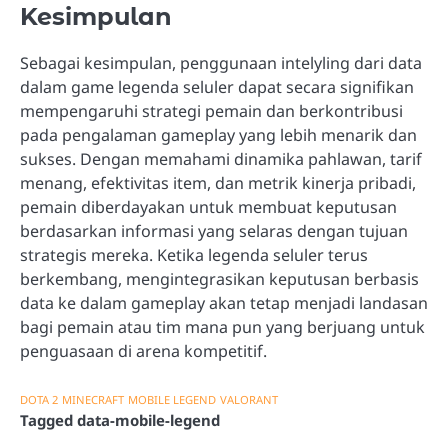
Kesimpulan
Sebagai kesimpulan, penggunaan intelyling dari data
dalam game legenda seluler dapat secara signifikan
mempengaruhi strategi pemain dan berkontribusi
pada pengalaman gameplay yang lebih menarik dan
sukses. Dengan memahami dinamika pahlawan, tarif
menang, efektivitas item, dan metrik kinerja pribadi,
pemain diberdayakan untuk membuat keputusan
berdasarkan informasi yang selaras dengan tujuan
strategis mereka. Ketika legenda seluler terus
berkembang, mengintegrasikan keputusan berbasis
data ke dalam gameplay akan tetap menjadi landasan
bagi pemain atau tim mana pun yang berjuang untuk
penguasaan di arena kompetitif.
DOTA 2
MINECRAFT
MOBILE LEGEND
VALORANT
Tagged
data-mobile-legend