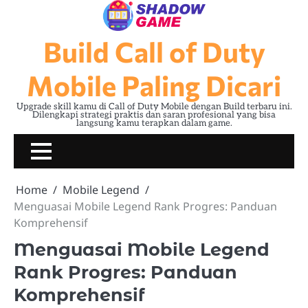
Skip
to
content
Build Call of Duty
Mobile Paling Dicari
Upgrade skill kamu di Call of Duty Mobile dengan Build terbaru ini.
Dilengkapi strategi praktis dan saran profesional yang bisa
langsung kamu terapkan dalam game.
Home
Mobile Legend
Menguasai Mobile Legend Rank Progres: Panduan
Komprehensif
Menguasai Mobile Legend
Rank Progres: Panduan
Komprehensif