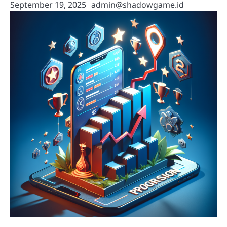
September 19, 2025
admin@shadowgame.id