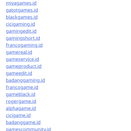
miyagames.id
gatotgames.id
blackgames.id
cicigaming.id
gamingedit.id
gamingshort.id
francogaming.id
gamereal.id
gameservice.id
gameproduct.id
gameedit.id
badanggaming.id
francogame.id
gameblack.id
rogergame.id
alphagame.id
cicigame.id
badanggame.id
gamescommunity.id