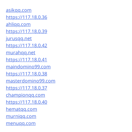
asikqq.com
https://117.18.0.36
ahliqq.com
https://117.18.0.39
jurusqq.net
https://117.18.0.42
murahqq.net
https://117.18.0.41
maindomino99.com
https://117.18.0.38
masterdomino99.com
https://117.18.0.37
championqq.com
https://117.18.0.40
hematqq.com
murniqq.com
menuqq.com