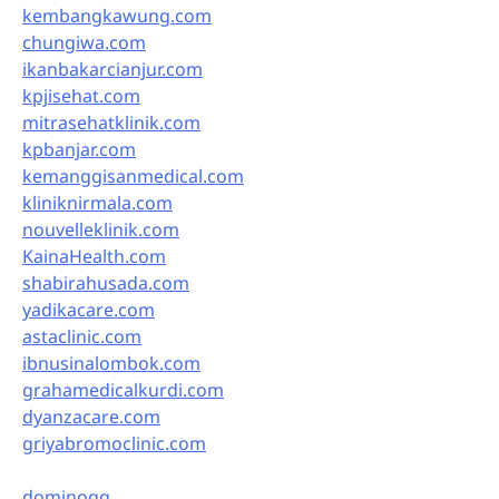
kembangkawung.com
chungiwa.com
ikanbakarcianjur.com
kpjisehat.com
mitrasehatklinik.com
kpbanjar.com
kemanggisanmedical.com
kliniknirmala.com
nouvelleklinik.com
KainaHealth.com
shabirahusada.com
yadikacare.com
astaclinic.com
ibnusinalombok.com
grahamedicalkurdi.com
dyanzacare.com
griyabromoclinic.com
dominoqq