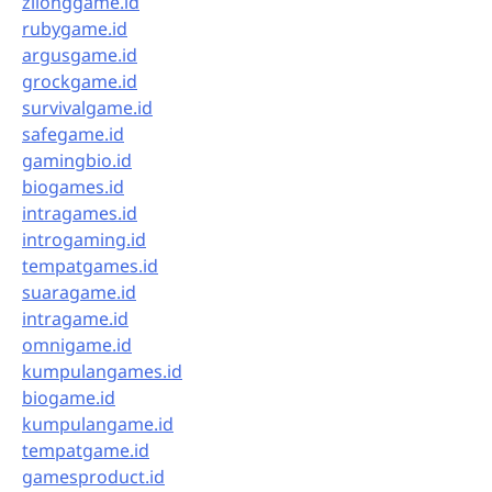
zilonggame.id
rubygame.id
argusgame.id
grockgame.id
survivalgame.id
safegame.id
gamingbio.id
biogames.id
intragames.id
introgaming.id
tempatgames.id
suaragame.id
intragame.id
omnigame.id
kumpulangames.id
biogame.id
kumpulangame.id
tempatgame.id
gamesproduct.id