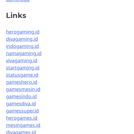
Links
herogaming.id
divagaming.id
indogaming.id
namagaming.id
vivagaming.id
startgaming.id
statusgame.id
gameshero.id
gamesmesin.id
gamesindo.id
gamesdiva.id
gamessuper.id
herogames.id
mesingames.id
divagames.id