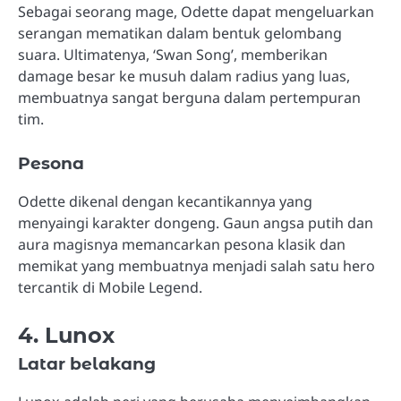
Sebagai seorang mage, Odette dapat mengeluarkan
serangan mematikan dalam bentuk gelombang
suara. Ultimatenya, ‘Swan Song’, memberikan
damage besar ke musuh dalam radius yang luas,
membuatnya sangat berguna dalam pertempuran
tim.
Pesona
Odette dikenal dengan kecantikannya yang
menyaingi karakter dongeng. Gaun angsa putih dan
aura magisnya memancarkan pesona klasik dan
memikat yang membuatnya menjadi salah satu hero
tercantik di Mobile Legend.
4. Lunox
Latar belakang