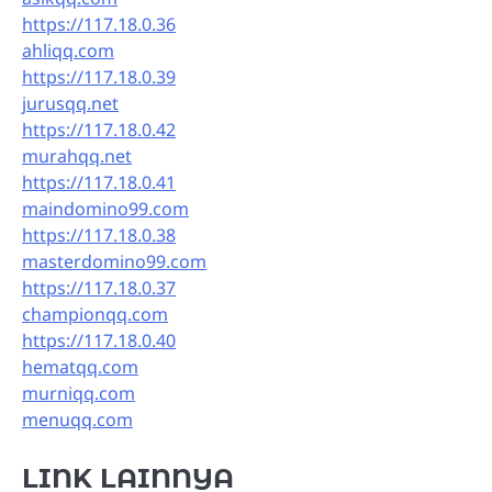
https://117.18.0.36
ahliqq.com
https://117.18.0.39
jurusqq.net
https://117.18.0.42
murahqq.net
https://117.18.0.41
maindomino99.com
https://117.18.0.38
masterdomino99.com
https://117.18.0.37
championqq.com
https://117.18.0.40
hematqq.com
murniqq.com
menuqq.com
LINK LAINNYA