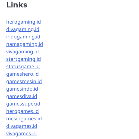
Links
herogaming.id
divagaming.id
indogaming.id
namagaming.id
vivagaming.id
startgaming.id
statusgame.id
gameshero.id
gamesmesin.id
gamesindo.id
gamesdiva.id
gamessuper.id
herogames.id
mesingames.id
divagames.id
vivagames.id