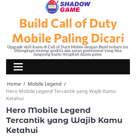
Skip
to
content
Build Call of Duty
Mobile Paling Dicari
Upgrade skill kamu di Call of Duty Mobile dengan Build terbaru ini.
Dilengkapi strategi praktis dan saran profesional yang bisa
langsung kamu terapkan dalam game.
Home
Mobile Legend
Hero Mobile Legend Tercantik yang Wajib Kamu
Ketahui
Hero Mobile Legend
Tercantik yang Wajib Kamu
Ketahui