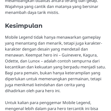
melambangkan dualitas antara terang dan gelap.
Wajahnya yang cantik dan matanya yang bersinar
menambah daya tarik mistis.
Kesimpulan
Mobile Legend tidak hanya menawarkan gameplay
yang menantang dan menarik, tetapi juga karakter-
karakter dengan desain yang mendetail dan
menawan. Keempat hero ini – Guinevere, Kagura,
Odette, dan Lunox – adalah contoh sempurna dari
kecantikan dan kekuatan yang berpadu menjadi satu.
Bagi para pemain, bukan hanya keterampilan yang
diperlukan untuk memenangkan permainan, tetapi
juga menikmati keindahan dan cerita yang
dihadirkan oleh para hero ini.
Untuk kalian para penggemar Mobile Legend,
mengenal lebih dalam para hero tercantik ini bisa