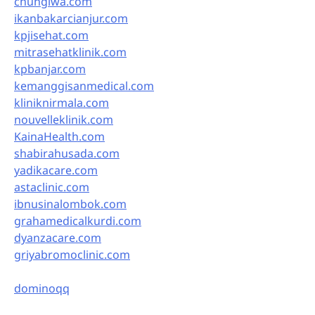
chungiwa.com
ikanbakarcianjur.com
kpjisehat.com
mitrasehatklinik.com
kpbanjar.com
kemanggisanmedical.com
kliniknirmala.com
nouvelleklinik.com
KainaHealth.com
shabirahusada.com
yadikacare.com
astaclinic.com
ibnusinalombok.com
grahamedicalkurdi.com
dyanzacare.com
griyabromoclinic.com
dominoqq