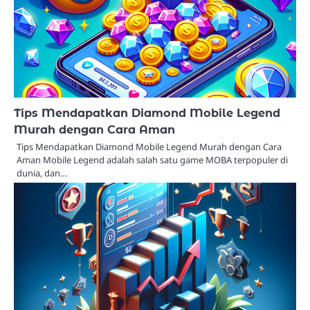
Tips Mendapatkan Diamond Mobile Legend
Murah dengan Cara Aman
Tips Mendapatkan Diamond Mobile Legend Murah dengan Cara
Aman Mobile Legend adalah salah satu game MOBA terpopuler di
dunia, dan…