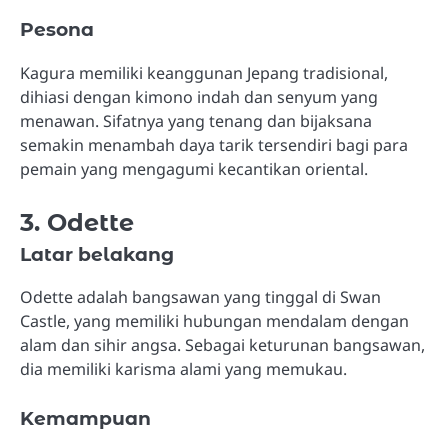
Pesona
Kagura memiliki keanggunan Jepang tradisional,
dihiasi dengan kimono indah dan senyum yang
menawan. Sifatnya yang tenang dan bijaksana
semakin menambah daya tarik tersendiri bagi para
pemain yang mengagumi kecantikan oriental.
3. Odette
Latar belakang
Odette adalah bangsawan yang tinggal di Swan
Castle, yang memiliki hubungan mendalam dengan
alam dan sihir angsa. Sebagai keturunan bangsawan,
dia memiliki karisma alami yang memukau.
Kemampuan