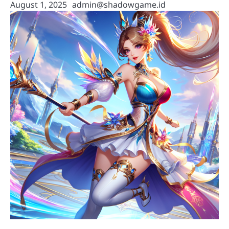
August 1, 2025
admin@shadowgame.id