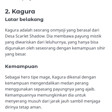
2. Kagura
Latar belakang
Kagura adalah seorang onmyoji yang berasal dari
Desa Scarlet Shadow. Dia membawa payung mistik
yang diwariskan dari leluhurnya, yang hanya bisa
digunakan oleh seseorang dengan kemampuan sihir
yang besar.
Kemampuan
Sebagai hero tipe mage, Kagura dikenal dengan
kemampuan mengendalikan medan perang
menggunakan sepasang payungnya yang ajaib.
Kemampuannya memungkinkan dia untuk
menyerang musuh dari jarak jauh sambil menjaga
dirinya tetap aman.