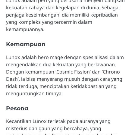
Lunox adalah peri yang berusaha menyeimbangkan
kekuatan cahaya dan kegelapan di dunia. Sebagai
penjaga keseimbangan, dia memiliki kepribadian
yang kompleks yang tercermin dalam
kemampuannya.
Kemampuan
Lunox adalah hero mage dengan spesialisasi dalam
mengendalikan dua kekuatan yang berlawanan.
Dengan kemampuan ‘Cosmic Fission’ dan ‘Chrono
Dash’, ia bisa menyerang musuh dengan cara yang
tidak terduga, menciptakan ketidakpastian yang
menguntungkan timnya.
Pesona
Kecantikan Lunox terletak pada auranya yang
misterius dan gaun yang bercahaya, yang