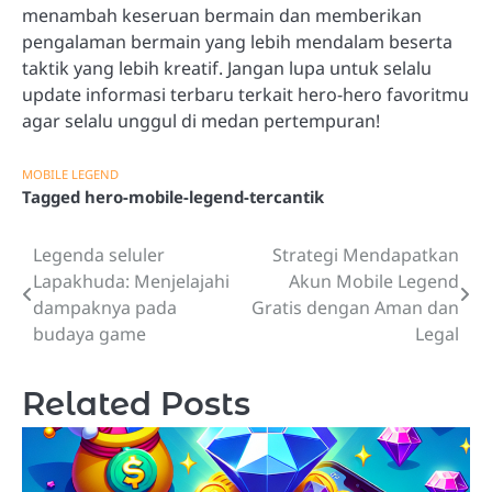
menambah keseruan bermain dan memberikan
pengalaman bermain yang lebih mendalam beserta
taktik yang lebih kreatif. Jangan lupa untuk selalu
update informasi terbaru terkait hero-hero favoritmu
agar selalu unggul di medan pertempuran!
MOBILE LEGEND
Tagged
hero-mobile-legend-tercantik
Legenda seluler
Strategi Mendapatkan
Post
Lapakhuda: Menjelajahi
Akun Mobile Legend
navigation
dampaknya pada
Gratis dengan Aman dan
budaya game
Legal
Related Posts