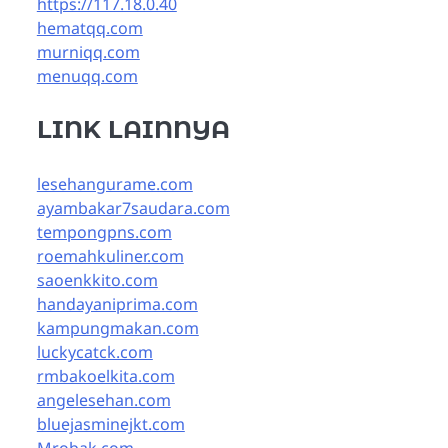
https://117.18.0.40
hematqq.com
murniqq.com
menuqq.com
LINK LAINNYA
lesehangurame.com
ayambakar7saudara.com
tempongpns.com
roemahkuliner.com
saoenkkito.com
handayaniprima.com
kampungmakan.com
luckycatck.com
rmbakoelkita.com
angelesehan.com
bluejasminejkt.com