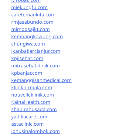
Mrobak.com
miekungfu.com
cafetemankita.com
rmjasabundo.com
mimoosajkt.com
kembangkawung.com
chungiwa.com
ikanbakarcianjur.com
kpjisehat.com
mitrasehatklinik.com
kpbanjar.com
kemanggisanmedical.com
kliniknirmala.com
nouvelleklinik.com
KainaHealth.com
shabirahusada.com
yadikacare.com
astaclinic.com
ibnusinalombok.com