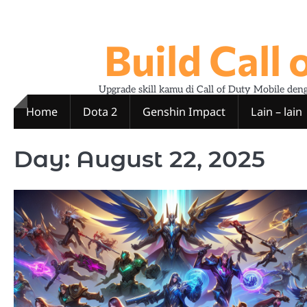
Skip
to
content
Build Call 
Upgrade skill kamu di Call of Duty Mobile deng
Home
Dota 2
Genshin Impact
Lain – lain
Day:
August 22, 2025