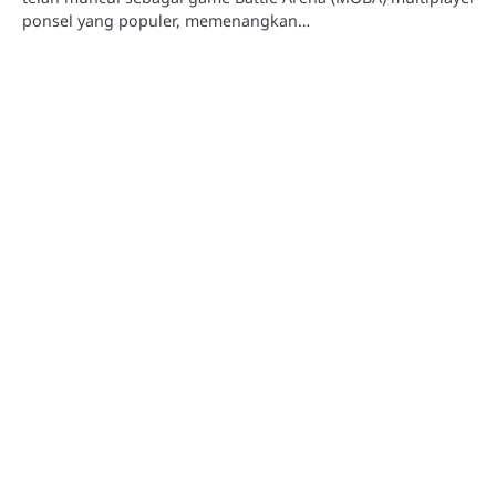
ponsel yang populer, memenangkan…