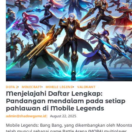
DOTA 2
MINECRAFT
MOBILE LEGEND
VALORANT
Menjelajahi Daftar Lengkap:
Pandangan mendalam pada setiap
pahlawan di Mobile Legends
admin@shadowgame.id
August 22, 2025
Mobile Legends: Bang Bang, yang dikembangkan oleh Moonto
telah muncul sebagai game Battle Arena (MOBA) multiplayer