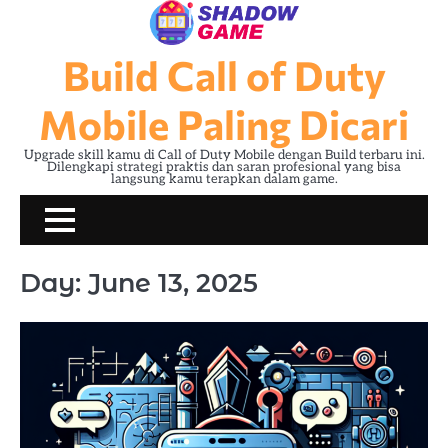
Skip
to
content
Build Call of Duty
Mobile Paling Dicari
Upgrade skill kamu di Call of Duty Mobile dengan Build terbaru ini.
Dilengkapi strategi praktis dan saran profesional yang bisa
langsung kamu terapkan dalam game.
Day:
June 13, 2025