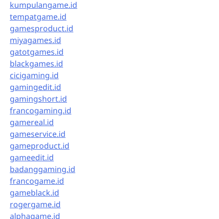
kumpulangame.id
tempatgame.id
gamesproduct.id
miyagames.id
gatotgames.id
blackgames.id
cicigaming.id
gamingedit.id
gamingshort.id
francogaming.id
gamereal.id
gameservice.id
gameproduct.id
gameedit.id
badanggaming.id
francogame.id
gameblack.id
rogergame.id
alphagame.id