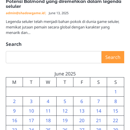
Potensi Balmond yang diremehkan dalam legenda
seluler
admin@shadowgame.id
June 13, 2025
Legenda seluler telah menjadi bahan pokok di dunia game seluler,
memikat jutaan pemain secara global dengan karakter yang
menarik dan…
Search
Search
June 2025
M
T
W
T
F
S
S
1
2
3
4
5
6
7
8
9
10
11
12
13
14
15
16
17
18
19
20
21
22