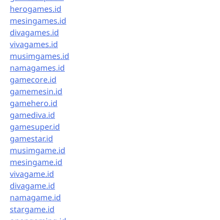
herogames.id
mesingames.id
divagames.id
vivagames.id
musimgames.id
namagames.id
gamecore.id
gamemesin.id
gamehero.id
gamediva.id
gamesuper.id
gamestar.id
musimgame.id
mesingame.id
vivagame.id
divagame.id
namagame.id
stargame.id