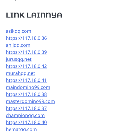
LINK LAINNYA
asikqq.com
https://117.18.0.36
ahliqq.com
https://117.18.0.39
jurusqq.net
https://117.18.0.42
murahqq.net
https://117.18.0.41
maindomino99.com
https://117.18.0.38
masterdomino99.com
https://117.18.0.37
championqq.com
https://117.18.0.40
hematqq.com