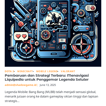
DOTA 2
MINECRAFT
MOBILE LEGEND
VALORANT
Pembaruan dan Strategi Terbaru: Menavigasi
Liquipedia untuk Penggemar Legenda Seluler
admin@shadowgame.id
June 13, 2025
Legenda Mobile: Bang Bang (MLBB) telah menjadi sensasi global,
menarik jutaan orang ke dalam gameplay oktan tinggi dan lapisan
strategis…