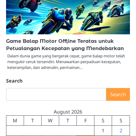
Game Balap Motor Offline Teratas untuk
Petualangan Kecepatan yang Mendebarkan
Dalam dunia game yang bergerak cepat, game balap motor telah
mengukir ceruk tersendiri. Menawarkan perpaduan kecepatan,
keterampilan, dan adrenalin, permainan…
Search
Search
August 2026
M
T
W
T
F
S
S
1
2