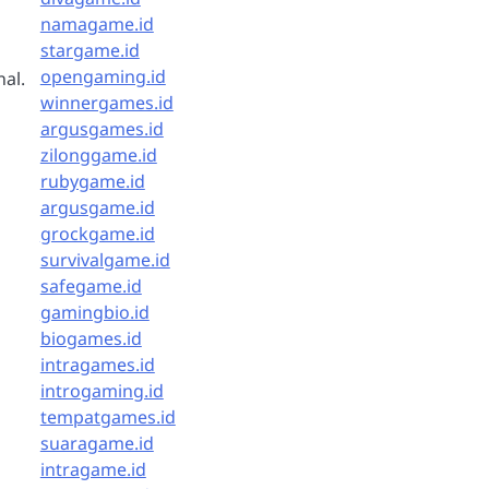
namagame.id
stargame.id
opengaming.id
al.
winnergames.id
argusgames.id
zilonggame.id
rubygame.id
argusgame.id
grockgame.id
survivalgame.id
safegame.id
gamingbio.id
biogames.id
intragames.id
introgaming.id
tempatgames.id
suaragame.id
intragame.id