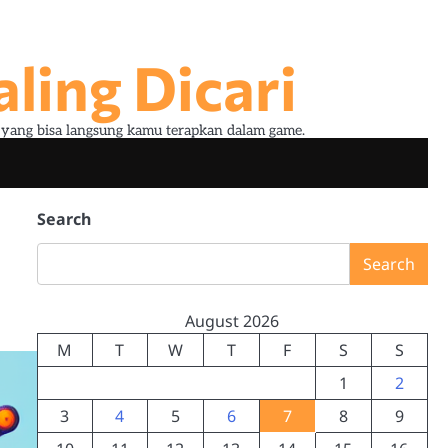
aling Dicari
al yang bisa langsung kamu terapkan dalam game.
Search
Search
August 2026
M
T
W
T
F
S
S
1
2
3
4
5
6
7
8
9