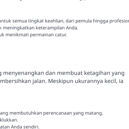
ntuk semua tingkat keahlian, dari pemula hingga profesion
 meningkatkan keterampilan Anda.
uk menikmati permainan catur.
ang menyenangkan dan membuat ketagihan yang
ersihkan jalan. Meskipun ukurannya kecil, ia
tang membutuhkan perencanaan yang matang.
aklukkan.
tan Anda sendiri.