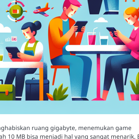
menghabiskan ruang gigabyte, menemukan game
h 10 MB bisa menjadi hal yang sangat menarik. 