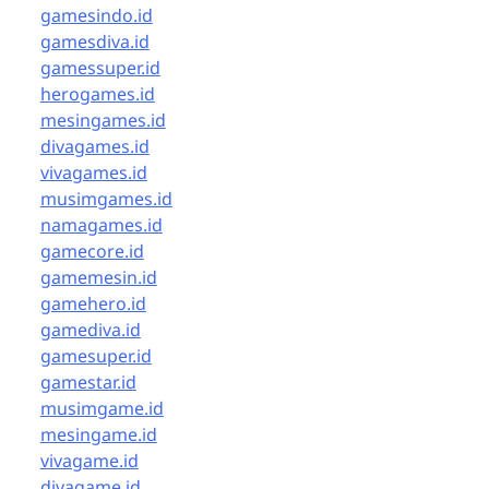
gamesindo.id
gamesdiva.id
gamessuper.id
herogames.id
mesingames.id
divagames.id
vivagames.id
musimgames.id
namagames.id
gamecore.id
gamemesin.id
gamehero.id
gamediva.id
gamesuper.id
gamestar.id
musimgame.id
mesingame.id
vivagame.id
divagame.id