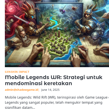
GENSHIN IMPACT
Mobile Legends WR: Strategi untuk
mendominasi keretakan
admin@shadowgame.id
June 14, 2025
Mobile Legends: Wild Rift (WR), terinspirasi oleh Game League 
Legends yang sangat populer, telah mengukir tempat yang
signifikan dalam…