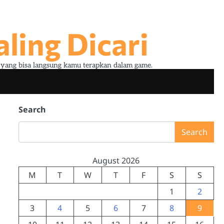
aling Dicari
al yang bisa langsung kamu terapkan dalam game.
Search
Search
August 2026
M
T
W
T
F
S
S
1
2
3
4
5
6
7
8
9