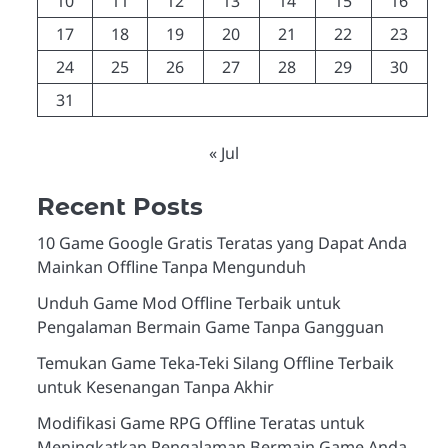
10
11
12
13
14
15
16
17
18
19
20
21
22
23
24
25
26
27
28
29
30
31
« Jul
Recent Posts
10 Game Google Gratis Teratas yang Dapat Anda
Mainkan Offline Tanpa Mengunduh
Unduh Game Mod Offline Terbaik untuk
Pengalaman Bermain Game Tanpa Gangguan
Temukan Game Teka-Teki Silang Offline Terbaik
untuk Kesenangan Tanpa Akhir
Modifikasi Game RPG Offline Teratas untuk
Meningkatkan Pengalaman Bermain Game Anda