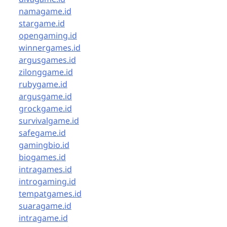
namagame.id
stargame.id
opengaming.id
winnergames.id
argusgames.id
zilonggame.id
rubygame.id
argusgame.id
grockgame.id
survivalgame.id
safegame.id
gamingbio.id
biogames.id
intragames.id
introgaming.id
tempatgames.id
suaragame.id
intragame.id