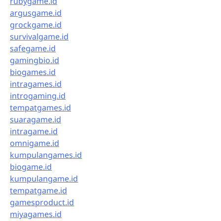
rubygame.id
argusgame.id
grockgame.id
survivalgame.id
safegame.id
gamingbio.id
biogames.id
intragames.id
introgaming.id
tempatgames.id
suaragame.id
intragame.id
omnigame.id
kumpulangames.id
biogame.id
kumpulangame.id
tempatgame.id
gamesproduct.id
miyagames.id