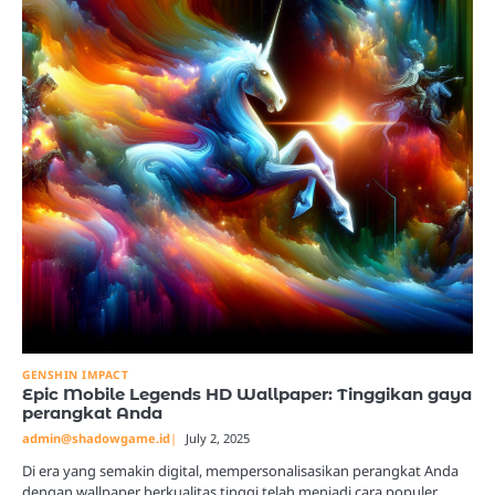
GENSHIN IMPACT
Epic Mobile Legends HD Wallpaper: Tinggikan gaya
perangkat Anda
admin@shadowgame.id
July 2, 2025
Di era yang semakin digital, mempersonalisasikan perangkat Anda
dengan wallpaper berkualitas tinggi telah menjadi cara populer