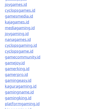
joygames.id
cyclopsgames.id
gamesmedia.id
kajagames.id
mediagaming.id
joygaming.id
nanagames.id
cyclopsgaming.id
cyclopsgame.id
gamecommunity.id
gamejoy.id
gamerking.id
gamerpro.id
gamingeasy.id
kaguragaming.id
gamingname.id
gamingking.id
platformgaming.id