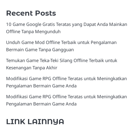
Recent Posts
10 Game Google Gratis Teratas yang Dapat Anda Mainkan
Offline Tanpa Mengunduh
Unduh Game Mod Offline Terbaik untuk Pengalaman
Bermain Game Tanpa Gangguan
Temukan Game Teka-Teki Silang Offline Terbaik untuk
Kesenangan Tanpa Akhir
Modifikasi Game RPG Offline Teratas untuk Meningkatkan
Pengalaman Bermain Game Anda
Modifikasi Game RPG Offline Teratas untuk Meningkatkan
Pengalaman Bermain Game Anda
LINK LAINNYA