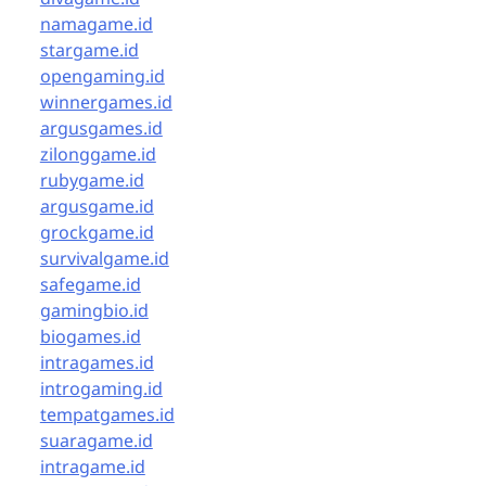
namagame.id
stargame.id
opengaming.id
winnergames.id
argusgames.id
zilonggame.id
rubygame.id
argusgame.id
grockgame.id
survivalgame.id
safegame.id
gamingbio.id
biogames.id
intragames.id
introgaming.id
tempatgames.id
suaragame.id
intragame.id