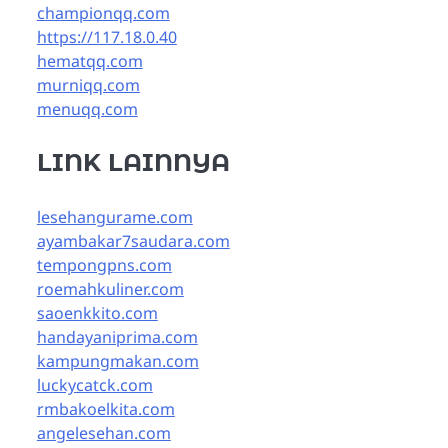
championqq.com
https://117.18.0.40
hematqq.com
murniqq.com
menuqq.com
LINK LAINNYA
lesehangurame.com
ayambakar7saudara.com
tempongpns.com
roemahkuliner.com
saoenkkito.com
handayaniprima.com
kampungmakan.com
luckycatck.com
rmbakoelkita.com
angelesehan.com