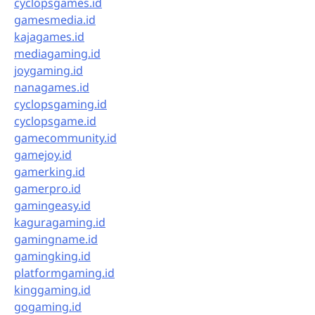
cyclopsgames.id
gamesmedia.id
kajagames.id
mediagaming.id
joygaming.id
nanagames.id
cyclopsgaming.id
cyclopsgame.id
gamecommunity.id
gamejoy.id
gamerking.id
gamerpro.id
gamingeasy.id
kaguragaming.id
gamingname.id
gamingking.id
platformgaming.id
kinggaming.id
gogaming.id