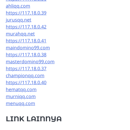
ahliqq.com
https://117.18.0.39
jurusqq.net
https://117.18.0.42
murahqq.net
https://117.18.0.41
maindomino99.com
https://117.18.0.38
masterdomino99.com
https://117.18.0.37
championqq.com
https://117.18.0.40
hematqq.com
murniqq.com
menuqq.com
LINK LAINNYA