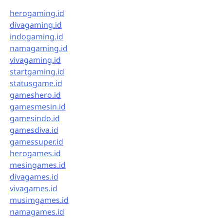
herogaming.id
divagaming.id
indogaming.id
namagaming.id
vivagaming.id
startgaming.id
statusgame.id
gameshero.id
gamesmesin.id
gamesindo.id
gamesdiva.id
gamessuper.id
herogames.id
mesingames.id
divagames.id
vivagames.id
musimgames.id
namagames.id