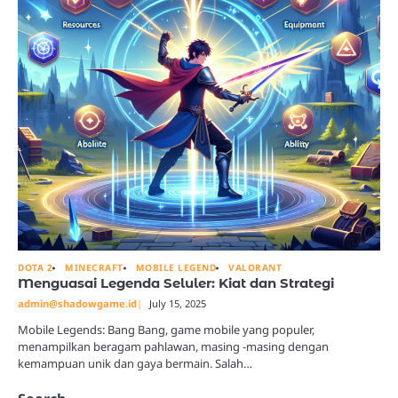
DOTA 2
MINECRAFT
MOBILE LEGEND
VALORANT
Menguasai Legenda Seluler: Kiat dan Strategi
admin@shadowgame.id
July 15, 2025
Mobile Legends: Bang Bang, game mobile yang populer,
menampilkan beragam pahlawan, masing -masing dengan
kemampuan unik dan gaya bermain. Salah…