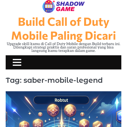
Skip
to
content
Build Call of Duty
Mobile Paling Dicari
Upgrade skill kamu di Call of Duty Mobile dengan Build terbaru ini.
Dilengkapi strategi praktis dan saran profesional yang bisa
langsung kamu terapkan dalam game.
Tag:
saber-mobile-legend