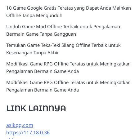
10 Game Google Gratis Teratas yang Dapat Anda Mainkan
Offline Tanpa Mengunduh
Unduh Game Mod Offline Terbaik untuk Pengalaman
Bermain Game Tanpa Gangguan
Temukan Game Teka-Teki Silang Offline Terbaik untuk
Kesenangan Tanpa Akhir
Modifikasi Game RPG Offline Teratas untuk Meningkatkan
Pengalaman Bermain Game Anda
Modifikasi Game RPG Offline Teratas untuk Meningkatkan
Pengalaman Bermain Game Anda
LINK LAINNYA
asikqq.com
https://117.18.0.36