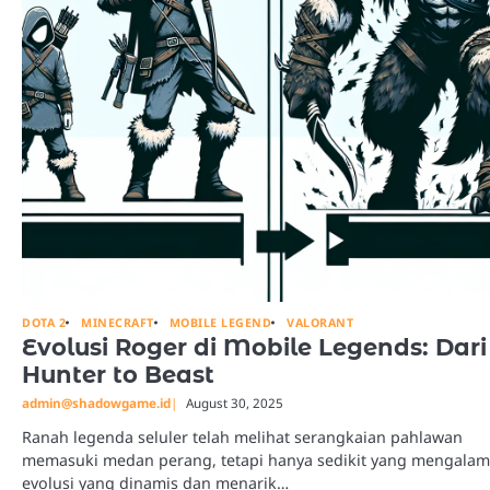
DOTA 2
MINECRAFT
MOBILE LEGEND
VALORANT
Evolusi Roger di Mobile Legends: Dari
Hunter to Beast
admin@shadowgame.id
August 30, 2025
Ranah legenda seluler telah melihat serangkaian pahlawan
memasuki medan perang, tetapi hanya sedikit yang mengalam
evolusi yang dinamis dan menarik…