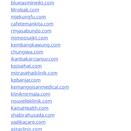
bluejasminejkt.com
Mrobak.com
miekungfu.com
cafetemankita.com
rmjasabundo.com
mimoosajkt.com
kembangkawung.com
chungiwa.com
ikanbakarcianjur.com
kpjisehat.com
mitrasehatklinik.com
kpbanjar.com
kemanggisanmedical.com
kliniknirmala.com
nouvelleklinik.com
KainaHealth.com
shabirahusada.com
yadikacare.com
astaclinic.com